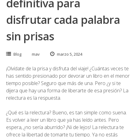
definitiva para
disfrutar cada palabra
sin prisas
Blog
mav
marzo 5, 2024
¡Olvídate de la prisa y disfruta del viaje! ¿Cuántas veces te
has sentido presionado por devorar un libro en el menor
tiempo posible? Seguro que más de una. Pero ¿y si te
dijera que hay una forma de liberarte de esa presión? La
relectura es la respuesta.
¿Qué es la relectura? Bueno, es tan simple como suena.
Es volver a leer un libro que ya has leído antes. Pero
espera, ¿no sería aburrido? ¡Ni de lejos! La relectura te
ofrece la libertad de tomarte tu tiempo. Ya no estás