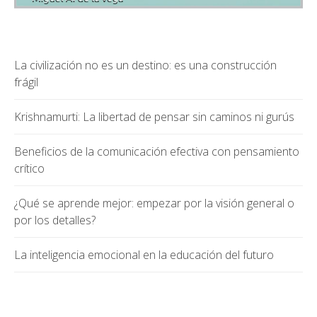
La civilización no es un destino: es una construcción
frágil
Krishnamurti: La libertad de pensar sin caminos ni gurús
Beneficios de la comunicación efectiva con pensamiento
crítico
¿Qué se aprende mejor: empezar por la visión general o
por los detalles?
La inteligencia emocional en la educación del futuro