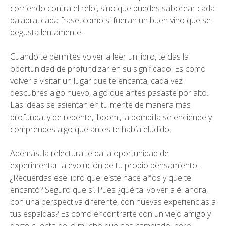
corriendo contra el reloj, sino que puedes saborear cada
palabra, cada frase, como si fueran un buen vino que se
degusta lentamente.
Cuando te permites volver a leer un libro, te das la
oportunidad de profundizar en su significado. Es como
volver a visitar un lugar que te encanta; cada vez
descubres algo nuevo, algo que antes pasaste por alto.
Las ideas se asientan en tu mente de manera más
profunda, y de repente, ¡boom!, la bombilla se enciende y
comprendes algo que antes te había eludido.
Además, la relectura te da la oportunidad de
experimentar la evolución de tu propio pensamiento.
¿Recuerdas ese libro que leíste hace años y que te
encantó? Seguro que sí. Pues ¿qué tal volver a él ahora,
con una perspectiva diferente, con nuevas experiencias a
tus espaldas? Es como encontrarte con un viejo amigo y