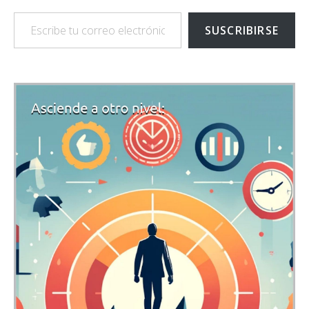
Escribe tu correo electrónico…
SUSCRIBIRSE