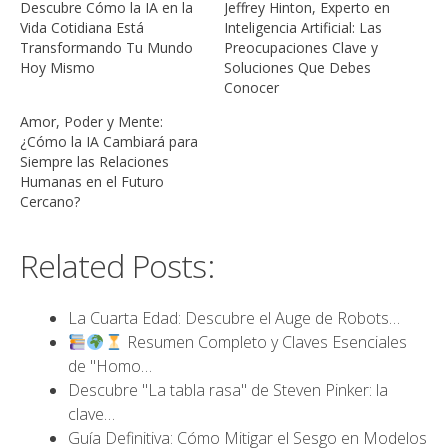
Descubre Cómo la IA en la
Jeffrey Hinton, Experto en
Vida Cotidiana Está
Inteligencia Artificial: Las
Transformando Tu Mundo
Preocupaciones Clave y
Hoy Mismo
Soluciones Que Debes
Conocer
Amor, Poder y Mente:
¿Cómo la IA Cambiará para
Siempre las Relaciones
Humanas en el Futuro
Cercano?
Related Posts:
La Cuarta Edad: Descubre el Auge de Robots…
Resumen Completo y Claves Esenciales
de "Homo…
Descubre "La tabla rasa" de Steven Pinker: la
clave…
Guía Definitiva: Cómo Mitigar el Sesgo en Modelos