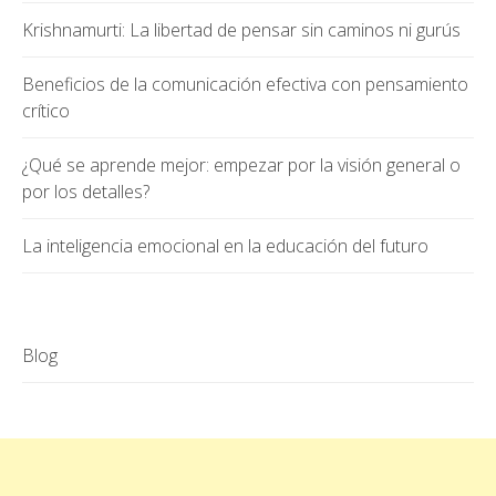
Krishnamurti: La libertad de pensar sin caminos ni gurús
Beneficios de la comunicación efectiva con pensamiento
crítico
¿Qué se aprende mejor: empezar por la visión general o
por los detalles?
La inteligencia emocional en la educación del futuro
Blog