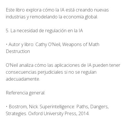
Este libro explora cómo la IA está creando nuevas
industrias y remodelando la economía global.
5. La necesidad de regulación en la IA
• Autor y libro: Cathy O’Neil, Weapons of Math
Destruction
O’Neil analiza cómo las aplicaciones de IA pueden tener
consecuencias perjudiciales si no se regulan
adecuadamente.
Referencia general:
• Bostrom, Nick. Superintelligence: Paths, Dangers,
Strategies. Oxford University Press, 2014.