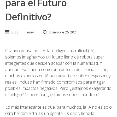
para el Futuro
Definitivo?
Blog
mav
diciembre 26, 2024
Cuando pensamos en la inteligencia artificial (IA),
solemos imaginarnos un futuro lleno de robots súper
inteligentes que deciden acabar con la humanidad. Y
aunque eso suena como una película de ciencia ficción,
muchos expertos en IA han advertido sobre riesgos muy
reales. Incluso han firmado compromisos para mitigar
posibles impactos negativos. Pero, ¿estamos exagerando
el peligro? O, peor aún, ¿estamos subestimándolo?
Lo más interesante es que, para muchos, la IA no es solo
otra herramienta. Es un agente. Es decir, tiene la