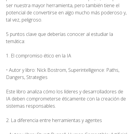
ser nuestra mayor herramienta, pero también tiene el
potencial de convertirse en algo mucho más poderoso y,
tal vez, peligroso.
5 puntos clave que deberías conocer al estudiar la
temática:
1. El compromiso ético en la IA
• Autor y libro: Nick Bostrom, Superintelligence: Paths,
Dangers, Strategies
Este libro analiza cómo los líderes y desarrolladores de
IA deben comprometerse éticamente con la creación de
sistemas responsables.
2. La diferencia entre herramientas y agentes