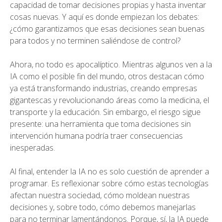
capacidad de tomar decisiones propias y hasta inventar
cosas nuevas. Y aquí es donde empiezan los debates:
¿cómo garantizamos que esas decisiones sean buenas
para todos y no terminen saliéndose de control?
Ahora, no todo es apocalíptico. Mientras algunos ven a la
IA como el posible fin del mundo, otros destacan cómo
ya está transformando industrias, creando empresas
gigantescas y revolucionando áreas como la medicina, el
transporte y la educación. Sin embargo, el riesgo sigue
presente: una herramienta que toma decisiones sin
intervención humana podría traer consecuencias
inesperadas.
Al final, entender la IA no es solo cuestión de aprender a
programar. Es reflexionar sobre cómo estas tecnologías
afectan nuestra sociedad, cómo moldean nuestras
decisiones y, sobre todo, cómo debemos manejarlas
para no terminar lamentándonos. Porque, sí, la IA puede