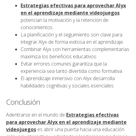
Estrategias efectivas para aprovechar Alyx
en el aprendizaje mediante videojuegos
potencian la motivación y la retención de
conocimientos.
La planificación y el seguimiento son clave para
integrar Alyx de forma exitosa en el aprendizaje.
Combinar Alyx con herramientas complementarias
maximiza los beneficios educativos.
Evitar errores comunes garantiza que la
experiencia sea tanto divertida como formativa.
El aprendizaje inmersivo con Alyx desarrolla
habilidades cognitivas y sociales esenciales.
Conclusión
Adentrarse en el mundo de
Estrategias efectivas
para aprovechar Alyx en el aprendizaje mediante
videojuegos
es abrir una puerta hacia una educación