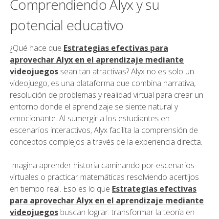
Comprendiendo Alyx y su
potencial educativo
¿Qué hace que
Estrategias efectivas para
aprovechar Alyx en el aprendizaje mediante
videojuegos
sean tan atractivas? Alyx no es solo un
videojuego, es una plataforma que combina narrativa,
resolución de problemas y realidad virtual para crear un
entorno donde el aprendizaje se siente natural y
emocionante. Al sumergir a los estudiantes en
escenarios interactivos, Alyx facilita la comprensión de
conceptos complejos a través de la experiencia directa.
Imagina aprender historia caminando por escenarios
virtuales o practicar matemáticas resolviendo acertijos
en tiempo real. Eso es lo que
Estrategias efectivas
para aprovechar Alyx en el aprendizaje mediante
videojuegos
buscan lograr: transformar la teoría en