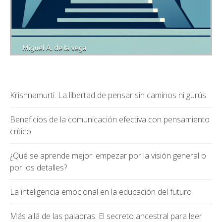
Krishnamurti: La libertad de pensar sin caminos ni gurús
Beneficios de la comunicación efectiva con pensamiento
crítico
¿Qué se aprende mejor: empezar por la visión general o
por los detalles?
La inteligencia emocional en la educación del futuro
Más allá de las palabras: El secreto ancestral para leer