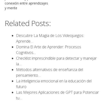
conexión entre aprendizajes
y mente
Related Posts:
Descubre La Magia de Los Videojuegos:
Aprende…
Domina El Arte de Aprender: Procesos
Cognitivos…
Checklist imprescindible para detectar y manejar
la…
Métodos alternativos de enseñanza del
pensamiento…
La inteligencia emocional en la educación del
futuro
Las Mejores Aplicaciones de GPT para Potenciar
tu…