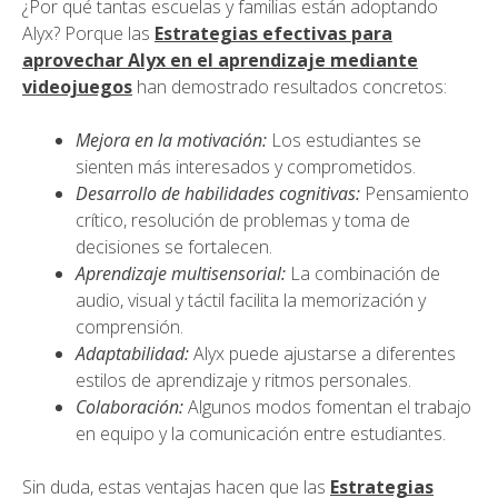
¿Por qué tantas escuelas y familias están adoptando
Alyx? Porque las
Estrategias efectivas para
aprovechar Alyx en el aprendizaje mediante
videojuegos
han demostrado resultados concretos:
Mejora en la motivación:
Los estudiantes se
sienten más interesados y comprometidos.
Desarrollo de habilidades cognitivas:
Pensamiento
crítico, resolución de problemas y toma de
decisiones se fortalecen.
Aprendizaje multisensorial:
La combinación de
audio, visual y táctil facilita la memorización y
comprensión.
Adaptabilidad:
Alyx puede ajustarse a diferentes
estilos de aprendizaje y ritmos personales.
Colaboración:
Algunos modos fomentan el trabajo
en equipo y la comunicación entre estudiantes.
Sin duda, estas ventajas hacen que las
Estrategias