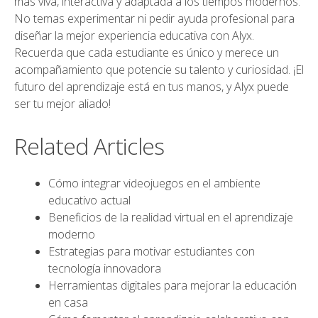
más viva, interactiva y adaptada a los tiempos modernos.
No temas experimentar ni pedir ayuda profesional para
diseñar la mejor experiencia educativa con Alyx.
Recuerda que cada estudiante es único y merece un
acompañamiento que potencie su talento y curiosidad. ¡El
futuro del aprendizaje está en tus manos, y Alyx puede
ser tu mejor aliado!
Related Articles
Cómo integrar videojuegos en el ambiente
educativo actual
Beneficios de la realidad virtual en el aprendizaje
moderno
Estrategias para motivar estudiantes con
tecnología innovadora
Herramientas digitales para mejorar la educación
en casa