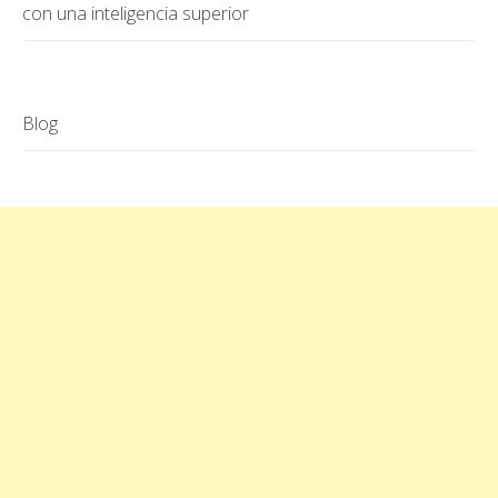
con una inteligencia superior
Blog