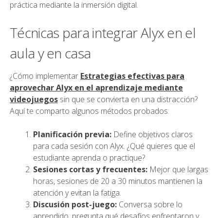
práctica mediante la inmersión digital.
Técnicas para integrar Alyx en el
aula y en casa
¿Cómo implementar
Estrategias efectivas para
aprovechar Alyx en el aprendizaje mediante
videojuegos
sin que se convierta en una distracción?
Aquí te comparto algunos métodos probados:
Planificación previa:
Define objetivos claros
para cada sesión con Alyx. ¿Qué quieres que el
estudiante aprenda o practique?
Sesiones cortas y frecuentes:
Mejor que largas
horas, sesiones de 20 a 30 minutos mantienen la
atención y evitan la fatiga.
Discusión post-juego:
Conversa sobre lo
aprendido, pregunta qué desafíos enfrentaron y