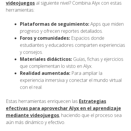
videojuegos
al siguiente nivel? Combina Alyx con estas
herramientas:
Plataformas de seguimiento:
Apps que miden
progreso y ofrecen reportes detallados.
Foros y comunidades:
Espacios donde
estudiantes y educadores comparten experiencias
y consejos.
Materiales didácticos:
Guías, fichas y ejercicios
que complementan lo visto en Alyx.
Realidad aumentada:
Para ampliar la
experiencia inmersiva y conectar el mundo virtual
con el real.
Estas herramientas enriquecen las
Estrategias
efectivas para aprovechar Alyx en el aprendizaje
mediante videojuegos
, haciendo que el proceso sea
aún más dinámico y efectivo.