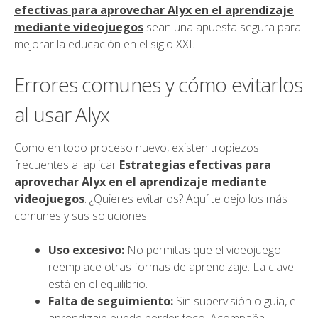
efectivas para aprovechar Alyx en el aprendizaje
mediante videojuegos
sean una apuesta segura para
mejorar la educación en el siglo XXI.
Errores comunes y cómo evitarlos
al usar Alyx
Como en todo proceso nuevo, existen tropiezos
frecuentes al aplicar
Estrategias efectivas para
aprovechar Alyx en el aprendizaje mediante
videojuegos
. ¿Quieres evitarlos? Aquí te dejo los más
comunes y sus soluciones:
Uso excesivo:
No permitas que el videojuego
reemplace otras formas de aprendizaje. La clave
está en el equilibrio.
Falta de seguimiento:
Sin supervisión o guía, el