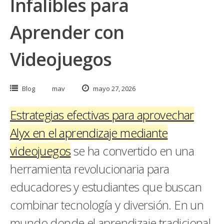
Infalibles para
Aprender con
Videojuegos
Blog
mav
mayo 27, 2026
Estrategias efectivas para aprovechar
Alyx en el aprendizaje mediante
videojuegos
se ha convertido en una
herramienta revolucionaria para
educadores y estudiantes que buscan
combinar tecnología y diversión. En un
mundo donde el aprendizaje tradicional