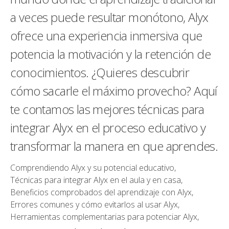
a veces puede resultar monótono, Alyx
ofrece una experiencia inmersiva que
potencia la motivación y la retención de
conocimientos. ¿Quieres descubrir
cómo sacarle el máximo provecho? Aquí
te contamos las mejores técnicas para
integrar Alyx en el proceso educativo y
transformar la manera en que aprendes.
Comprendiendo Alyx y su potencial educativo,
Técnicas para integrar Alyx en el aula y en casa,
Beneficios comprobados del aprendizaje con Alyx,
Errores comunes y cómo evitarlos al usar Alyx,
Herramientas complementarias para potenciar Alyx,