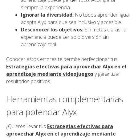
aprendizaje puede perder foco. Acompaña
siempre la experiencia.
Ignorar la diversidad:
No todos aprenden igual;
adapta Alyx para que sea inclusivo y accesible.
Desconocer los objetivos:
Sin metas claras, la
experiencia puede ser solo diversión sin
aprendizaje real.
Conocer estos errores te permite perfeccionar tus
Estrategias efectivas para aprovechar Alyx en el
aprendizaje mediante videojuegos
y garantizar
resultados positivos.
Herramientas complementarias
para potenciar Alyx
¿Quieres llevar tus
Estrategias efectivas para
aprovechar Alyx en el aprendizaje mediante