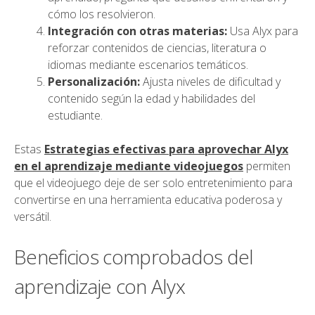
cómo los resolvieron.
Integración con otras materias:
Usa Alyx para
reforzar contenidos de ciencias, literatura o
idiomas mediante escenarios temáticos.
Personalización:
Ajusta niveles de dificultad y
contenido según la edad y habilidades del
estudiante.
Estas
Estrategias efectivas para aprovechar Alyx
en el aprendizaje mediante videojuegos
permiten
que el videojuego deje de ser solo entretenimiento para
convertirse en una herramienta educativa poderosa y
versátil.
Beneficios comprobados del
aprendizaje con Alyx