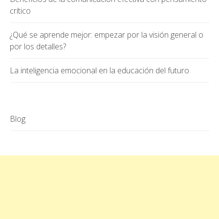
crítico
¿Qué se aprende mejor: empezar por la visión general o
por los detalles?
La inteligencia emocional en la educación del futuro
Blog