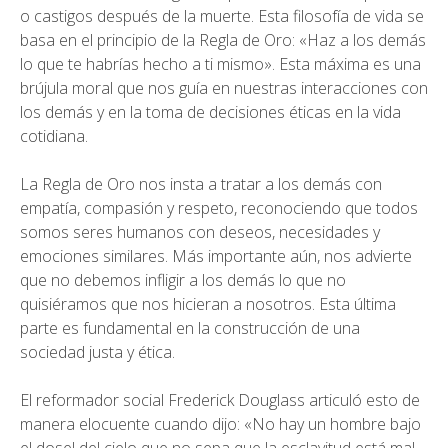
o castigos después de la muerte. Esta filosofía de vida se
basa en el principio de la Regla de Oro: «Haz a los demás
lo que te habrías hecho a ti mismo». Esta máxima es una
brújula moral que nos guía en nuestras interacciones con
los demás y en la toma de decisiones éticas en la vida
cotidiana.
La Regla de Oro nos insta a tratar a los demás con
empatía, compasión y respeto, reconociendo que todos
somos seres humanos con deseos, necesidades y
emociones similares. Más importante aún, nos advierte
que no debemos infligir a los demás lo que no
quisiéramos que nos hicieran a nosotros. Esta última
parte es fundamental en la construcción de una
sociedad justa y ética.
El reformador social Frederick Douglass articuló esto de
manera elocuente cuando dijo: «No hay un hombre bajo