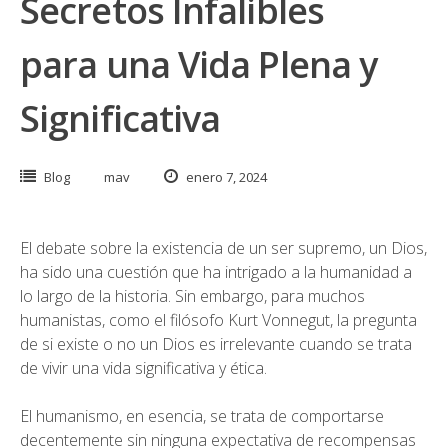
Secretos Infalibles
para una Vida Plena y
Significativa
Blog
mav
enero 7, 2024
El debate sobre la existencia de un ser supremo, un Dios,
ha sido una cuestión que ha intrigado a la humanidad a
lo largo de la historia. Sin embargo, para muchos
humanistas, como el filósofo Kurt Vonnegut, la pregunta
de si existe o no un Dios es irrelevante cuando se trata
de vivir una vida significativa y ética.
El humanismo, en esencia, se trata de comportarse
decentemente sin ninguna expectativa de recompensas