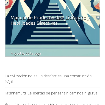
La civilización no es un destino: es una construcción
frágil
Krishnamurti: La libertad de pensar sin caminos ni gurús
Beneficios de la comunicación efectiva con pensamiento