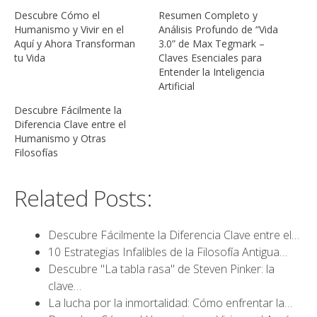
Descubre Cómo el
Resumen Completo y
Humanismo y Vivir en el
Análisis Profundo de “Vida
Aquí y Ahora Transforman
3.0” de Max Tegmark –
tu Vida
Claves Esenciales para
Entender la Inteligencia
Artificial
Descubre Fácilmente la
Diferencia Clave entre el
Humanismo y Otras
Filosofías
Related Posts:
Descubre Fácilmente la Diferencia Clave entre el…
10 Estrategias Infalibles de la Filosofía Antigua…
Descubre "La tabla rasa" de Steven Pinker: la
clave…
La lucha por la inmortalidad: Cómo enfrentar la…