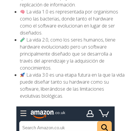
replicación de información.
La vida 1.0 es representada por organismos
como las bacterias, donde tanto el hardware
como el software evolucionan en lugar de ser
diseñados.
La vida 2.0, como los seres humanos, tiene
hardware evolucionado pero un software
principalmente diseñado que se desarrolla a
través del aprendizaje y la adquisición de
conocimientos.
La vida 3.0 es una etapa futura en la que la vida
puede diseñar tanto su hardware como su
software, liberándose de las limitaciones
evolutivas biológicas.