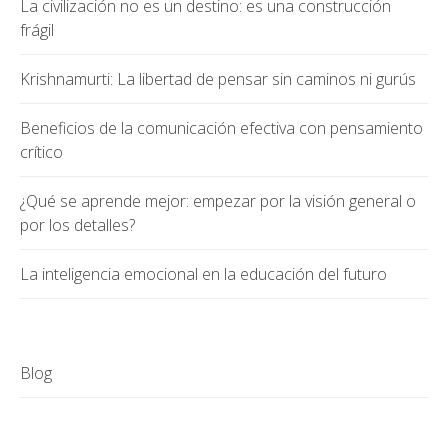
La civilización no es un destino: es una construcción
frágil
Krishnamurti: La libertad de pensar sin caminos ni gurús
Beneficios de la comunicación efectiva con pensamiento
crítico
¿Qué se aprende mejor: empezar por la visión general o
por los detalles?
La inteligencia emocional en la educación del futuro
Blog