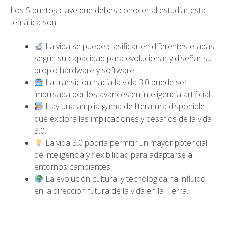
Los 5 puntos clave que debes conocer al estudiar esta
temática son:
La vida se puede clasificar en diferentes etapas
según su capacidad para evolucionar y diseñar su
propio hardware y software.
La transición hacia la vida 3.0 puede ser
impulsada por los avances en inteligencia artificial.
Hay una amplia gama de literatura disponible
que explora las implicaciones y desafíos de la vida
3.0.
La vida 3.0 podría permitir un mayor potencial
de inteligencia y flexibilidad para adaptarse a
entornos cambiantes.
La evolución cultural y tecnológica ha influido
en la dirección futura de la vida en la Tierra.