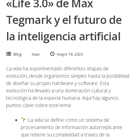
«Life 3.0» de Max
Tegmark y el futuro de
la inteligencia artificial
Blog
mav
mayo 19, 2023
La vida ha experimentado diferentes etapas de
evolución, desde organismos simples hasta la posibilidad
de diseñar su propio hardware y software. Esta
evolución ha llevado a una dominación cultural y
tecnológica de la especie humana. Aquí hay algunos
puntos clave sobre este tema:
La vida se define como un sistema de
procesamiento de información autorreplicante
que retiene su complejidad a través de la