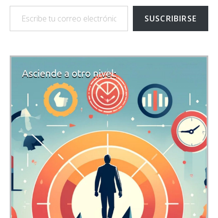
Escribe tu correo electrónico…
SUSCRIBIRSE