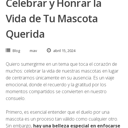
Celebrar y Honrar la
Vida de Tu Mascota
Querida
Blog
mav
abril 15, 2024
Quiero sumergirme en un tema que toca el corazón de
muchos: celebrar la vida de nuestras mascotas en lugar
de centrarnos únicamente en su ausencia. Es un viaje
emocional, donde el recuerdo y la gratitud por los
momentos compartidos se convierten en nuestro
consuelo.
Primero, es esencial entender que el duelo por una
mascota es un proceso tan válido como cualquier otro.
Sin embargo,
hay una belleza especial en enfocarse