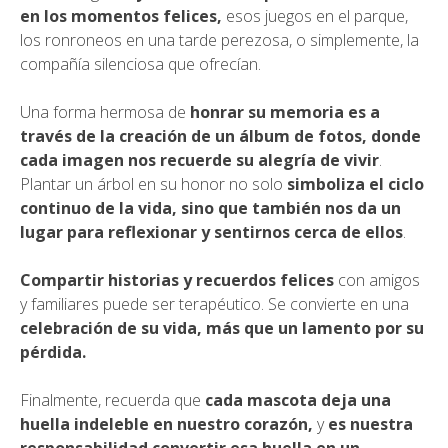
en los momentos felices,
esos juegos en el parque,
los ronroneos en una tarde perezosa, o simplemente, la
compañía silenciosa que ofrecían.
Una forma hermosa de
honrar su memoria es a
través de la creación de un álbum de fotos, donde
cada imagen nos recuerde su alegría de vivir
.
Plantar un árbol en su honor no solo
simboliza el ciclo
continuo de la vida, sino que también nos da un
lugar para reflexionar y sentirnos cerca de ellos
.
Compartir historias y recuerdos felices
con amigos
y familiares puede ser terapéutico. Se convierte en una
celebración de su vida, más que un lamento por su
pérdida.
Finalmente, recuerda que
cada mascota deja una
huella indeleble en nuestro corazón,
y
es nuestra