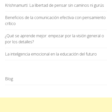
Krishnamurti: La libertad de pensar sin caminos ni gurús
Beneficios de la comunicación efectiva con pensamiento
crítico
¿Qué se aprende mejor: empezar por la visión general o
por los detalles?
La inteligencia emocional en la educación del futuro
Blog