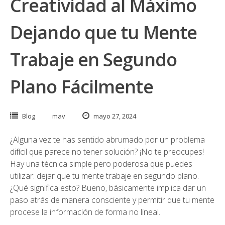
Creatividad al Máximo
Dejando que tu Mente
Trabaje en Segundo
Plano Fácilmente
Blog
mav
mayo 27, 2024
¿Alguna vez te has sentido abrumado por un problema
difícil que parece no tener solución? ¡No te preocupes!
Hay una técnica simple pero poderosa que puedes
utilizar: dejar que tu mente trabaje en segundo plano.
¿Qué significa esto? Bueno, básicamente implica dar un
paso atrás de manera consciente y permitir que tu mente
procese la información de forma no lineal.