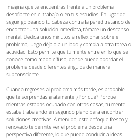
Imagina que te encuentras frente a un problema
desafiante en el trabajo o en tus estudios. En lugar de
seguir golpeando tu cabeza contra la pared tratando de
encontrar una solución inmediata, tómate un descanso
mental. Dedica unos minutos a reflexionar sobre el
problema, luego déjalo a un lado y cambia a otra tarea o
actividad. Esto permite que tu mente entre en lo que se
conoce como modo difuso, donde puede abordar el
problema desde diferentes ángulos de manera
subconsciente.
Cuando regreses al problema más tarde, es probable
que te sorprendas gratamente. ¿Por qué? Porque
mientras estabas ocupado con otras cosas, tu mente
estaba trabajando en segundo plano para encontrar
soluciones creativas. A menudo, este enfoque fresco y
renovado te permite ver el problema desde una
perspectiva diferente, lo que puede conducir a ideas