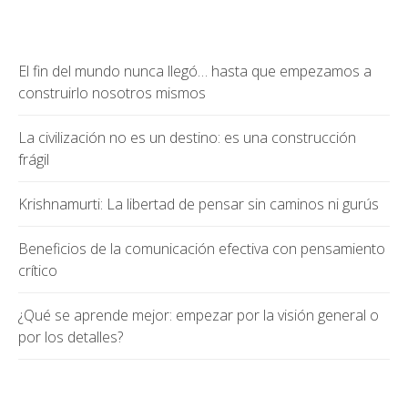
El fin del mundo nunca llegó… hasta que empezamos a
construirlo nosotros mismos
La civilización no es un destino: es una construcción
frágil
Krishnamurti: La libertad de pensar sin caminos ni gurús
Beneficios de la comunicación efectiva con pensamiento
crítico
¿Qué se aprende mejor: empezar por la visión general o
por los detalles?