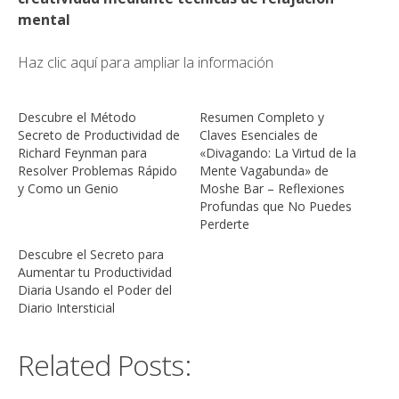
mental
Haz clic aquí para ampliar la información
Descubre el Método
Resumen Completo y
Secreto de Productividad de
Claves Esenciales de
Richard Feynman para
«Divagando: La Virtud de la
Resolver Problemas Rápido
Mente Vagabunda» de
y Como un Genio
Moshe Bar – Reflexiones
Profundas que No Puedes
Perderte
Descubre el Secreto para
Aumentar tu Productividad
Diaria Usando el Poder del
Diario Intersticial
Related Posts: