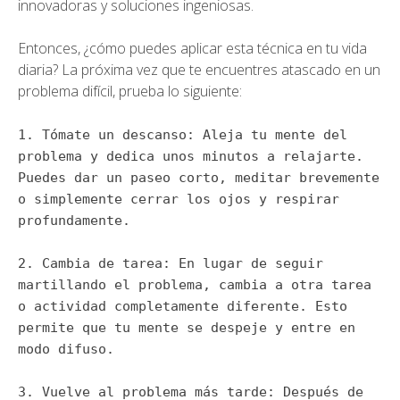
innovadoras y soluciones ingeniosas.
Entonces, ¿cómo puedes aplicar esta técnica en tu vida
diaria? La próxima vez que te encuentres atascado en un
problema difícil, prueba lo siguiente:
1. Tómate un descanso: Aleja tu mente del
problema y dedica unos minutos a relajarte.
Puedes dar un paseo corto, meditar brevemente
o simplemente cerrar los ojos y respirar
profundamente.
2. Cambia de tarea: En lugar de seguir
martillando el problema, cambia a otra tarea
o actividad completamente diferente. Esto
permite que tu mente se despeje y entre en
modo difuso.
3. Vuelve al problema más tarde: Después de