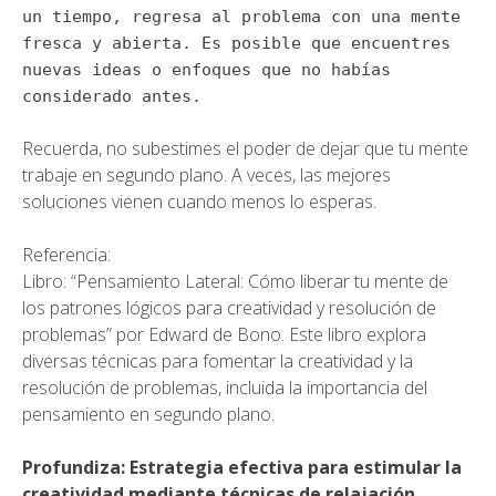
un tiempo, regresa al problema con una mente
fresca y abierta. Es posible que encuentres
nuevas ideas o enfoques que no habías
considerado antes.
Recuerda, no subestimes el poder de dejar que tu mente
trabaje en segundo plano. A veces, las mejores
soluciones vienen cuando menos lo esperas.
Referencia:
Libro: “Pensamiento Lateral: Cómo liberar tu mente de
los patrones lógicos para creatividad y resolución de
problemas” por Edward de Bono. Este libro explora
diversas técnicas para fomentar la creatividad y la
resolución de problemas, incluida la importancia del
pensamiento en segundo plano.
Profundiza: Estrategia efectiva para estimular la
creatividad mediante técnicas de relajación