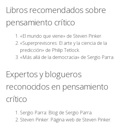
Libros recomendados sobre
pensamiento crítico
«El mundo que viene» de Steven Pinker.
«Superprevisores: El arte y la ciencia de la
predicción» de Philip Tetlock.
«Más allá de la democracia» de Sergio Parra.
Expertos y blogueros
reconocidos en pensamiento
crítico
Sergio Parra:
Blog de Sergio Parra
.
Steven Pinker:
Página web de Steven Pinker
.