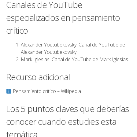
Canales de YouTube
especializados en pensamiento
crítico
Alexander Youtubekovsky:
Canal de YouTube de
Alexander Youtubekovsky
.
Mark Iglesias:
Canal de YouTube de Mark Iglesias
.
Recurso adicional
Pensamiento crítico – Wikipedia
Los 5 puntos claves que deberías
conocer cuando estudies esta
temática