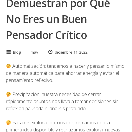
Demuestran por Qué
No Eres un Buen
Pensador Crítico
Blog
mav
diciembre 11, 2022
Automatización: tendemos a hacer y pensar lo mismo
de manera automática para ahorrar energía y evitar el
pensamiento reflexivo.
Precipitación: nuestra necesidad de cerrar
rápidamente asuntos nos lleva a tomar decisiones sin
reflexión pausada ni análisis profundo.
Falta de exploración: nos conformamos con la
primera idea disponible y rechazamos explorar nuevas