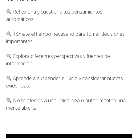
Reflexiona y cuestiona tus pensamientos
automáticos.
Tómate el tiempo necesario para tomar decisiones
importantes.
Explora diferentes perspectivas y fuentes de
información.
Aprende a suspender el juicio y considerar nuevas
evidencias.
No te aferres a una única idea o autor, mantén una
mente abierta.