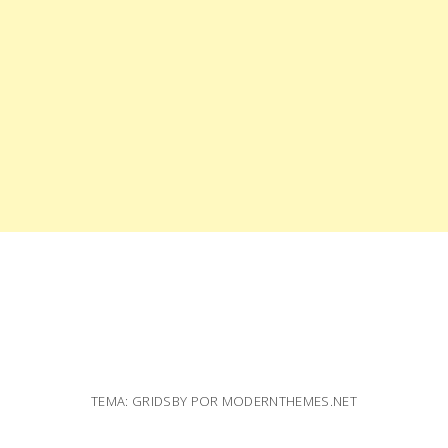
TEMA: GRIDSBY POR
MODERNTHEMES.NET