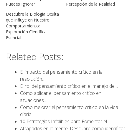
Puedes Ignorar
Percepción de la Realidad
Descubre la Biología Oculta
que Influye en Nuestro
Comportamiento:
Exploración Científica
Esencial
Related Posts:
El impacto del pensamiento crítico en la
resolución…
El rol del pensamiento crítico en el manejo de…
Cómo aplicar el pensamiento crítico en
situaciones…
Cómo mejorar el pensamiento crítico en la vida
diaria
10 Estrategias Infalibles para Fomentar el…
Atrapados en la mente: Descubre cómo identificar