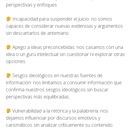
perspectivas y enfoques.
Incapacidad para suspender el juicio: no somos
capaces de considerar nuevas evidencias y argumentos
sin descartarlos de antemano.
Apego a ideas preconcebidas: nos casamos con una
idea o un gurú intelectual sin cuestionar ni explorar otras
opciones.
Sesgos ideológicos en nuestras fuentes de
información: nos limitamos a consumir información que
confirma nuestros sesgos ideológicos sin buscar
perspectivas más equilibradas.
Vulnerabilidad a la retórica y la palabrería: nos
dejamos influenciar por discursos emotivos y
carismáticos sin analizar críticamente su contenido.