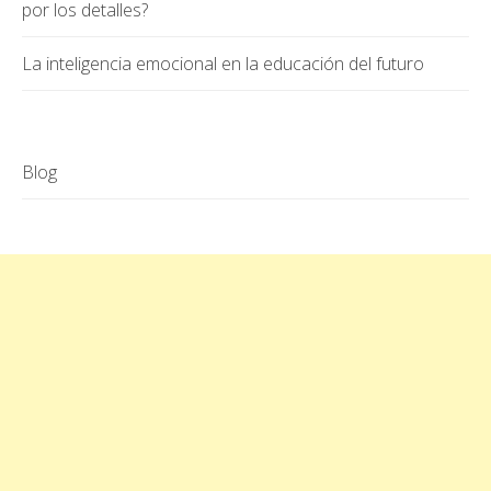
por los detalles?
La inteligencia emocional en la educación del futuro
Blog