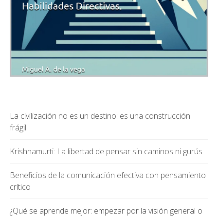
La civilización no es un destino: es una construcción
frágil
Krishnamurti: La libertad de pensar sin caminos ni gurús
Beneficios de la comunicación efectiva con pensamiento
crítico
¿Qué se aprende mejor: empezar por la visión general o