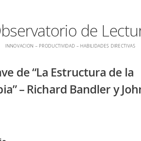
bservatorio de Lectu
INNOVACION – PRODUCTIVIDAD – HABILIDADES DIRECTIVAS
e de “La Estructura de la
pia” – Richard Bandler y Joh