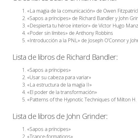
«La magia de la comunicación» de Owen Fitzpatric
«Sapos a príncipes» de Richard Bandler y John Gri
«Despierta tu héroe interior» de Víctor Hugo Manz
«Poder sin límites» de Anthony Robbins
«Introducción a la PNL» de Joseph O’Connor y Jo
Lista de libros de Richard Bandler:
«Sapos a príncipes»
«Usar su cabeza para variar»
«La estructura de la magia II»
«El poder de la transformación»
«Patterns of the Hypnotic Techniques of Milton H. 
Lista de libros de John Grinder:
«Sapos a príncipes»
«Trance-formations»