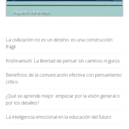
La civilización no es un destino: es una construcción
frágil
Krishnamurti: La libertad de pensar sin caminos ni gurús
Beneficios de la comunicación efectiva con pensamiento
crítico
¿Qué se aprende mejor: empezar por la visión general o
por los detalles?
La inteligencia emocional en la educación del futuro