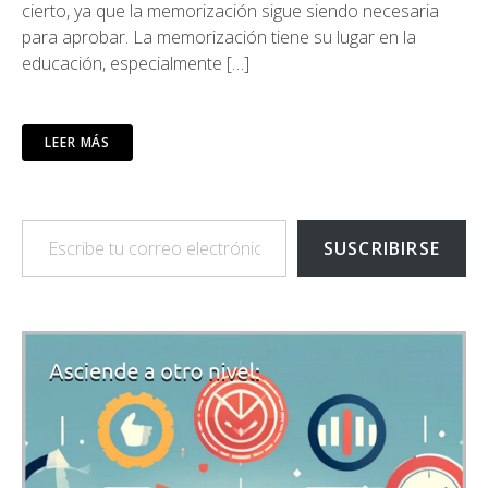
cierto, ya que la memorización sigue siendo necesaria
para aprobar. La memorización tiene su lugar en la
educación, especialmente […]
LEER MÁS
Escribe tu correo electrónico…
SUSCRIBIRSE