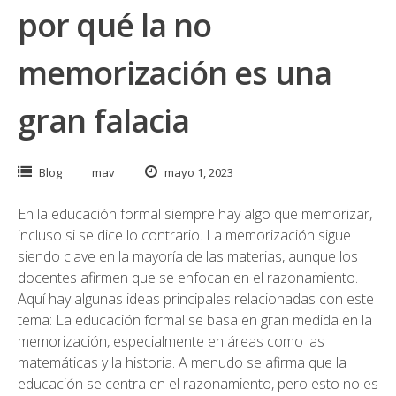
por qué la no
memorización es una
gran falacia
Blog
mav
mayo 1, 2023
En la educación formal siempre hay algo que memorizar,
incluso si se dice lo contrario. La memorización sigue
siendo clave en la mayoría de las materias, aunque los
docentes afirmen que se enfocan en el razonamiento.
Aquí hay algunas ideas principales relacionadas con este
tema: La educación formal se basa en gran medida en la
memorización, especialmente en áreas como las
matemáticas y la historia. A menudo se afirma que la
educación se centra en el razonamiento, pero esto no es