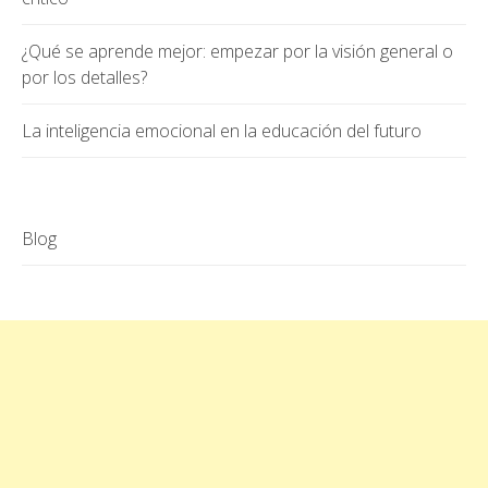
¿Qué se aprende mejor: empezar por la visión general o
por los detalles?
La inteligencia emocional en la educación del futuro
Blog