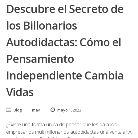
Descubre el Secreto de
los Billonarios
Autodidactas: Cómo el
Pensamiento
Independiente Cambia
Vidas
Blog
mav
mayo 1, 2023
¿Existe una forma única de pensar que les da a los
empresarios multimillonarios autodidactas una ventaja? A