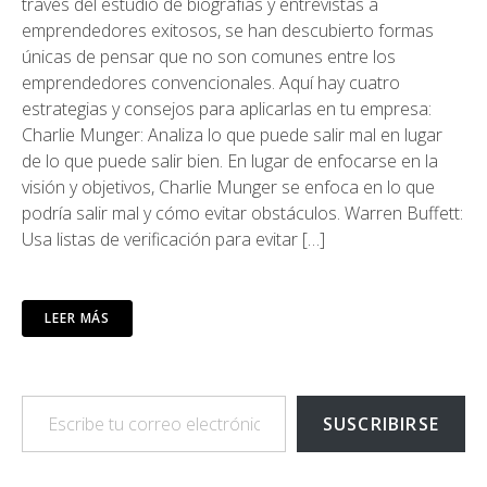
través del estudio de biografías y entrevistas a
emprendedores exitosos, se han descubierto formas
únicas de pensar que no son comunes entre los
emprendedores convencionales. Aquí hay cuatro
estrategias y consejos para aplicarlas en tu empresa:
Charlie Munger: Analiza lo que puede salir mal en lugar
de lo que puede salir bien. En lugar de enfocarse en la
visión y objetivos, Charlie Munger se enfoca en lo que
podría salir mal y cómo evitar obstáculos. Warren Buffett:
Usa listas de verificación para evitar […]
LEER MÁS
Escribe tu correo electrónico…
SUSCRIBIRSE