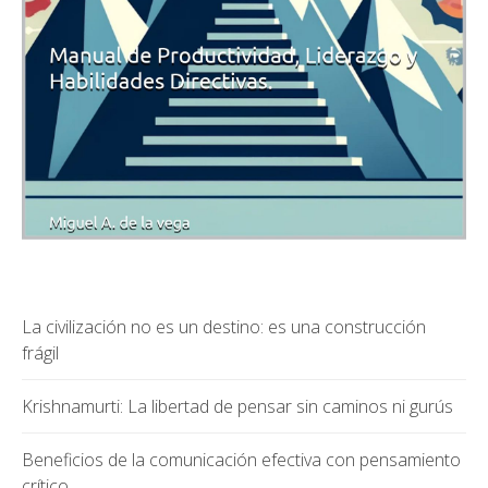
La civilización no es un destino: es una construcción
frágil
Krishnamurti: La libertad de pensar sin caminos ni gurús
Beneficios de la comunicación efectiva con pensamiento
crítico