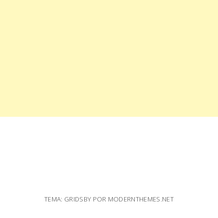
TEMA: GRIDSBY POR
MODERNTHEMES.NET