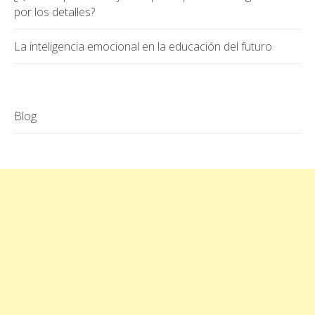
por los detalles?
La inteligencia emocional en la educación del futuro
Blog