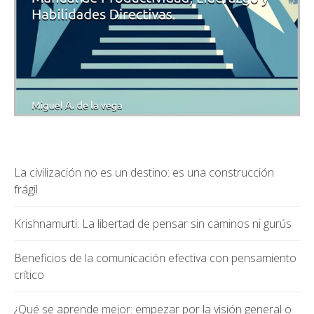
La civilización no es un destino: es una construcción
frágil
Krishnamurti: La libertad de pensar sin caminos ni gurús
Beneficios de la comunicación efectiva con pensamiento
crítico
¿Qué se aprende mejor: empezar por la visión general o