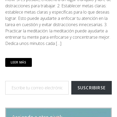
distracciones para trabajar. 2. Establecer metas claras:
establece metas claras y específicas para lo que deseas
lograr. Esto puede ayudarte a enfocar tu atención en la
tarea en cuestión y evitar distracciones innecesarias. 3.
Practicar la meditación: la meditación puede ayudarte a
entrenar tu mente para enfocarse y concentrarse mejor.
Dedica unos minutos cada […]
LEER MÁS
Escribe tu correo electrónico…
SUSCRIBIRSE