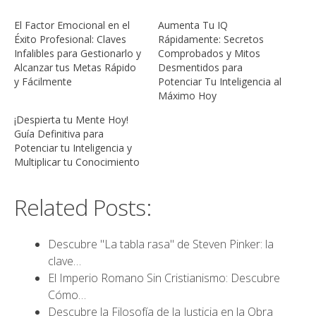
El Factor Emocional en el
Aumenta Tu IQ
Éxito Profesional: Claves
Rápidamente: Secretos
Infalibles para Gestionarlo y
Comprobados y Mitos
Alcanzar tus Metas Rápido
Desmentidos para
y Fácilmente
Potenciar Tu Inteligencia al
Máximo Hoy
¡Despierta tu Mente Hoy!
Guía Definitiva para
Potenciar tu Inteligencia y
Multiplicar tu Conocimiento
Related Posts:
Descubre "La tabla rasa" de Steven Pinker: la
clave…
El Imperio Romano Sin Cristianismo: Descubre
Cómo…
Descubre la Filosofía de la Justicia en la Obra