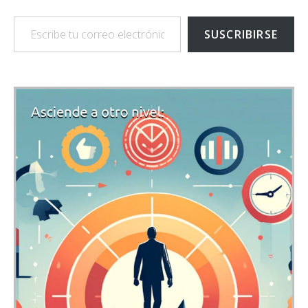
Escribe tu correo electrónico…
SUSCRIBIRSE