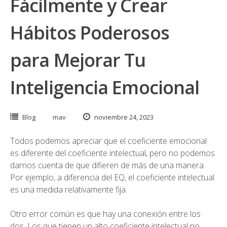
Fácilmente y Crear
Hábitos Poderosos
para Mejorar Tu
Inteligencia Emocional
Blog
mav
noviembre 24, 2023
Todos podemos apreciar que el coeficiente emocional
es diferente del coeficiente intelectual, pero no podemos
darnos cuenta de que difieren de más de una manera.
Por ejemplo, a diferencia del EQ, el coeficiente intelectual
es una medida relativamente fija.
Otro error común es que hay una conexión entre los
dos. Los que tienen un alto coeficiente intelectual no