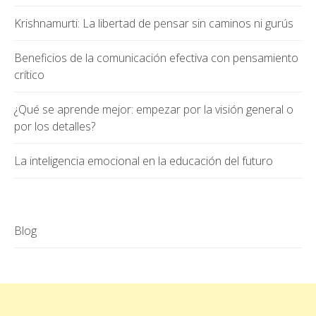
Krishnamurti: La libertad de pensar sin caminos ni gurús
Beneficios de la comunicación efectiva con pensamiento
crítico
¿Qué se aprende mejor: empezar por la visión general o
por los detalles?
La inteligencia emocional en la educación del futuro
Blog