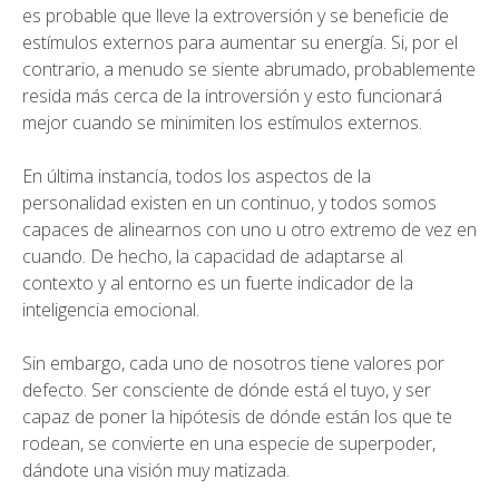
es probable que lleve la extroversión y se beneficie de
estímulos externos para aumentar su energía. Si, por el
contrario, a menudo se siente abrumado, probablemente
resida más cerca de la introversión y esto funcionará
mejor cuando se minimiten los estímulos externos.
En última instancia, todos los aspectos de la
personalidad existen en un continuo, y todos somos
capaces de alinearnos con uno u otro extremo de vez en
cuando. De hecho, la capacidad de adaptarse al
contexto y al entorno es un fuerte indicador de la
inteligencia emocional.
Sin embargo, cada uno de nosotros tiene valores por
defecto. Ser consciente de dónde está el tuyo, y ser
capaz de poner la hipótesis de dónde están los que te
rodean, se convierte en una especie de superpoder,
dándote una visión muy matizada.