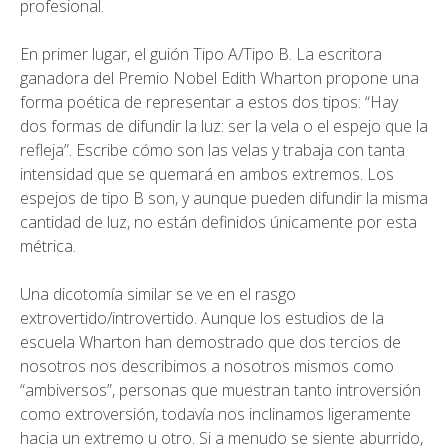
profesional.
En primer lugar, el guión Tipo A/Tipo B. La escritora
ganadora del Premio Nobel Edith Wharton propone una
forma poética de representar a estos dos tipos: “Hay
dos formas de difundir la luz: ser la vela o el espejo que la
refleja”. Escribe cómo son las velas y trabaja con tanta
intensidad que se quemará en ambos extremos. Los
espejos de tipo B son, y aunque pueden difundir la misma
cantidad de luz, no están definidos únicamente por esta
métrica.
Una dicotomía similar se ve en el rasgo
extrovertido/introvertido. Aunque los estudios de la
escuela Wharton han demostrado que dos tercios de
nosotros nos describimos a nosotros mismos como
“ambiversos”, personas que muestran tanto introversión
como extroversión, todavía nos inclinamos ligeramente
hacia un extremo u otro. Si a menudo se siente aburrido,