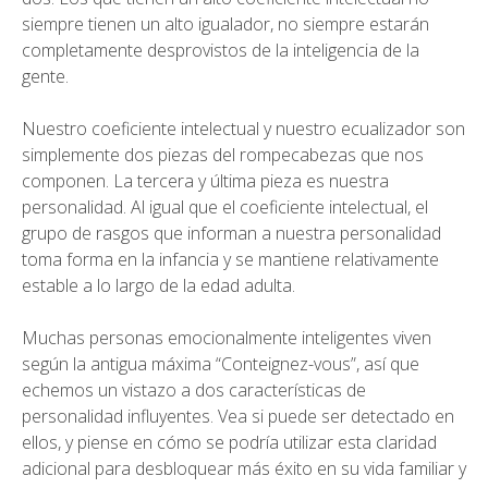
siempre tienen un alto igualador, no siempre estarán
completamente desprovistos de la inteligencia de la
gente.
Nuestro coeficiente intelectual y nuestro ecualizador son
simplemente dos piezas del rompecabezas que nos
componen. La tercera y última pieza es nuestra
personalidad. Al igual que el coeficiente intelectual, el
grupo de rasgos que informan a nuestra personalidad
toma forma en la infancia y se mantiene relativamente
estable a lo largo de la edad adulta.
Muchas personas emocionalmente inteligentes viven
según la antigua máxima “Conteignez-vous”, así que
echemos un vistazo a dos características de
personalidad influyentes. Vea si puede ser detectado en
ellos, y piense en cómo se podría utilizar esta claridad
adicional para desbloquear más éxito en su vida familiar y