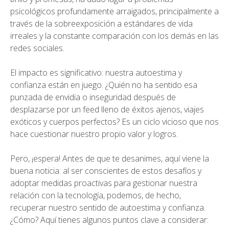
psicológicos profundamente arraigados, principalmente a
través de la sobreexposición a estándares de vida
irreales y la constante comparación con los demás en las
redes sociales.
El impacto es significativo: nuestra autoestima y
confianza están en juego. ¿Quién no ha sentido esa
punzada de envidia o inseguridad después de
desplazarse por un feed lleno de éxitos ajenos, viajes
exóticos y cuerpos perfectos? Es un ciclo vicioso que nos
hace cuestionar nuestro propio valor y logros.
Pero, ¡espera! Antes de que te desanimes, aquí viene la
buena noticia: al ser conscientes de estos desafíos y
adoptar medidas proactivas para gestionar nuestra
relación con la tecnología, podemos, de hecho,
recuperar nuestro sentido de autoestima y confianza.
¿Cómo? Aquí tienes algunos puntos clave a considerar: