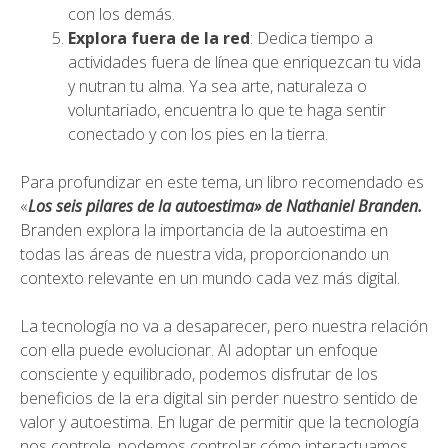
con los demás.
Explora fuera de la red
: Dedica tiempo a
actividades fuera de línea que enriquezcan tu vida
y nutran tu alma. Ya sea arte, naturaleza o
voluntariado, encuentra lo que te haga sentir
conectado y con los pies en la tierra.
Para profundizar en este tema, un libro recomendado es
«
Los seis pilares de la autoestima» de Nathaniel Branden.
Branden explora la importancia de la autoestima en
todas las áreas de nuestra vida, proporcionando un
contexto relevante en un mundo cada vez más digital.
La tecnología no va a desaparecer, pero nuestra relación
con ella puede evolucionar. Al adoptar un enfoque
consciente y equilibrado, podemos disfrutar de los
beneficios de la era digital sin perder nuestro sentido de
valor y autoestima. En lugar de permitir que la tecnología
nos controle, podemos controlar cómo interactuamos