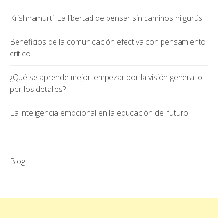
Krishnamurti: La libertad de pensar sin caminos ni gurús
Beneficios de la comunicación efectiva con pensamiento
crítico
¿Qué se aprende mejor: empezar por la visión general o
por los detalles?
La inteligencia emocional en la educación del futuro
Blog