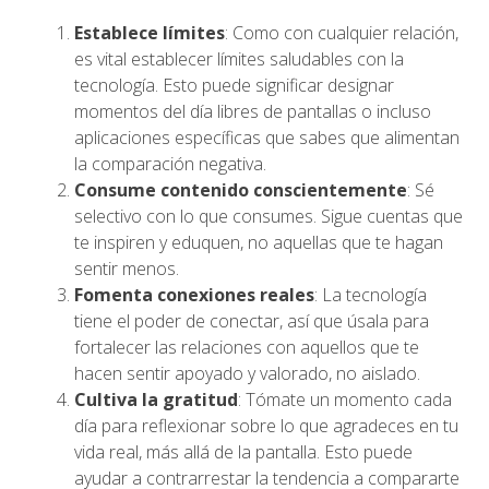
Establece límites
: Como con cualquier relación,
es vital establecer límites saludables con la
tecnología. Esto puede significar designar
momentos del día libres de pantallas o incluso
aplicaciones específicas que sabes que alimentan
la comparación negativa.
Consume contenido conscientemente
: Sé
selectivo con lo que consumes. Sigue cuentas que
te inspiren y eduquen, no aquellas que te hagan
sentir menos.
Fomenta conexiones reales
: La tecnología
tiene el poder de conectar, así que úsala para
fortalecer las relaciones con aquellos que te
hacen sentir apoyado y valorado, no aislado.
Cultiva la gratitud
: Tómate un momento cada
día para reflexionar sobre lo que agradeces en tu
vida real, más allá de la pantalla. Esto puede
ayudar a contrarrestar la tendencia a compararte