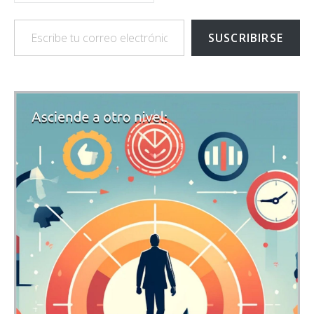
Escribe tu correo electrónico…
SUSCRIBIRSE