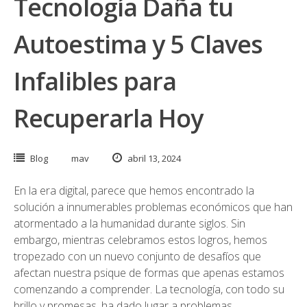
Tecnología Daña tu
Autoestima y 5 Claves
Infalibles para
Recuperarla Hoy
Blog
mav
abril 13, 2024
En la era digital, parece que hemos encontrado la
solución a innumerables problemas económicos que han
atormentado a la humanidad durante siglos. Sin
embargo, mientras celebramos estos logros, hemos
tropezado con un nuevo conjunto de desafíos que
afectan nuestra psique de formas que apenas estamos
comenzando a comprender. La tecnología, con todo su
brillo y promesas, ha dado lugar a problemas