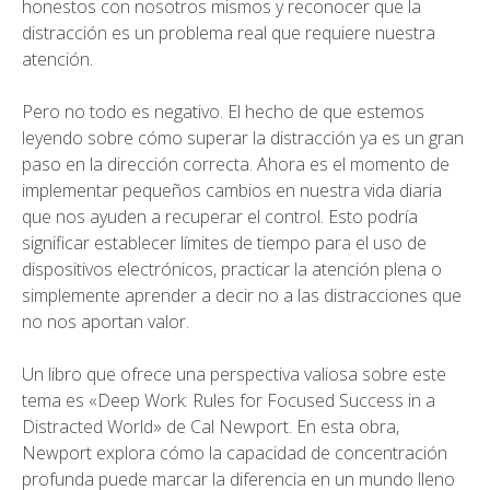
honestos con nosotros mismos y reconocer que la
distracción es un problema real que requiere nuestra
atención.
Pero no todo es negativo. El hecho de que estemos
leyendo sobre cómo superar la distracción ya es un gran
paso en la dirección correcta. Ahora es el momento de
implementar pequeños cambios en nuestra vida diaria
que nos ayuden a recuperar el control. Esto podría
significar establecer límites de tiempo para el uso de
dispositivos electrónicos, practicar la atención plena o
simplemente aprender a decir no a las distracciones que
no nos aportan valor.
Un libro que ofrece una perspectiva valiosa sobre este
tema es «Deep Work: Rules for Focused Success in a
Distracted World» de Cal Newport. En esta obra,
Newport explora cómo la capacidad de concentración
profunda puede marcar la diferencia en un mundo lleno