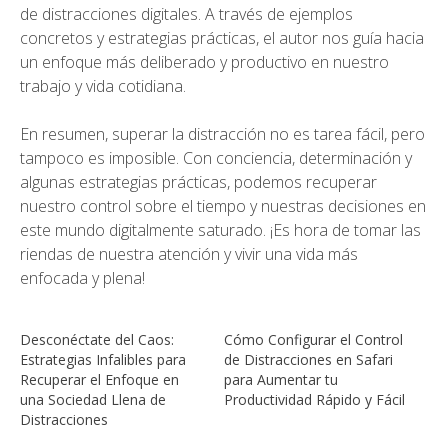
de distracciones digitales. A través de ejemplos
concretos y estrategias prácticas, el autor nos guía hacia
un enfoque más deliberado y productivo en nuestro
trabajo y vida cotidiana.
En resumen, superar la distracción no es tarea fácil, pero
tampoco es imposible. Con conciencia, determinación y
algunas estrategias prácticas, podemos recuperar
nuestro control sobre el tiempo y nuestras decisiones en
este mundo digitalmente saturado. ¡Es hora de tomar las
riendas de nuestra atención y vivir una vida más
enfocada y plena!
Desconéctate del Caos:
Cómo Configurar el Control
Estrategias Infalibles para
de Distracciones en Safari
Recuperar el Enfoque en
para Aumentar tu
una Sociedad Llena de
Productividad Rápido y Fácil
Distracciones