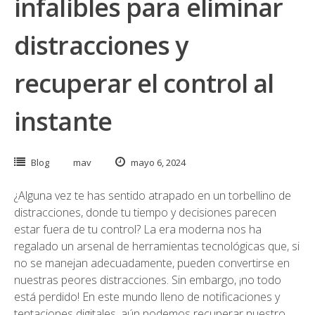
infalibles para eliminar
distracciones y
recuperar el control al
instante
Blog
mav
mayo 6, 2024
¿Alguna vez te has sentido atrapado en un torbellino de
distracciones, donde tu tiempo y decisiones parecen
estar fuera de tu control? La era moderna nos ha
regalado un arsenal de herramientas tecnológicas que, si
no se manejan adecuadamente, pueden convertirse en
nuestras peores distracciones. Sin embargo, ¡no todo
está perdido! En este mundo lleno de notificaciones y
tentaciones digitales, aún podemos recuperar nuestro