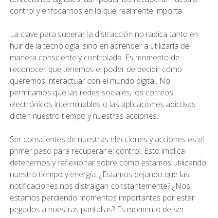
control y enfocarnos en lo que realmente importa.
La clave para superar la distracción no radica tanto en
huir de la tecnología, sino en aprender a utilizarla de
manera consciente y controlada. Es momento de
reconocer que tenemos el poder de decidir cómo
queremos interactuar con el mundo digital. No
permitamos que las redes sociales, los correos
electrónicos interminables o las aplicaciones adictivas
dicten nuestro tiempo y nuestras acciones.
Ser conscientes de nuestras elecciones y acciones es el
primer paso para recuperar el control. Esto implica
detenernos y reflexionar sobre cómo estamos utilizando
nuestro tiempo y energía. ¿Estamos dejando que las
notificaciones nos distraigan constantemente? ¿Nos
estamos perdiendo momentos importantes por estar
pegados a nuestras pantallas? Es momento de ser