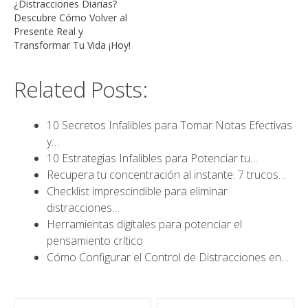
¿Distracciones Diarias?
Descubre Cómo Volver al
Presente Real y
Transformar Tu Vida ¡Hoy!
Related Posts:
10 Secretos Infalibles para Tomar Notas Efectivas
y…
10 Estrategias Infalibles para Potenciar tu…
Recupera tu concentración al instante: 7 trucos…
Checklist imprescindible para eliminar
distracciones…
Herramientas digitales para potenciar el
pensamiento crítico
Cómo Configurar el Control de Distracciones en…