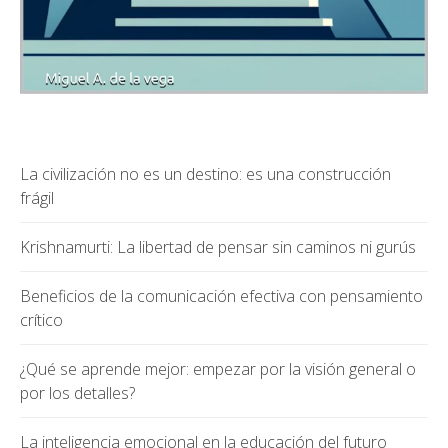
La civilización no es un destino: es una construcción
frágil
Krishnamurti: La libertad de pensar sin caminos ni gurús
Beneficios de la comunicación efectiva con pensamiento
crítico
¿Qué se aprende mejor: empezar por la visión general o
por los detalles?
La inteligencia emocional en la educación del futuro