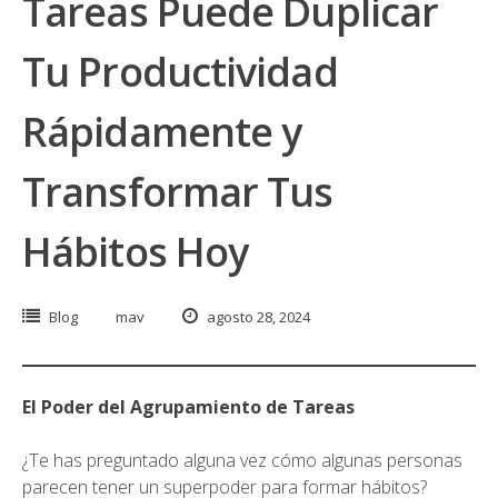
Tareas Puede Duplicar
Tu Productividad
Rápidamente y
Transformar Tus
Hábitos Hoy
Blog
mav
agosto 28, 2024
El Poder del Agrupamiento de Tareas
¿Te has preguntado alguna vez cómo algunas personas
parecen tener un superpoder para formar hábitos?