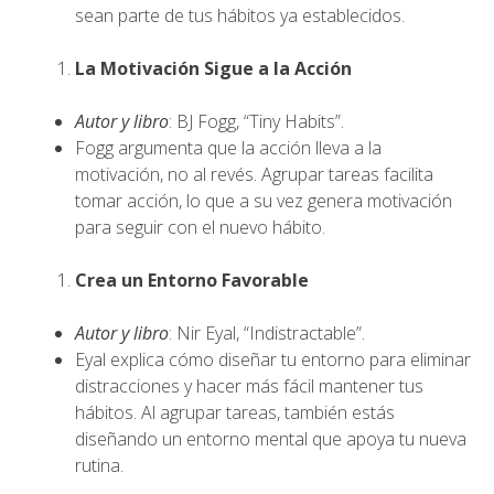
sean parte de tus hábitos ya establecidos.
La Motivación Sigue a la Acción
Autor y libro
: BJ Fogg, “Tiny Habits”.
Fogg argumenta que la acción lleva a la
motivación, no al revés. Agrupar tareas facilita
tomar acción, lo que a su vez genera motivación
para seguir con el nuevo hábito.
Crea un Entorno Favorable
Autor y libro
: Nir Eyal, “Indistractable”.
Eyal explica cómo diseñar tu entorno para eliminar
distracciones y hacer más fácil mantener tus
hábitos. Al agrupar tareas, también estás
diseñando un entorno mental que apoya tu nueva
rutina.