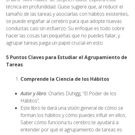
técnica en profundidad. Guise sugiere que, al reducir el
tamaño de las tareas y asociarlas con hábitos existentes,
se puede engañar al cerebro para que adopte nuevas
conductas casi sin esfuerzo. Su enfoque es todo sobre
hacer las cosas tan pequeñas que no puedes fallar, y
agrupar tareas juega un papel crucial en esto.
5 Puntos Claves para Estudiar el Agrupamiento de
Tareas
Comprende la Ciencia de los Hábitos
Autor y libro
: Charles Duhigg, “El Poder de los
Hábitos”.
Este libro te dará una visión general de cómo se
forman los hábitos y cómo puedes influir en ellos.
Saber cómo funciona tu cerebro te ayudará a
entender por qué el agrupamiento de tareas es