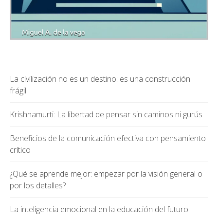
La civilización no es un destino: es una construcción
frágil
Krishnamurti: La libertad de pensar sin caminos ni gurús
Beneficios de la comunicación efectiva con pensamiento
crítico
¿Qué se aprende mejor: empezar por la visión general o
por los detalles?
La inteligencia emocional en la educación del futuro