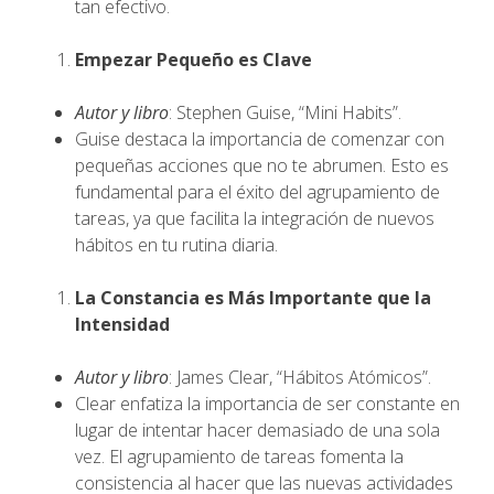
tan efectivo.
Empezar Pequeño es Clave
Autor y libro
: Stephen Guise, “Mini Habits”.
Guise destaca la importancia de comenzar con
pequeñas acciones que no te abrumen. Esto es
fundamental para el éxito del agrupamiento de
tareas, ya que facilita la integración de nuevos
hábitos en tu rutina diaria.
La Constancia es Más Importante que la
Intensidad
Autor y libro
: James Clear, “Hábitos Atómicos”.
Clear enfatiza la importancia de ser constante en
lugar de intentar hacer demasiado de una sola
vez. El agrupamiento de tareas fomenta la
consistencia al hacer que las nuevas actividades