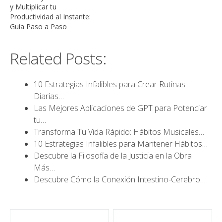
y Multiplicar tu
Productividad al Instante:
Guía Paso a Paso
Related Posts:
10 Estrategias Infalibles para Crear Rutinas
Diarias…
Las Mejores Aplicaciones de GPT para Potenciar
tu…
Transforma Tu Vida Rápido: Hábitos Musicales…
10 Estrategias Infalibles para Mantener Hábitos…
Descubre la Filosofía de la Justicia en la Obra
Más…
Descubre Cómo la Conexión Intestino-Cerebro…
Navegación