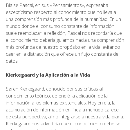
Blaise Pascal, en sus «Pensamientos», expresaba
escepticismo respecto al conocimiento que no lleva a
una comprensión más profunda de la humanidad. En un
mundo donde el consumo constante de información
suele reemplazar la reflexión, Pascal nos recordaría que
el conocimiento debería guiarnos hacia una comprensión
más profunda de nuestro propósito en la vida, evitando
caer en la distracción que ofrece un flujo constante de
datos.
Kierkegaard y la Aplicación a la Vida
Søren Kierkegaard, conocido por sus críticas al
conocimiento teórico, defendió la aplicación de la
información a los dilemas existenciales. Hoy en día, la
acumulación de información en línea a menudo carece
de esta perspectiva, al no integrarse a nuestra vida diaria.
Kierkegaard nos advertiría que el conocimiento debe ser