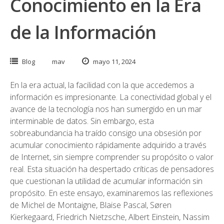
Conocimiento en la Era
de la Información
Blog
mav
mayo 11, 2024
En la era actual, la facilidad con la que accedemos a
información es impresionante. La conectividad global y el
avance de la tecnología nos han sumergido en un mar
interminable de datos. Sin embargo, esta
sobreabundancia ha traído consigo una obsesión por
acumular conocimiento rápidamente adquirido a través
de Internet, sin siempre comprender su propósito o valor
real. Esta situación ha despertado críticas de pensadores
que cuestionan la utilidad de acumular información sin
propósito. En este ensayo, examinaremos las reflexiones
de Michel de Montaigne, Blaise Pascal, Søren
Kierkegaard, Friedrich Nietzsche, Albert Einstein, Nassim