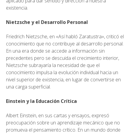
aplicado para dar sentido y dirección a nuestra
existencia.
Nietzsche y el Desarrollo Personal
Friedrich Nietzsche, en «Así habló Zaratustra», criticó el
conocimiento que no contribuye al desarrollo personal.
En una era donde se accede a información sin
precedentes pero se descuida el crecimiento interior,
Nietzsche subrayaría la necesidad de que el
conocimiento impulsa la evolución individual hacia un
nivel superior de existencia, en lugar de convertirse en
una carga superficial.
Einstein y la Educación Crítica
Albert Einstein, en sus cartas y ensayos, expresó
preocupación sobre un aprendizaje mecánico que no
promueva el pensamiento crítico. En un mundo donde