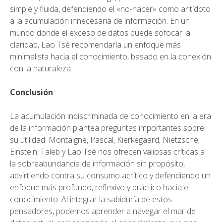
simple y fluida, defendiendo el «no-hacer» como antídoto
a la acumulación innecesaria de información. En un
mundo donde el exceso de datos puede sofocar la
claridad, Lao Tsé recomendaría un enfoque más
minimalista hacia el conocimiento, basado en la conexión
con la naturaleza.
Conclusión
La acumulación indiscriminada de conocimiento en la era
de la información plantea preguntas importantes sobre
su utilidad. Montaigne, Pascal, Kierkegaard, Nietzsche,
Einstein, Taleb y Lao Tsé nos ofrecen valiosas críticas a
la sobreabundancia de información sin propósito,
advirtiendo contra su consumo acrítico y defendiendo un
enfoque más profundo, reflexivo y práctico hacia el
conocimiento. Al integrar la sabiduría de estos
pensadores, podemos aprender a navegar el mar de