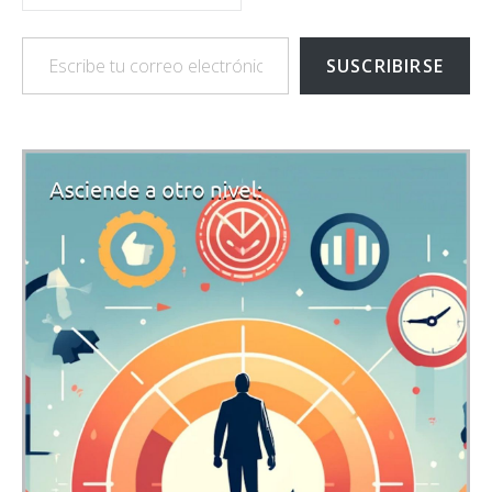
Escribe tu correo electrónico…
SUSCRIBIRSE