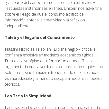
gran parte del conocimiento se reduce a tutoriales y
respuestas instantáneas en línea, Einstein nos advertiría
sobre el riesgo de que el consumo acrítico de
información sofoca la creatividad y la reflexión
independiente.
Taleb y el Engaño del Conocimiento
Nassim Nicholas Taleb, en «El cisne negro», critica la
confianza excesiva en modelos académicos rígidos.
Frente a la vorágine de información en línea, Taleb
argumentaría que la verdadera comprensión requiere no
solo datos, sino también intuición, dado que la realidad
es impredecible y a menudo escapa a nuestros modelos
teóricos.
Lao Tsé y la Simplicidad
Lao Tsé, en el «Tao Te Ching», promueve una sabiduría