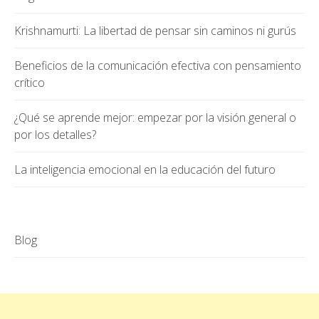
Krishnamurti: La libertad de pensar sin caminos ni gurús
Beneficios de la comunicación efectiva con pensamiento
crítico
¿Qué se aprende mejor: empezar por la visión general o
por los detalles?
La inteligencia emocional en la educación del futuro
Blog