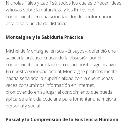
Nicholas Taleb y Lao Tsé, todos los cuales ofrecen ideas
valiosas sobre la naturaleza y los límites del
conocimiento en una sociedad donde la información
está a solo un clic de distancia.
Montaigne y la Sabiduría Práctica
Michel de Montaigne, en sus «Ensayos», defendió una
sabiduría práctica, criticando la obsesión por el
conocimiento acumulado sin un propósito significativo.
En nuestra sociedad actual, Montaigne probablemente
habría señalado la superficialidad con la que muchas
veces consumimos información en Internet,
promoviendo en su lugar el conocimiento que pueda
aplicarse a la vida cotidiana para fomentar una mejora
personal y social.
Pascal y la Comprensión de la Existencia Humana