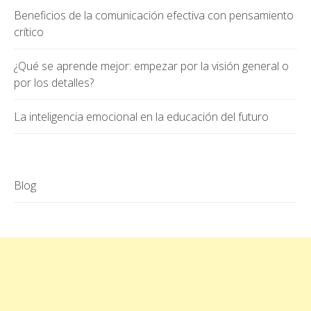
Beneficios de la comunicación efectiva con pensamiento
crítico
¿Qué se aprende mejor: empezar por la visión general o
por los detalles?
La inteligencia emocional en la educación del futuro
Blog