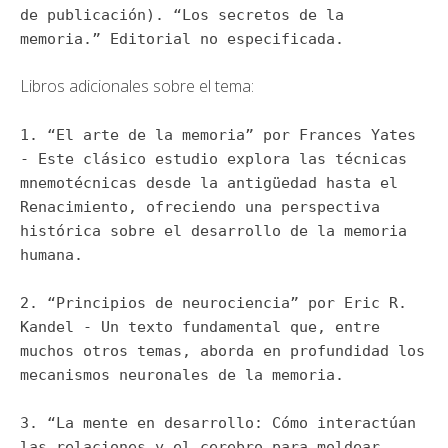
de publicación). “Los secretos de la
memoria.” Editorial no especificada.
Libros adicionales sobre el tema:
1. “El arte de la memoria” por Frances Yates
- Este clásico estudio explora las técnicas
mnemotécnicas desde la antigüedad hasta el
Renacimiento, ofreciendo una perspectiva
histórica sobre el desarrollo de la memoria
humana.
2. “Principios de neurociencia” por Eric R.
Kandel - Un texto fundamental que, entre
muchos otros temas, aborda en profundidad los
mecanismos neuronales de la memoria.
3. “La mente en desarrollo: Cómo interactúan
las relaciones y el cerebro para moldear