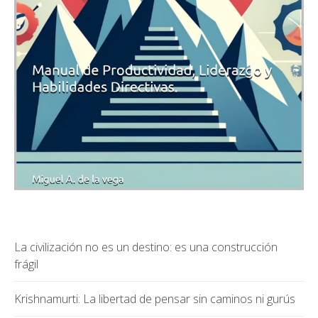
La civilización no es un destino: es una construcción
frágil
Krishnamurti: La libertad de pensar sin caminos ni gurús