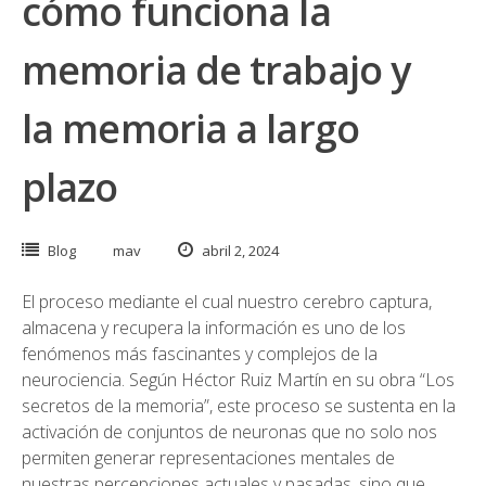
cómo funciona la
memoria de trabajo y
la memoria a largo
plazo
Blog
mav
abril 2, 2024
El proceso mediante el cual nuestro cerebro captura,
almacena y recupera la información es uno de los
fenómenos más fascinantes y complejos de la
neurociencia. Según Héctor Ruiz Martín en su obra “Los
secretos de la memoria”, este proceso se sustenta en la
activación de conjuntos de neuronas que no solo nos
permiten generar representaciones mentales de
nuestras percepciones actuales y pasadas, sino que