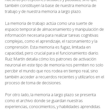
también constituyen la base de nuestra memoria de
trabajo y de nuestra memoria a largo plazo.
La memoria de trabajo actúa como una suerte de
espacio temporal de almacenamiento y manipulación de
información necesaria para realizar tareas cognitivas
complejas, como el aprendizaje, el razonamiento y la
comprensión. Esta memoria es fugaz, limitada en
capacidad, pero crucial para el funcionamiento diario.
Ruiz Martín detalla cómo los patrones de activación
neuronal en este tipo de memoria nos permiten no solo
percibir el mundo que nos rodea en tiempo real, sino
también acceder a recuerdos recientes y utilizarlos en el
proceso de toma de decisiones.
Por otro lado, la memoria a largo plazo se presenta
como el archivo donde se guardan nuestras
experiencias, conocimientos, y habilidades aprendidas.