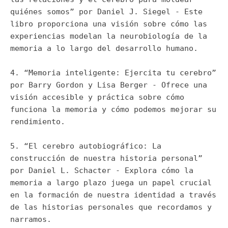
quiénes somos” por Daniel J. Siegel - Este
libro proporciona una visión sobre cómo las
experiencias modelan la neurobiología de la
memoria a lo largo del desarrollo humano.
4. “Memoria inteligente: Ejercita tu cerebro”
por Barry Gordon y Lisa Berger - Ofrece una
visión accesible y práctica sobre cómo
funciona la memoria y cómo podemos mejorar su
rendimiento.
5. “El cerebro autobiográfico: La
construcción de nuestra historia personal”
por Daniel L. Schacter - Explora cómo la
memoria a largo plazo juega un papel crucial
en la formación de nuestra identidad a través
de las historias personales que recordamos y
narramos.