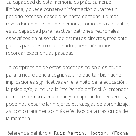
La capacidad de esta memoria es prácticamente
ilimitada, y puede conservar información durante un
periodo extenso, desde días hasta décadas. Lo más
revelador de este tipo de memoria, como señala el autor,
es su capacidad para reactivar patrones neuronales
específicos en ausencia de estímulos directos, mediante
gatillos parciales o relacionados, permitiéndonos
recordar experiencias pasadas.
La comprensión de estos procesos no solo es crucial
para la neurociencia cognitiva, sino que también tiene
implicaciones significativas en el ámbito de la educación,
la psicología, e incluso la inteligencia artificial. Al entender
cómo se forman, almacenan y recuperan los recuerdos,
podemos desarrollar mejores estrategias de aprendizaje,
así como tratamientos más efectivos para trastornos de
la memoria.
Referencia del libro:
• Ruiz Martín, Héctor. (Fecha