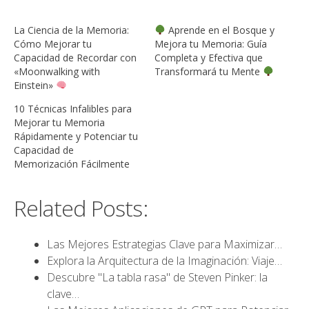
La Ciencia de la Memoria:
Aprende en el Bosque y
Cómo Mejorar tu
Mejora tu Memoria: Guía
Capacidad de Recordar con
Completa y Efectiva que
«Moonwalking with
Transformará tu Mente
Einstein»
10 Técnicas Infalibles para
Mejorar tu Memoria
Rápidamente y Potenciar tu
Capacidad de
Memorización Fácilmente
Related Posts:
Las Mejores Estrategias Clave para Maximizar…
Explora la Arquitectura de la Imaginación: Viaje…
Descubre "La tabla rasa" de Steven Pinker: la
clave…