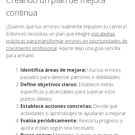
continua
¿Quieres que tus errores realmente impulsen tu carrera?
Entonces necesitas un plan que integre
estrategias
prácticas para transformar errores en oportunidades de
crecimiento profesional
. Aquí te dejo una guía sencilla
para armarlo:
Identifica áreas de mejora:
Usa tus errores
pasados para detectar patrones o debilidades.
Define objetivos claros:
Establece metas
específicas y alcanzables para superar esos
puntos débiles.
Establece acciones concretas:
Decide qué
actividades o aprendizajes te ayudarán a mejorar.
Evalúa periódicamente:
Revisa tu progreso y
ajusta el plan según sea necesario.