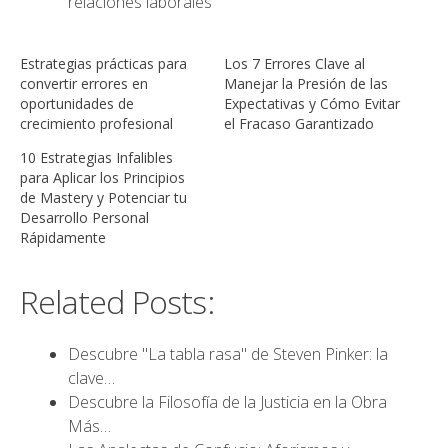
relaciones laborales
Estrategias prácticas para
Los 7 Errores Clave al
convertir errores en
Manejar la Presión de las
oportunidades de
Expectativas y Cómo Evitar
crecimiento profesional
el Fracaso Garantizado
10 Estrategias Infalibles
para Aplicar los Principios
de Mastery y Potenciar tu
Desarrollo Personal
Rápidamente
Related Posts:
Descubre "La tabla rasa" de Steven Pinker: la
clave…
Descubre la Filosofía de la Justicia en la Obra
Más…