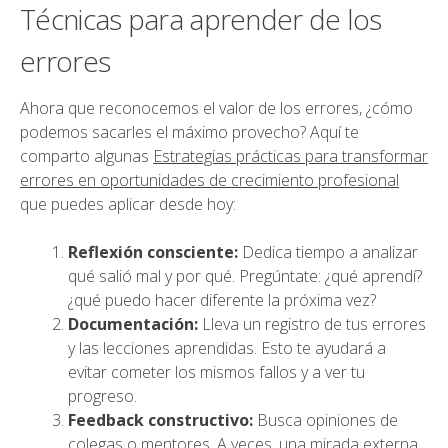
Técnicas para aprender de los
errores
Ahora que reconocemos el valor de los errores, ¿cómo
podemos sacarles el máximo provecho? Aquí te
comparto algunas
Estrategias prácticas para transformar
errores en oportunidades de crecimiento profesional
que puedes aplicar desde hoy:
Reflexión consciente:
Dedica tiempo a analizar
qué salió mal y por qué. Pregúntate: ¿qué aprendí?
¿qué puedo hacer diferente la próxima vez?
Documentación:
Lleva un registro de tus errores
y las lecciones aprendidas. Esto te ayudará a
evitar cometer los mismos fallos y a ver tu
progreso.
Feedback constructivo:
Busca opiniones de
colegas o mentores. A veces, una mirada externa