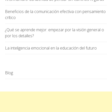
Beneficios de la comunicación efectiva con pensamiento
crítico
¿Qué se aprende mejor: empezar por la visión general o
por los detalles?
La inteligencia emocional en la educación del futuro
Blog