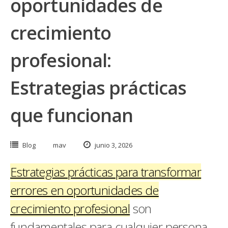
oportunidades de
crecimiento
profesional:
Estrategias prácticas
que funcionan
Blog
mav
junio 3, 2026
Estrategias prácticas para transformar
errores en oportunidades de
crecimiento profesional
son
fundamentales para cualquier persona