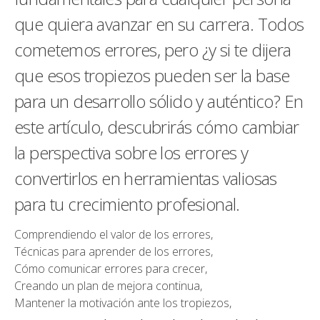
que quiera avanzar en su carrera. Todos
cometemos errores, pero ¿y si te dijera
que esos tropiezos pueden ser la base
para un desarrollo sólido y auténtico? En
este artículo, descubrirás cómo cambiar
la perspectiva sobre los errores y
convertirlos en herramientas valiosas
para tu crecimiento profesional.
Comprendiendo el valor de los errores,
Técnicas para aprender de los errores,
Cómo comunicar errores para crecer,
Creando un plan de mejora continua,
Mantener la motivación ante los tropiezos,