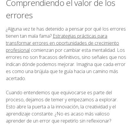
Comprendiendo el valor de los
errores
¿Alguna vez te has detenido a pensar por qué los errores
tienen tan mala fama?
Estrategias prácticas para
transformar errores en oportunidades de crecimiento
profesional
comienzan por cambiar esta mentalidad. Los
errores no son fracasos definitivos, sino señales que nos
indican dónde podemos mejorar. Imagina que cada error
es como una brújula que te guía hacia un camino más
acertado.
Cuando entendemos que equivocarse es parte del
proceso, dejamos de temer y empezamos a explorar.
Esto abre la puerta a la innovación, la creatividad y el
aprendizaje constante. ¿No es acaso más valioso
aprender de un error que repetirlo sin reflexionar?