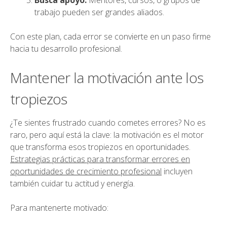
Busca apoyo:
Mentores, cursos, o grupos de
trabajo pueden ser grandes aliados.
Con este plan, cada error se convierte en un paso firme
hacia tu desarrollo profesional.
Mantener la motivación ante los
tropiezos
¿Te sientes frustrado cuando cometes errores? No es
raro, pero aquí está la clave: la motivación es el motor
que transforma esos tropiezos en oportunidades.
Estrategias prácticas para transformar errores en
oportunidades de crecimiento profesional
incluyen
también cuidar tu actitud y energía.
Para mantenerte motivado: