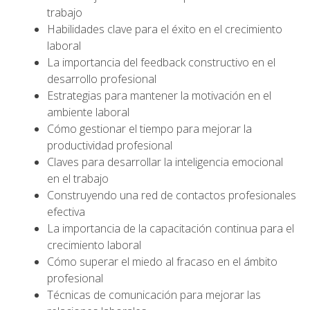
trabajo
Habilidades clave para el éxito en el crecimiento
laboral
La importancia del feedback constructivo en el
desarrollo profesional
Estrategias para mantener la motivación en el
ambiente laboral
Cómo gestionar el tiempo para mejorar la
productividad profesional
Claves para desarrollar la inteligencia emocional
en el trabajo
Construyendo una red de contactos profesionales
efectiva
La importancia de la capacitación continua para el
crecimiento laboral
Cómo superar el miedo al fracaso en el ámbito
profesional
Técnicas de comunicación para mejorar las