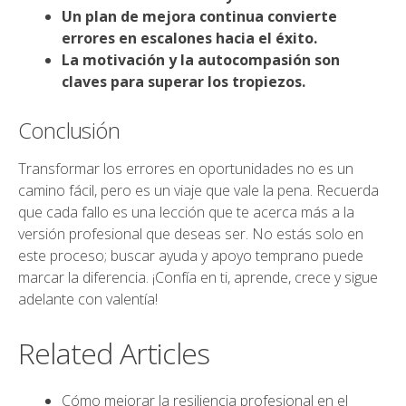
Un plan de mejora continua convierte
errores en escalones hacia el éxito.
La motivación y la autocompasión son
claves para superar los tropiezos.
Conclusión
Transformar los errores en oportunidades no es un
camino fácil, pero es un viaje que vale la pena. Recuerda
que cada fallo es una lección que te acerca más a la
versión profesional que deseas ser. No estás solo en
este proceso; buscar ayuda y apoyo temprano puede
marcar la diferencia. ¡Confía en ti, aprende, crece y sigue
adelante con valentía!
Related Articles
Cómo mejorar la resiliencia profesional en el