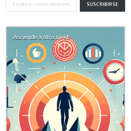
SUSCRIBIRSE