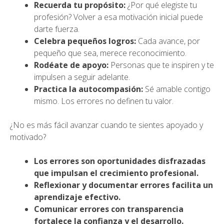
Recuerda tu propósito:
¿Por qué elegiste tu
profesión? Volver a esa motivación inicial puede
darte fuerza.
Celebra pequeños logros:
Cada avance, por
pequeño que sea, merece reconocimiento.
Rodéate de apoyo:
Personas que te inspiren y te
impulsen a seguir adelante.
Practica la autocompasión:
Sé amable contigo
mismo. Los errores no definen tu valor.
¿No es más fácil avanzar cuando te sientes apoyado y
motivado?
Los errores son oportunidades disfrazadas
que impulsan el crecimiento profesional.
Reflexionar y documentar errores facilita un
aprendizaje efectivo.
Comunicar errores con transparencia
fortalece la confianza y el desarrollo.