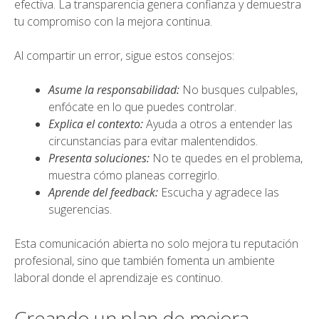
efectiva. La transparencia genera confianza y demuestra
tu compromiso con la mejora continua.
Al compartir un error, sigue estos consejos:
Asume la responsabilidad:
No busques culpables,
enfócate en lo que puedes controlar.
Explica el contexto:
Ayuda a otros a entender las
circunstancias para evitar malentendidos.
Presenta soluciones:
No te quedes en el problema,
muestra cómo planeas corregirlo.
Aprende del feedback:
Escucha y agradece las
sugerencias.
Esta comunicación abierta no solo mejora tu reputación
profesional, sino que también fomenta un ambiente
laboral donde el aprendizaje es continuo.
Creando un plan de mejora