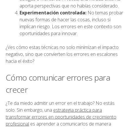
aporta perspectivas que no habías considerado.
Experimentación controlada:
No temas probar
nuevas formas de hacer las cosas, incluso si
implican riesgo. Los errores en este contexto son
oportunidades para innovar.
¿Ves cómo estas técnicas no solo minimizan el impacto
negativo, sino que convierten los errores en escalones
hacia el éxito?
Cómo comunicar errores para
crecer
¿Te da miedo admitir un error en el trabajo? No estás
solo. Sin embargo, una
estrategia práctica para
transformar errores en oportunidades de crecimiento
profesional
es aprender a comunicarlos de manera