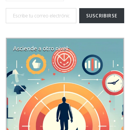
Escribe tu correo electrónico…
SUSCRIBIRSE