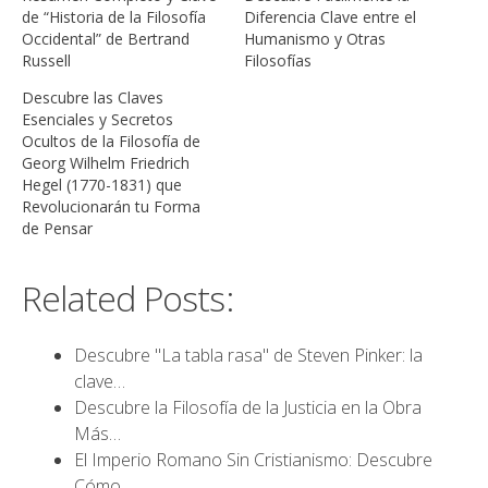
de “Historia de la Filosofía
Diferencia Clave entre el
Occidental” de Bertrand
Humanismo y Otras
Russell
Filosofías
Descubre las Claves
Esenciales y Secretos
Ocultos de la Filosofía de
Georg Wilhelm Friedrich
Hegel (1770-1831) que
Revolucionarán tu Forma
de Pensar
Related Posts:
Descubre "La tabla rasa" de Steven Pinker: la
clave…
Descubre la Filosofía de la Justicia en la Obra
Más…
El Imperio Romano Sin Cristianismo: Descubre
Cómo…