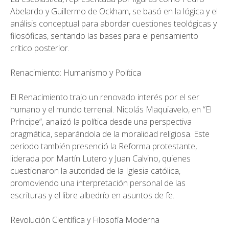
Abelardo y Guillermo de Ockham, se basó en la lógica y el
análisis conceptual para abordar cuestiones teológicas y
filosóficas, sentando las bases para el pensamiento
crítico posterior.
Renacimiento: Humanismo y Política
El Renacimiento trajo un renovado interés por el ser
humano y el mundo terrenal. Nicolás Maquiavelo, en “El
Príncipe”, analizó la política desde una perspectiva
pragmática, separándola de la moralidad religiosa. Este
periodo también presenció la Reforma protestante,
liderada por Martín Lutero y Juan Calvino, quienes
cuestionaron la autoridad de la Iglesia católica,
promoviendo una interpretación personal de las
escrituras y el libre albedrío en asuntos de fe.
Revolución Científica y Filosofía Moderna