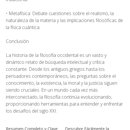
• Metafísica: Debate cuestiones sobre el realismo, la
naturaleza de la materia y las implicaciones filosóficas de
la física cuántica.
Conclusión
La historia de la filosofía occidental es un vasto y
dinámico relato de búsqueda intelectual y crítica
constante. Desde los antiguos griegos hasta los
pensadores contemporáneos, las preguntas sobre el
conocimiento, la existencia, la moral y la justicia siguen
siendo cruciales. En un mundo cada vez más
interconectado, la filosofía continúa evolucionando,
proporcionando herramientas para entender y enfrentar
los desafíos del siglo XXI.
Resumen Completo y Clave
Descubre Fácilmente la