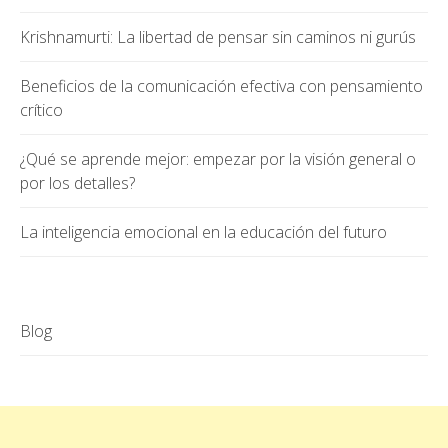
Krishnamurti: La libertad de pensar sin caminos ni gurús
Beneficios de la comunicación efectiva con pensamiento
crítico
¿Qué se aprende mejor: empezar por la visión general o
por los detalles?
La inteligencia emocional en la educación del futuro
Blog