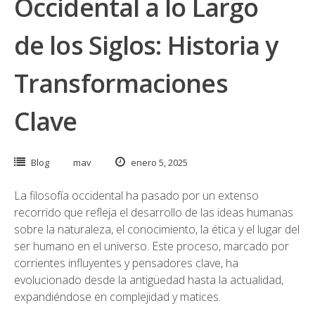
Occidental a lo Largo
de los Siglos: Historia y
Transformaciones
Clave
Blog
mav
enero 5, 2025
La filosofía occidental ha pasado por un extenso
recorrido que refleja el desarrollo de las ideas humanas
sobre la naturaleza, el conocimiento, la ética y el lugar del
ser humano en el universo. Este proceso, marcado por
corrientes influyentes y pensadores clave, ha
evolucionado desde la antigüedad hasta la actualidad,
expandiéndose en complejidad y matices.