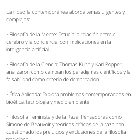
La filosofía contemporánea aborda temas urgentes y
complejos:
• Filosofía de la Mente: Estudia la relación entre el
cerebro y la conciencia, con implicaciones en la
inteligencia artificial.
• Filosofía de la Ciencia: Thomas Kuhn y Karl Popper
analizaron cómo cambian los paradigmas científicos y la
falsabilidad como criterio de demarcación.
• Ética Aplicada: Explora problemas contemporáneos en
bioética, tecnología y medio ambiente.
• Filosofía Feminista y de la Raza: Pensadoras como
Simone de Beauvoir y teóricos críticos de la raza han
cuestionado los prejuicios y exclusiones de la filosofía
tradicional.