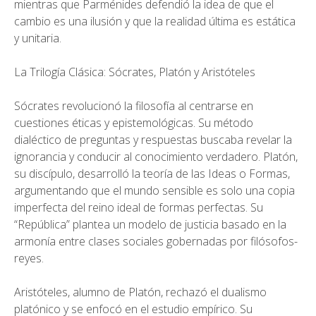
mientras que Parménides defendió la idea de que el
cambio es una ilusión y que la realidad última es estática
y unitaria.
La Trilogía Clásica: Sócrates, Platón y Aristóteles
Sócrates revolucionó la filosofía al centrarse en
cuestiones éticas y epistemológicas. Su método
dialéctico de preguntas y respuestas buscaba revelar la
ignorancia y conducir al conocimiento verdadero. Platón,
su discípulo, desarrolló la teoría de las Ideas o Formas,
argumentando que el mundo sensible es solo una copia
imperfecta del reino ideal de formas perfectas. Su
“República” plantea un modelo de justicia basado en la
armonía entre clases sociales gobernadas por filósofos-
reyes.
Aristóteles, alumno de Platón, rechazó el dualismo
platónico y se enfocó en el estudio empírico. Su