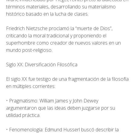
términos materiales, desarrollando su materialismo
histórico basado en la lucha de clases.
Friedrich Nietzsche proclamó la “muerte de Dios”,
criticando la moral tradicional y proponiendo el
superhombre como creador de nuevos valores en un
mundo post-religioso.
Siglo XX: Diversificación Filosófica
El siglo XX fue testigo de una fragmentación de la filosofía
en múltiples corrientes:
• Pragmatismo: William James y John Dewey
argumentaron que las ideas deben juzgarse por su
utilidad práctica.
• Fenomenología: Edmund Husserl buscó describir la