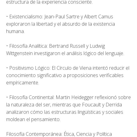
estructura de la experiencia consciente.
• Existencialismo: Jean-Paul Sartre y Albert Camus
exploraron la libertad y el absurdo de la existencia
humana.
• Filosofía Analítica: Bertrand Russell y Ludwig
Wittgenstein investigaron el análisis lógico del lenguaje.
• Positivismo Lógico: El Círculo de Viena intentó reducir el
conocimiento significativo a proposiciones verificables
empíricamente.
• Filosofía Continental: Martin Heidegger reflexionó sobre
la naturaleza del ser, mientras que Foucault y Derrida
analizaron cómo las estructuras lingüísticas y sociales
moldean el pensamiento.
Filosofía Contemporánea: Ética, Ciencia y Política