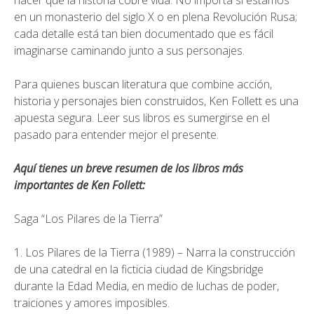
hacer que la historia cobre vida. No importa si estamos
en un monasterio del siglo X o en plena Revolución Rusa;
cada detalle está tan bien documentado que es fácil
imaginarse caminando junto a sus personajes.
Para quienes buscan literatura que combine acción,
historia y personajes bien construidos, Ken Follett es una
apuesta segura. Leer sus libros es sumergirse en el
pasado para entender mejor el presente.
Aquí tienes un breve resumen de los libros más
importantes de Ken Follett:
Saga “Los Pilares de la Tierra”
1. Los Pilares de la Tierra (1989) – Narra la construcción
de una catedral en la ficticia ciudad de Kingsbridge
durante la Edad Media, en medio de luchas de poder,
traiciones y amores imposibles.