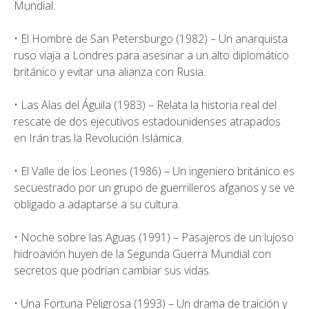
Mundial.
• El Hombre de San Petersburgo (1982) – Un anarquista
ruso viaja a Londres para asesinar a un alto diplomático
británico y evitar una alianza con Rusia.
• Las Alas del Águila (1983) – Relata la historia real del
rescate de dos ejecutivos estadounidenses atrapados
en Irán tras la Revolución Islámica.
• El Valle de los Leones (1986) – Un ingeniero británico es
secuestrado por un grupo de guerrilleros afganos y se ve
obligado a adaptarse a su cultura.
• Noche sobre las Aguas (1991) – Pasajeros de un lujoso
hidroavión huyen de la Segunda Guerra Mundial con
secretos que podrían cambiar sus vidas.
• Una Fortuna Peligrosa (1993) – Un drama de traición y