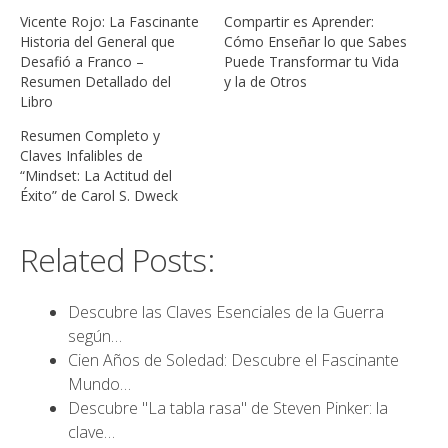
Vicente Rojo: La Fascinante
Compartir es Aprender:
Historia del General que
Cómo Enseñar lo que Sabes
Desafió a Franco –
Puede Transformar tu Vida
Resumen Detallado del
y la de Otros
Libro
Resumen Completo y
Claves Infalibles de
“Mindset: La Actitud del
Éxito” de Carol S. Dweck
Related Posts:
Descubre las Claves Esenciales de la Guerra
según…
Cien Años de Soledad: Descubre el Fascinante
Mundo…
Descubre "La tabla rasa" de Steven Pinker: la
clave…