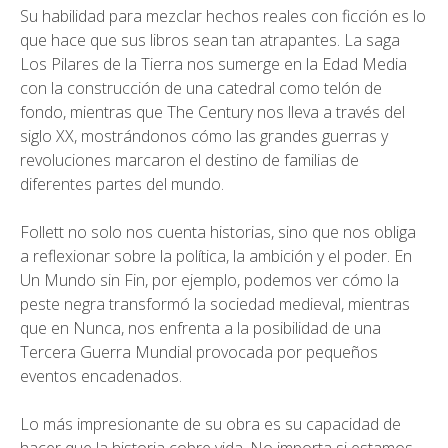
Su habilidad para mezclar hechos reales con ficción es lo
que hace que sus libros sean tan atrapantes. La saga
Los Pilares de la Tierra nos sumerge en la Edad Media
con la construcción de una catedral como telón de
fondo, mientras que The Century nos lleva a través del
siglo XX, mostrándonos cómo las grandes guerras y
revoluciones marcaron el destino de familias de
diferentes partes del mundo.
Follett no solo nos cuenta historias, sino que nos obliga
a reflexionar sobre la política, la ambición y el poder. En
Un Mundo sin Fin, por ejemplo, podemos ver cómo la
peste negra transformó la sociedad medieval, mientras
que en Nunca, nos enfrenta a la posibilidad de una
Tercera Guerra Mundial provocada por pequeños
eventos encadenados.
Lo más impresionante de su obra es su capacidad de