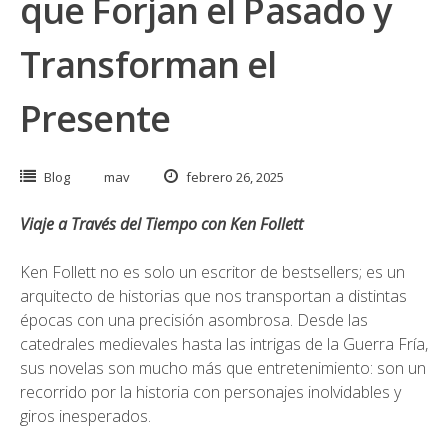
que Forjan el Pasado y
Transforman el
Presente
Blog
mav
febrero 26, 2025
Viaje a Través del Tiempo con Ken Follett
Ken Follett no es solo un escritor de bestsellers; es un
arquitecto de historias que nos transportan a distintas
épocas con una precisión asombrosa. Desde las
catedrales medievales hasta las intrigas de la Guerra Fría,
sus novelas son mucho más que entretenimiento: son un
recorrido por la historia con personajes inolvidables y
giros inesperados.