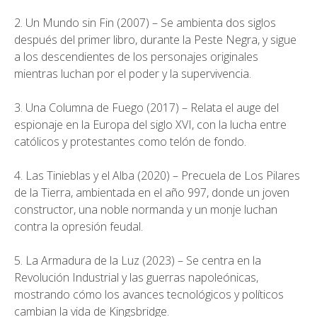
2. Un Mundo sin Fin (2007) – Se ambienta dos siglos
después del primer libro, durante la Peste Negra, y sigue
a los descendientes de los personajes originales
mientras luchan por el poder y la supervivencia.
3. Una Columna de Fuego (2017) – Relata el auge del
espionaje en la Europa del siglo XVI, con la lucha entre
católicos y protestantes como telón de fondo.
4. Las Tinieblas y el Alba (2020) – Precuela de Los Pilares
de la Tierra, ambientada en el año 997, donde un joven
constructor, una noble normanda y un monje luchan
contra la opresión feudal.
5. La Armadura de la Luz (2023) – Se centra en la
Revolución Industrial y las guerras napoleónicas,
mostrando cómo los avances tecnológicos y políticos
cambian la vida de Kingsbridge.