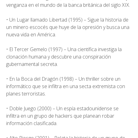
venganza en el mundo de la banca británica del siglo XIX.
• Un Lugar llamado Libertad (1995) – Sigue la historia de
un minero escocés que huye de la opresión y busca una
nueva vida en América.
• El Tercer Gemelo (1997) – Una científica investiga la
clonación humana y descubre una conspiración
gubernamental secreta.
• En la Boca del Dragón (1998) – Un thriller sobre un
informático que se infiltra en una secta extremista con
planes terroristas.
• Doble Juego (2000) – Un espía estadounidense se
infiltra en un grupo de hackers que planean robar
información clasificada.