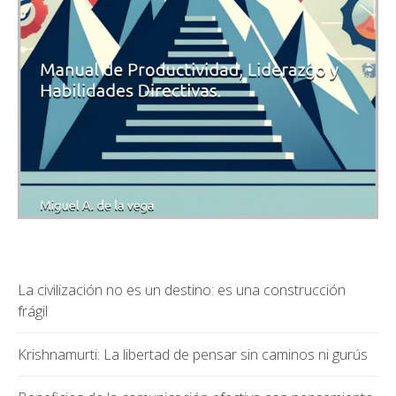
La civilización no es un destino: es una construcción
frágil
Krishnamurti: La libertad de pensar sin caminos ni gurús