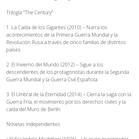
Trilogía “The Century”
1. La Caída de los Gigantes (2010) – Narra los
acontecimientos de la Primera Guerra Mundial y la
Revolución Rusa a través de cinco familias de distintos
países.
2. El Invierno del Mundo (2012) – Sigue a los
descendientes de los protagonistas durante la Segunda
Guerra Mundial y la Guerra Civil Española.
3. El Umbral de la Eternidad (2014) – Cierra la saga con la
Guerra Fría, el movimiento por los derechos civiles y la
caída del Muro de Berlín.
Novelas Independientes