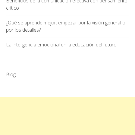
Beneficios de la comunicación efectiva con pensamiento
crítico
¿Qué se aprende mejor: empezar por la visión general o
por los detalles?
La inteligencia emocional en la educación del futuro
Blog