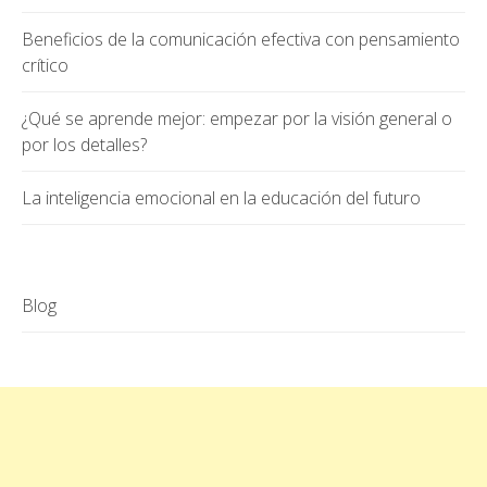
Beneficios de la comunicación efectiva con pensamiento
crítico
¿Qué se aprende mejor: empezar por la visión general o
por los detalles?
La inteligencia emocional en la educación del futuro
Blog