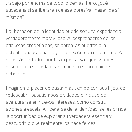
trabajo por encima de todo lo demás. Pero, ¿qué
sucedería si se liberaran de esa opresiva imagen de sí
mismos?
La liberación de la identidad puede ser una experiencia
verdaderamente maravillosa. Al desprenderse de las
etiquetas predefinidas, se abren las puertas a la
autenticidad y a una mayor conexión con uno mismo. Ya
no están limitados por las expectativas que ustedes
mismos o la sociedad han impuesto sobre quiénes
deben ser.
Imaginen el placer de pasar más tiempo con sus hijos, de
redescubrir pasatiempos olvidados o incluso de
aventurarse en nuevos intereses, como construir
aviones a escala. Al liberarse de la identidad, se les brinda
la oportunidad de explorar su verdadera esencia y
descubrir lo que realmente los hace felices.