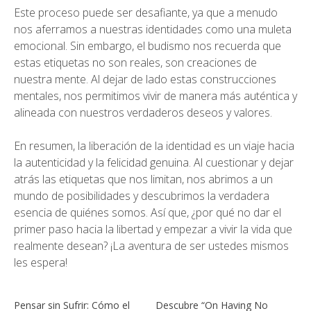
Este proceso puede ser desafiante, ya que a menudo
nos aferramos a nuestras identidades como una muleta
emocional. Sin embargo, el budismo nos recuerda que
estas etiquetas no son reales, son creaciones de
nuestra mente. Al dejar de lado estas construcciones
mentales, nos permitimos vivir de manera más auténtica y
alineada con nuestros verdaderos deseos y valores.
En resumen, la liberación de la identidad es un viaje hacia
la autenticidad y la felicidad genuina. Al cuestionar y dejar
atrás las etiquetas que nos limitan, nos abrimos a un
mundo de posibilidades y descubrimos la verdadera
esencia de quiénes somos. Así que, ¿por qué no dar el
primer paso hacia la libertad y empezar a vivir la vida que
realmente desean? ¡La aventura de ser ustedes mismos
les espera!
Pensar sin Sufrir: Cómo el
Descubre “On Having No