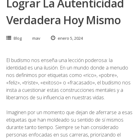
Lograr La Autenticidad
Verdadera Hoy Mismo
Blog
mav
enero 5, 2024
El budismo nos enseña una lección poderosa: la
identidad es una ilusión. En un mundo donde a menudo
nos definimos por etiquetas como «rico», «pobre»,
«feliz», «triste», «exitoso» o «fracasado», el budismo nos
insta a cuestionar estas construcciones mentales y a
liberarnos de su influencia en nuestras vidas.
Imaginen por un momento que dejan de aferrarse a esas
etiquetas que han moldeado su sentido de sí mismos
durante tanto tiempo. Siempre se han considerado
personas enfocadas en sus carreras, priorizando el