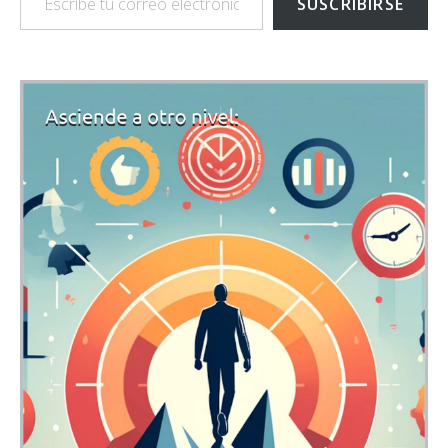
SUSCRIBIRSE