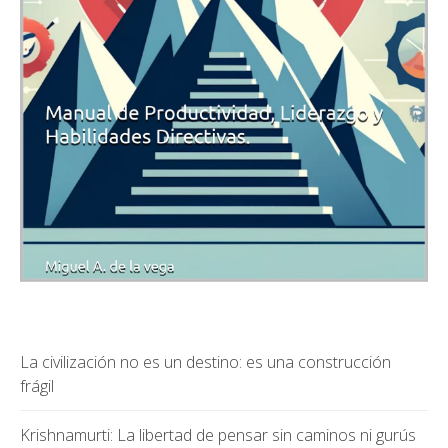
La civilización no es un destino: es una construcción
frágil
Krishnamurti: La libertad de pensar sin caminos ni gurús