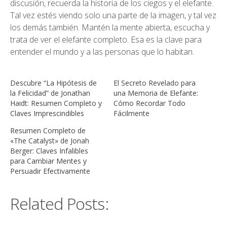
discusión, recuerda la historia de los ciegos y el elefante.
Tal vez estés viendo solo una parte de la imagen, y tal vez
los demás también. Mantén la mente abierta, escucha y
trata de ver el elefante completo. Esa es la clave para
entender el mundo y a las personas que lo habitan.
Descubre “La Hipótesis de
El Secreto Revelado para
la Felicidad” de Jonathan
una Memoria de Elefante:
Haidt: Resumen Completo y
Cómo Recordar Todo
Claves Imprescindibles
Fácilmente
Resumen Completo de
«The Catalyst» de Jonah
Berger: Claves Infalibles
para Cambiar Mentes y
Persuadir Efectivamente
Related Posts: