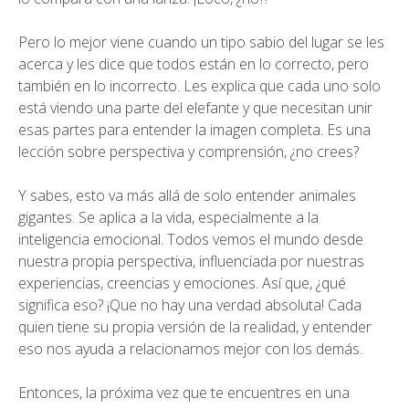
Pero lo mejor viene cuando un tipo sabio del lugar se les
acerca y les dice que todos están en lo correcto, pero
también en lo incorrecto. Les explica que cada uno solo
está viendo una parte del elefante y que necesitan unir
esas partes para entender la imagen completa. Es una
lección sobre perspectiva y comprensión, ¿no crees?
Y sabes, esto va más allá de solo entender animales
gigantes. Se aplica a la vida, especialmente a la
inteligencia emocional. Todos vemos el mundo desde
nuestra propia perspectiva, influenciada por nuestras
experiencias, creencias y emociones. Así que, ¿qué
significa eso? ¡Que no hay una verdad absoluta! Cada
quien tiene su propia versión de la realidad, y entender
eso nos ayuda a relacionarnos mejor con los demás.
Entonces, la próxima vez que te encuentres en una