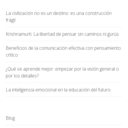
La civilización no es un destino: es una construcción
frágil
Krishnamurti: La libertad de pensar sin caminos ni gurús
Beneficios de la comunicación efectiva con pensamiento
crítico
¿Qué se aprende mejor: empezar por la visión general o
por los detalles?
La inteligencia emocional en la educación del futuro
Blog