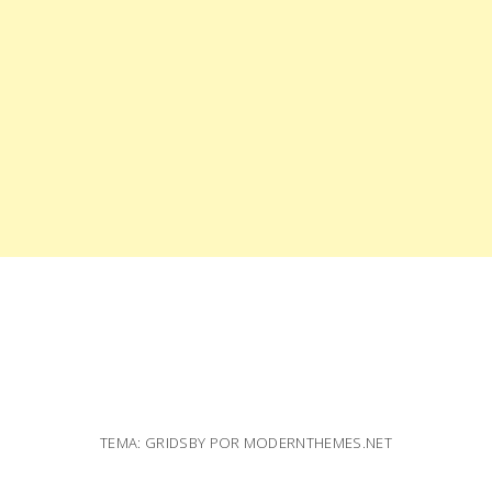
TEMA: GRIDSBY POR
MODERNTHEMES.NET