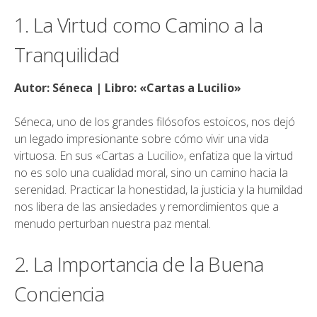
1. La Virtud como Camino a la
Tranquilidad
Autor: Séneca | Libro: «Cartas a Lucilio»
Séneca, uno de los grandes filósofos estoicos, nos dejó
un legado impresionante sobre cómo vivir una vida
virtuosa. En sus «Cartas a Lucilio», enfatiza que la virtud
no es solo una cualidad moral, sino un camino hacia la
serenidad. Practicar la honestidad, la justicia y la humildad
nos libera de las ansiedades y remordimientos que a
menudo perturban nuestra paz mental.
2. La Importancia de la Buena
Conciencia