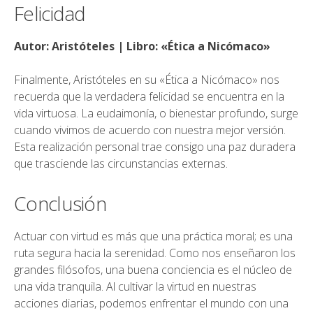
Felicidad
Autor: Aristóteles | Libro: «Ética a Nicómaco»
Finalmente, Aristóteles en su «Ética a Nicómaco» nos
recuerda que la verdadera felicidad se encuentra en la
vida virtuosa. La eudaimonía, o bienestar profundo, surge
cuando vivimos de acuerdo con nuestra mejor versión.
Esta realización personal trae consigo una paz duradera
que trasciende las circunstancias externas.
Conclusión
Actuar con virtud es más que una práctica moral; es una
ruta segura hacia la serenidad. Como nos enseñaron los
grandes filósofos, una buena conciencia es el núcleo de
una vida tranquila. Al cultivar la virtud en nuestras
acciones diarias, podemos enfrentar el mundo con una