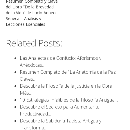
Resumen Completo y Clave
del Libro “De la Brevedad
de la Vida” de Lucio Anneo
Séneca – Análisis y
Lecciones Esenciales
Related Posts:
Las Analectas de Confucio: Aforismos y
Anécdotas…
Resumen Completo de "La Anatomía de la Paz":
Claves…
Descubre la Filosofía de la Justicia en la Obra
Más…
10 Estrategias Infalibles de la Filosofía Antigua…
Descubre el Secreto para Aumentar tu
Productividad…
Descubre la Sabiduría Taoísta Antigua y
Transforma…