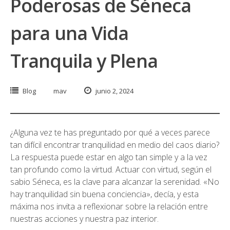
Poderosas de Séneca
para una Vida
Tranquila y Plena
Blog
mav
junio 2, 2024
¿Alguna vez te has preguntado por qué a veces parece
tan difícil encontrar tranquilidad en medio del caos diario?
La respuesta puede estar en algo tan simple y a la vez
tan profundo como la virtud. Actuar con virtud, según el
sabio Séneca, es la clave para alcanzar la serenidad. «No
hay tranquilidad sin buena conciencia», decía, y esta
máxima nos invita a reflexionar sobre la relación entre
nuestras acciones y nuestra paz interior.