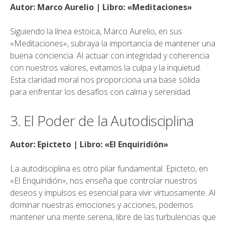
Autor: Marco Aurelio | Libro: «Meditaciones»
Siguiendo la línea estoica, Marco Aurelio, en sus
«Meditaciones», subraya la importancia de mantener una
buena conciencia. Al actuar con integridad y coherencia
con nuestros valores, evitamos la culpa y la inquietud.
Esta claridad moral nos proporciona una base sólida
para enfrentar los desafíos con calma y serenidad.
3. El Poder de la Autodisciplina
Autor: Epicteto | Libro: «El Enquiridión»
La autodisciplina es otro pilar fundamental. Epicteto, en
«El Enquiridión», nos enseña que controlar nuestros
deseos y impulsos es esencial para vivir virtuosamente. Al
dominar nuestras emociones y acciones, podemos
mantener una mente serena, libre de las turbulencias que