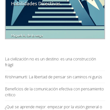
La civilización no es un destino: es una construcción
frágil
Krishnamurti: La libertad de pensar sin caminos ni gurús
Beneficios de la comunicación efectiva con pensamiento
crítico
¿Qué se aprende mejor: empezar por la visión general o