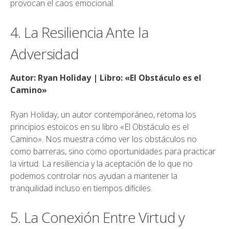
provocan el caos emocional.
4. La Resiliencia Ante la
Adversidad
Autor: Ryan Holiday | Libro: «El Obstáculo es el
Camino»
Ryan Holiday, un autor contemporáneo, retoma los
principios estoicos en su libro «El Obstáculo es el
Camino». Nos muestra cómo ver los obstáculos no
como barreras, sino como oportunidades para practicar
la virtud. La resiliencia y la aceptación de lo que no
podemos controlar nos ayudan a mantener la
tranquilidad incluso en tiempos difíciles.
5. La Conexión Entre Virtud y