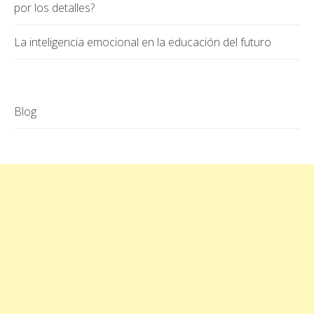
por los detalles?
La inteligencia emocional en la educación del futuro
Blog