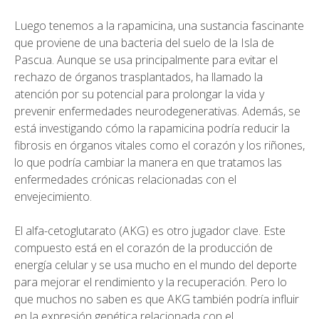
Luego tenemos a la rapamicina, una sustancia fascinante
que proviene de una bacteria del suelo de la Isla de
Pascua. Aunque se usa principalmente para evitar el
rechazo de órganos trasplantados, ha llamado la
atención por su potencial para prolongar la vida y
prevenir enfermedades neurodegenerativas. Además, se
está investigando cómo la rapamicina podría reducir la
fibrosis en órganos vitales como el corazón y los riñones,
lo que podría cambiar la manera en que tratamos las
enfermedades crónicas relacionadas con el
envejecimiento.
El alfa-cetoglutarato (AKG) es otro jugador clave. Este
compuesto está en el corazón de la producción de
energía celular y se usa mucho en el mundo del deporte
para mejorar el rendimiento y la recuperación. Pero lo
que muchos no saben es que AKG también podría influir
en la expresión genética relacionada con el