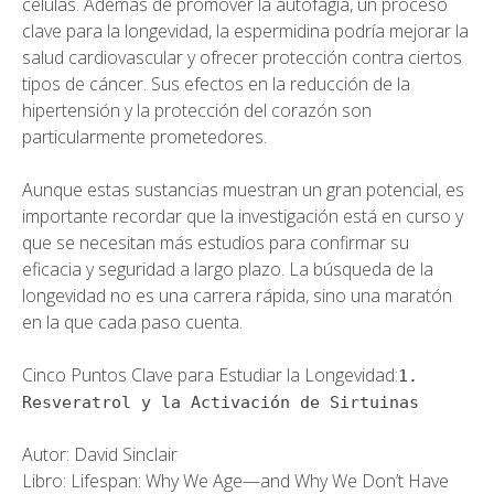
células. Además de promover la autofagia, un proceso
clave para la longevidad, la espermidina podría mejorar la
salud cardiovascular y ofrecer protección contra ciertos
tipos de cáncer. Sus efectos en la reducción de la
hipertensión y la protección del corazón son
particularmente prometedores.
Aunque estas sustancias muestran un gran potencial, es
importante recordar que la investigación está en curso y
que se necesitan más estudios para confirmar su
eficacia y seguridad a largo plazo. La búsqueda de la
longevidad no es una carrera rápida, sino una maratón
en la que cada paso cuenta.
Cinco Puntos Clave para Estudiar la Longevidad:
1.
Resveratrol y la Activación de Sirtuinas
Autor: David Sinclair
Libro: Lifespan: Why We Age—and Why We Don’t Have