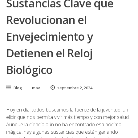
Sustancias Clave que
Revolucionan el
Envejecimiento y
Detienen el Reloj
Biológico
Blog
mav
septiembre 2, 2024
Hoy en día, todos buscamos la fuente de la juventud, un
elixir que nos permita vivir más tiempo y con mejor salud.
Aunque la ciencia aún no ha encontrado esa pócima
mágica, hay algunas sustancias que están ganando