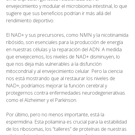
envejecimiento y modular el microbioma intestinal, lo que
sugiere que sus beneficios podrían ir más allá del
rendimiento deportivo.
El NAD+ y sus precursores, como NMN y la nicotinamida
ribósido, son esenciales para la producción de energía
en nuestras células y la reparación del ADN. A medida
que envejecemos, los niveles de NAD+ disminuyen, lo
que nos deja más vulnerables a la disfunción
mitocondrial y al envejecimiento celular. Pero la ciencia
nos está mostrando que al restaurar los niveles de
NAD+, podríamos mejorar la función cerebral y
protegernos contra enfermedades neurodegenerativas
como el Alzheimer y el Parkinson.
Por último, pero no menos importante, está la
espermidina. Esta poliamina es crucial para la estabilidad
de los ribosomas, los “talleres” de proteínas de nuestras