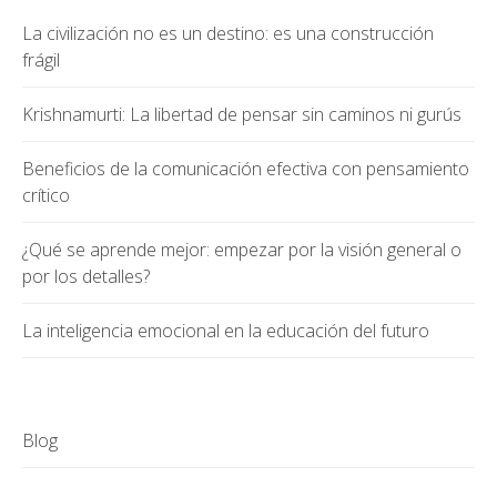
La civilización no es un destino: es una construcción
frágil
Krishnamurti: La libertad de pensar sin caminos ni gurús
Beneficios de la comunicación efectiva con pensamiento
crítico
¿Qué se aprende mejor: empezar por la visión general o
por los detalles?
La inteligencia emocional en la educación del futuro
Blog