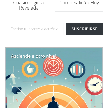
Cuasirreligiosa
Cómo Salir Ya Hoy
Revelada
Escribe tu correo electrónico…
SUSCRIBIRSE