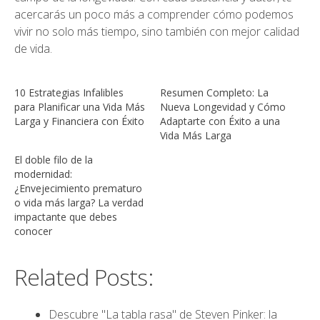
acercarás un poco más a comprender cómo podemos
vivir no solo más tiempo, sino también con mejor calidad
de vida.
10 Estrategias Infalibles
Resumen Completo: La
para Planificar una Vida Más
Nueva Longevidad y Cómo
Larga y Financiera con Éxito
Adaptarte con Éxito a una
Vida Más Larga
El doble filo de la
modernidad:
¿Envejecimiento prematuro
o vida más larga? La verdad
impactante que debes
conocer
Related Posts:
Descubre "La tabla rasa" de Steven Pinker: la