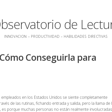
bservatorio de Lectu
INNOVACION – PRODUCTIVIDAD – HABILIDADES DIRECTIVAS
y Cómo Conseguirla para
os empleados en los Estados Unidos se siente completamente
és de las rutinas, fichando entrada y salida, pero la llama de 
, es porque muchas personas no están realmente involucradas