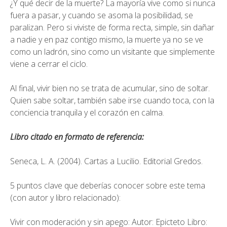
¿Y qué decir de la muerte? La mayoría vive como si nunca
fuera a pasar, y cuando se asoma la posibilidad, se
paralizan. Pero si viviste de forma recta, simple, sin dañar
a nadie y en paz contigo mismo, la muerte ya no se ve
como un ladrón, sino como un visitante que simplemente
viene a cerrar el ciclo.
Al final, vivir bien no se trata de acumular, sino de soltar.
Quien sabe soltar, también sabe irse cuando toca, con la
conciencia tranquila y el corazón en calma.
Libro citado en formato de referencia:
Seneca, L. A. (2004). Cartas a Lucilio. Editorial Gredos.
5 puntos clave que deberías conocer sobre este tema
(con autor y libro relacionado):
Vivir con moderación y sin apego: Autor: Epicteto Libro: