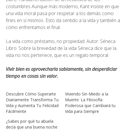
costumbres Aunque más moderno, Kant insiste en que
una vida moral pasa por respetar a los demás como
fines en sí mismos. Esto da sentido a la vida y también a
cómo enfrentamos el final.
La vida como préstamo, no propiedad: Autor: Séneca
Libro: Sobre la brevedad de la vida Séneca dice que la
vida no nos pertenece, que es un regalo temporal.
Vivir bien es aprovecharla sabiamente, sin desperdiciar
tiempo en cosas sin valor.
Descubre Cómo Superarte
Viviendo Sin Miedo a la
Diariamente Transforma Tu
Muerte: La Filosofía
Vida y Aumenta Tu Felicidad
Poderosa que Cambiará tu
Fácilmente
Vida para Siempre
¿Sabes por qué tu abuela
decía que una buena noche