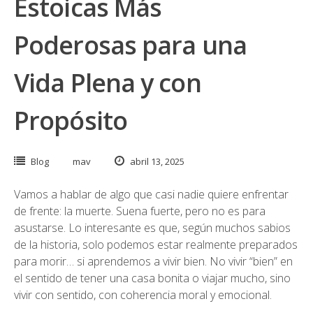
Estoicas Más
Poderosas para una
Vida Plena y con
Propósito
Blog
mav
abril 13, 2025
Vamos a hablar de algo que casi nadie quiere enfrentar
de frente: la muerte. Suena fuerte, pero no es para
asustarse. Lo interesante es que, según muchos sabios
de la historia, solo podemos estar realmente preparados
para morir… si aprendemos a vivir bien. No vivir “bien” en
el sentido de tener una casa bonita o viajar mucho, sino
vivir con sentido, con coherencia moral y emocional.