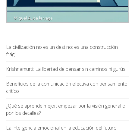
La civilización no es un destino: es una construcción
frágil
Krishnamurti: La libertad de pensar sin caminos ni gurús
Beneficios de la comunicación efectiva con pensamiento
crítico
¿Qué se aprende mejor: empezar por la visión general o
por los detalles?
La inteligencia emocional en la educación del futuro