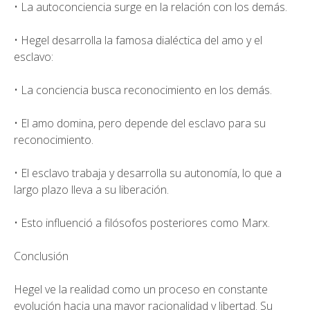
• La autoconciencia surge en la relación con los demás.
• Hegel desarrolla la famosa dialéctica del amo y el
esclavo:
• La conciencia busca reconocimiento en los demás.
• El amo domina, pero depende del esclavo para su
reconocimiento.
• El esclavo trabaja y desarrolla su autonomía, lo que a
largo plazo lleva a su liberación.
• Esto influenció a filósofos posteriores como Marx.
Conclusión
Hegel ve la realidad como un proceso en constante
evolución hacia una mayor racionalidad y libertad. Su