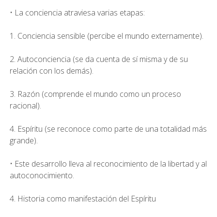
• La conciencia atraviesa varias etapas:
1. Conciencia sensible (percibe el mundo externamente).
2. Autoconciencia (se da cuenta de sí misma y de su
relación con los demás).
3. Razón (comprende el mundo como un proceso
racional).
4. Espíritu (se reconoce como parte de una totalidad más
grande).
• Este desarrollo lleva al reconocimiento de la libertad y al
autoconocimiento.
4. Historia como manifestación del Espíritu