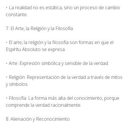
• La realidad no es estática, sino un proceso de cambio
constante.
7. El Arte, la Religión y la Filosofía
• El arte, la religión y la filosofía son formas en que el
Espíritu Absoluto se expresa.
• Arte: Expresión simbólica y sensible de la verdad.
• Religión: Representación de la verdad a través de mitos
y símbolos.
• Filosofía: La forma más alta del conocimiento, porque
comprende la verdad racionalmente.
8. Alienación y Reconocimiento