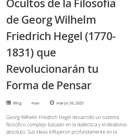
Ocultos de la Filosofía
de Georg Wilhelm
Friedrich Hegel (1770-
1831) que
Revolucionarán tu
Forma de Pensar
Blog
mav
marzo 26, 2025
Georg Wilhelm Friedrich Hegel desarrolló un sistema
filosófico complejo basado en la dialéctica y el idealismo
absoluto. Sus ideas influyeron profundamente en la