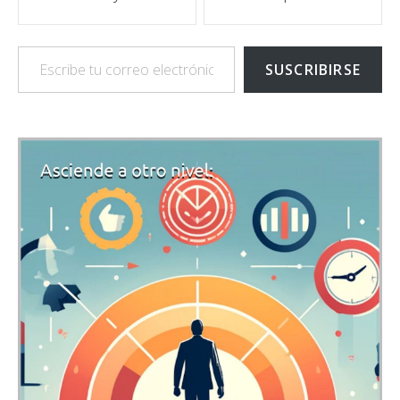
Escribe tu correo electrónico…
SUSCRIBIRSE