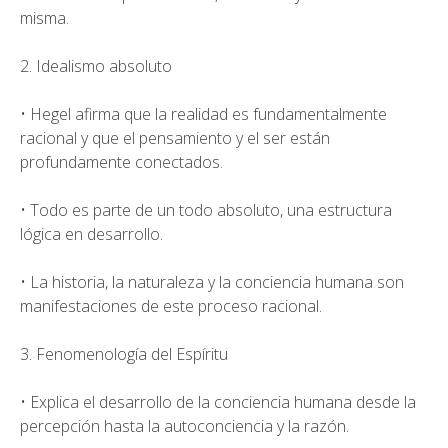
misma.
2. Idealismo absoluto
• Hegel afirma que la realidad es fundamentalmente
racional y que el pensamiento y el ser están
profundamente conectados.
• Todo es parte de un todo absoluto, una estructura
lógica en desarrollo.
• La historia, la naturaleza y la conciencia humana son
manifestaciones de este proceso racional.
3. Fenomenología del Espíritu
• Explica el desarrollo de la conciencia humana desde la
percepción hasta la autoconciencia y la razón.