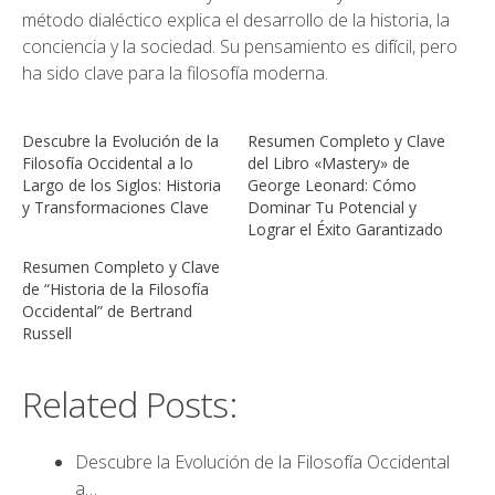
método dialéctico explica el desarrollo de la historia, la
conciencia y la sociedad. Su pensamiento es difícil, pero
ha sido clave para la filosofía moderna.
Descubre la Evolución de la
Resumen Completo y Clave
Filosofía Occidental a lo
del Libro «Mastery» de
Largo de los Siglos: Historia
George Leonard: Cómo
y Transformaciones Clave
Dominar Tu Potencial y
Lograr el Éxito Garantizado
Resumen Completo y Clave
de “Historia de la Filosofía
Occidental” de Bertrand
Russell
Related Posts:
Descubre la Evolución de la Filosofía Occidental
a…