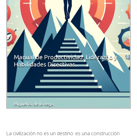
La civilización no es un destino: es una construcción