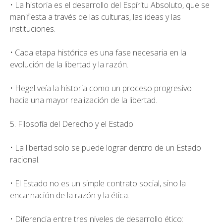
• La historia es el desarrollo del Espíritu Absoluto, que se
manifiesta a través de las culturas, las ideas y las
instituciones.
• Cada etapa histórica es una fase necesaria en la
evolución de la libertad y la razón.
• Hegel veía la historia como un proceso progresivo
hacia una mayor realización de la libertad.
5. Filosofía del Derecho y el Estado
• La libertad solo se puede lograr dentro de un Estado
racional.
• El Estado no es un simple contrato social, sino la
encarnación de la razón y la ética.
• Diferencia entre tres niveles de desarrollo ético: