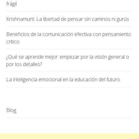
frágil
Krishnamurti: La libertad de pensar sin caminos ni gurús
Beneficios de la comunicación efectiva con pensamiento
crítico
¿Qué se aprende mejor: empezar por la visión general o
por los detalles?
La inteligencia emocional en la educación del futuro
Blog