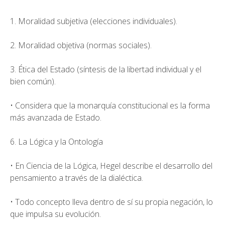
1. Moralidad subjetiva (elecciones individuales).
2. Moralidad objetiva (normas sociales).
3. Ética del Estado (síntesis de la libertad individual y el
bien común).
• Considera que la monarquía constitucional es la forma
más avanzada de Estado.
6. La Lógica y la Ontología
• En Ciencia de la Lógica, Hegel describe el desarrollo del
pensamiento a través de la dialéctica.
• Todo concepto lleva dentro de sí su propia negación, lo
que impulsa su evolución.