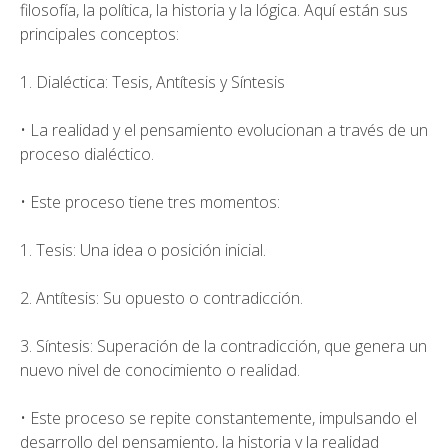
filosofía, la política, la historia y la lógica. Aquí están sus
principales conceptos:
1. Dialéctica: Tesis, Antítesis y Síntesis
• La realidad y el pensamiento evolucionan a través de un
proceso dialéctico.
• Este proceso tiene tres momentos:
1. Tesis: Una idea o posición inicial.
2. Antítesis: Su opuesto o contradicción.
3. Síntesis: Superación de la contradicción, que genera un
nuevo nivel de conocimiento o realidad.
• Este proceso se repite constantemente, impulsando el
desarrollo del pensamiento, la historia y la realidad