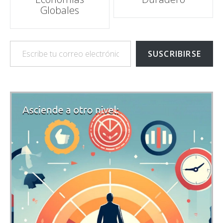
Globales
Escribe tu correo electrónico…
SUSCRIBIRSE