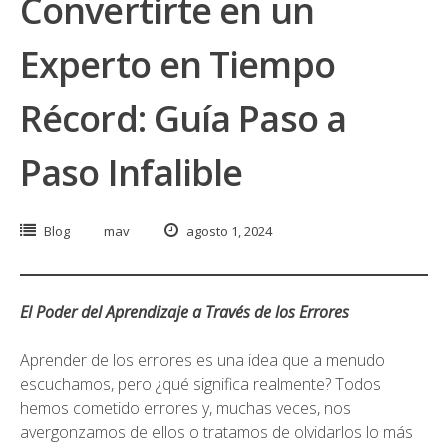
Convertirte en un
Experto en Tiempo
Récord: Guía Paso a
Paso Infalible
Blog
mav
agosto 1, 2024
El Poder del Aprendizaje a Través de los Errores
Aprender de los errores es una idea que a menudo
escuchamos, pero ¿qué significa realmente? Todos
hemos cometido errores y, muchas veces, nos
avergonzamos de ellos o tratamos de olvidarlos lo más