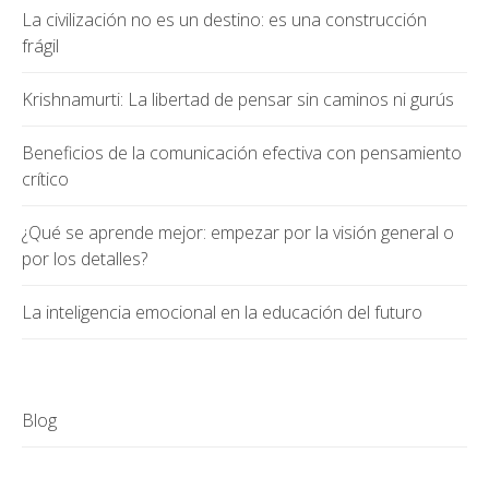
La civilización no es un destino: es una construcción
frágil
Krishnamurti: La libertad de pensar sin caminos ni gurús
Beneficios de la comunicación efectiva con pensamiento
crítico
¿Qué se aprende mejor: empezar por la visión general o
por los detalles?
La inteligencia emocional en la educación del futuro
Blog