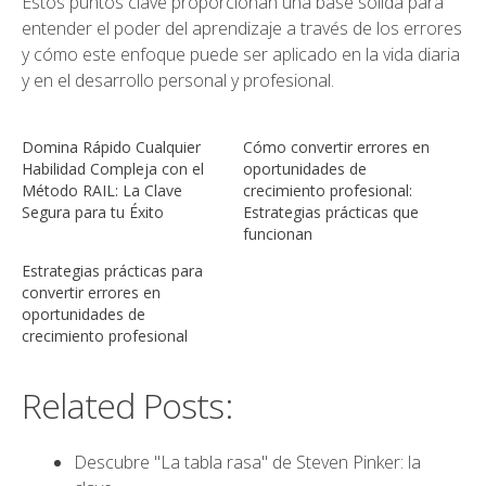
Estos puntos clave proporcionan una base sólida para
entender el poder del aprendizaje a través de los errores
y cómo este enfoque puede ser aplicado en la vida diaria
y en el desarrollo personal y profesional.
Domina Rápido Cualquier
Cómo convertir errores en
Habilidad Compleja con el
oportunidades de
Método RAIL: La Clave
crecimiento profesional:
Segura para tu Éxito
Estrategias prácticas que
funcionan
Estrategias prácticas para
convertir errores en
oportunidades de
crecimiento profesional
Related Posts:
Descubre "La tabla rasa" de Steven Pinker: la