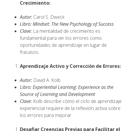
Crecimiento:
Autor:
Carol S. Dweck
Libro:
Mindset: The New Psychology of Success
Clave:
La mentalidad de crecimiento es
fundamental para ver los errores como
oportunidades de aprendizaje en lugar de
fracasos.
Aprendizaje Activo y Corrección de Errores:
Autor:
David A. Kolb
Libro:
Experiential Learning: Experience as the
Source of Learning and Development
Clave:
Kolb describe cómo el ciclo de aprendizaje
experiencial requiere de la reflexión activa sobre
los errores para mejorar.
Desafiar Creencias Previas para Facilitar el