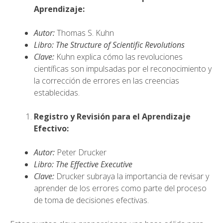
Aprendizaje:
Autor:
Thomas S. Kuhn
Libro:
The Structure of Scientific Revolutions
Clave:
Kuhn explica cómo las revoluciones
científicas son impulsadas por el reconocimiento y
la corrección de errores en las creencias
establecidas.
Registro y Revisión para el Aprendizaje
Efectivo:
Autor:
Peter Drucker
Libro:
The Effective Executive
Clave:
Drucker subraya la importancia de revisar y
aprender de los errores como parte del proceso
de toma de decisiones efectivas.