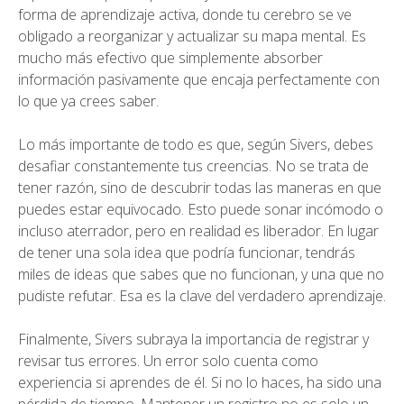
forma de aprendizaje activa, donde tu cerebro se ve
obligado a reorganizar y actualizar su mapa mental. Es
mucho más efectivo que simplemente absorber
información pasivamente que encaja perfectamente con
lo que ya crees saber.
Lo más importante de todo es que, según Sivers, debes
desafiar constantemente tus creencias. No se trata de
tener razón, sino de descubrir todas las maneras en que
puedes estar equivocado. Esto puede sonar incómodo o
incluso aterrador, pero en realidad es liberador. En lugar
de tener una sola idea que podría funcionar, tendrás
miles de ideas que sabes que no funcionan, y una que no
pudiste refutar. Esa es la clave del verdadero aprendizaje.
Finalmente, Sivers subraya la importancia de registrar y
revisar tus errores. Un error solo cuenta como
experiencia si aprendes de él. Si no lo haces, ha sido una