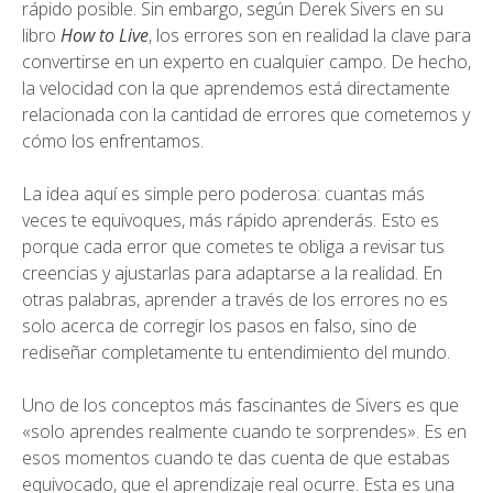
rápido posible. Sin embargo, según Derek Sivers en su
libro
How to Live
, los errores son en realidad la clave para
convertirse en un experto en cualquier campo. De hecho,
la velocidad con la que aprendemos está directamente
relacionada con la cantidad de errores que cometemos y
cómo los enfrentamos.
La idea aquí es simple pero poderosa: cuantas más
veces te equivoques, más rápido aprenderás. Esto es
porque cada error que cometes te obliga a revisar tus
creencias y ajustarlas para adaptarse a la realidad. En
otras palabras, aprender a través de los errores no es
solo acerca de corregir los pasos en falso, sino de
rediseñar completamente tu entendimiento del mundo.
Uno de los conceptos más fascinantes de Sivers es que
«solo aprendes realmente cuando te sorprendes». Es en
esos momentos cuando te das cuenta de que estabas
equivocado, que el aprendizaje real ocurre. Esta es una