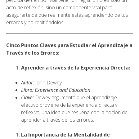
pérdida de tiempo. Mantener un registro no es solo un
acto de reflexión, sino un componente vital para
asegurarte de que realmente estás aprendiendo de tus
errores y no repitiéndolos.
Cinco Puntos Claves para Estudiar el Aprendizaje a
Través de los Errores:
Aprender a través de la Experiencia Directa:
Autor:
John Dewey
Libro:
Experience and Education
Clave:
Dewey argumenta que el aprendizaje
efectivo proviene de la experiencia directa y
reflexiva, una idea que resuena con la noción de
aprender a través de los errores.
La Importancia de la Mentalidad de