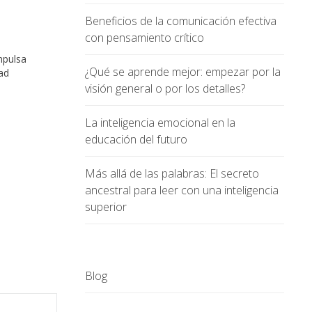
Beneficios de la comunicación efectiva
con pensamiento crítico
mpulsa
¿Qué se aprende mejor: empezar por la
ad
visión general o por los detalles?
La inteligencia emocional en la
educación del futuro
Más allá de las palabras: El secreto
ancestral para leer con una inteligencia
superior
Blog