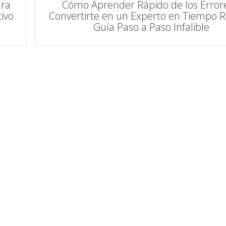
ara
Cómo Aprender Rápido de los Error
ivo
Convertirte en un Experto en Tiempo R
Guía Paso a Paso Infalible