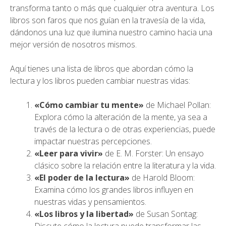
transforma tanto o más que cualquier otra aventura. Los
libros son faros que nos guían en la travesía de la vida,
dándonos una luz que ilumina nuestro camino hacia una
mejor versión de nosotros mismos.
Aquí tienes una lista de libros que abordan cómo la
lectura y los libros pueden cambiar nuestras vidas:
«Cómo cambiar tu mente»
de Michael Pollan:
Explora cómo la alteración de la mente, ya sea a
través de la lectura o de otras experiencias, puede
impactar nuestras percepciones.
«Leer para vivir»
de E. M. Forster: Un ensayo
clásico sobre la relación entre la literatura y la vida.
«El poder de la lectura»
de Harold Bloom:
Examina cómo los grandes libros influyen en
nuestras vidas y pensamientos.
«Los libros y la libertad»
de Susan Sontag: