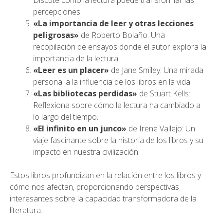
Discute cómo la lectura puede transformar las
percepciones.
«La importancia de leer y otras lecciones
peligrosas»
de Roberto Bolaño: Una
recopilación de ensayos donde el autor explora la
importancia de la lectura.
«Leer es un placer»
de Jane Smiley: Una mirada
personal a la influencia de los libros en la vida.
«Las bibliotecas perdidas»
de Stuart Kells:
Reflexiona sobre cómo la lectura ha cambiado a
lo largo del tiempo.
«El infinito en un junco»
de Irene Vallejo: Un
viaje fascinante sobre la historia de los libros y su
impacto en nuestra civilización.
Estos libros profundizan en la relación entre los libros y
cómo nos afectan, proporcionando perspectivas
interesantes sobre la capacidad transformadora de la
literatura.