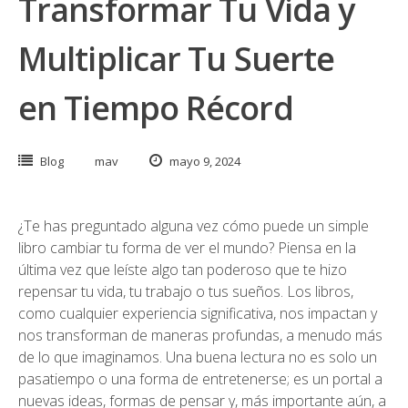
Transformar Tu Vida y
Multiplicar Tu Suerte
en Tiempo Récord
Blog
mav
mayo 9, 2024
¿Te has preguntado alguna vez cómo puede un simple
libro cambiar tu forma de ver el mundo? Piensa en la
última vez que leíste algo tan poderoso que te hizo
repensar tu vida, tu trabajo o tus sueños. Los libros,
como cualquier experiencia significativa, nos impactan y
nos transforman de maneras profundas, a menudo más
de lo que imaginamos. Una buena lectura no es solo un
pasatiempo o una forma de entretenerse; es un portal a
nuevas ideas, formas de pensar y, más importante aún, a