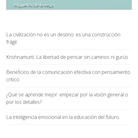
La civilización no es un destino: es una construcción
frágil
Krishnamurti: La libertad de pensar sin caminos ni gurús
Beneficios de la comunicación efectiva con pensamiento
crítico
¿Qué se aprende mejor: empezar por la visión general o
por los detalles?
La inteligencia emocional en la educación del futuro