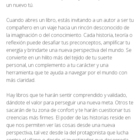
un nuevo tú.
Cuando abres un libro, estás invitando a un autor a ser tu
compañero en un viaje hacia un rincón desconocido de
la imaginación o del conocimiento. Cada historia, teoría o
reflexión puede desafiar tus preconceptos, amplificar tu
energía y brindarte una nueva perspectiva del mundo. Se
convierte en un hilito más del tejido de tu suerte
personal, un complemento a tu carácter y una
herramienta que te ayuda a navegar por el mundo con
más claridad.
Hay libros que te harán sentir comprendido y validado,
dándote el valor para perseguir una nueva meta. Otros te
sacarán de tu zona de confort y te harán cuestionar tus
creencias más firmes. El poder de las historias reside en
que nos permiten ver las cosas desde una nueva
perspectiva, tal vez desde la del protagonista que lucha