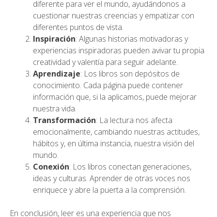
diferente para ver el mundo, ayudándonos a
cuestionar nuestras creencias y empatizar con
diferentes puntos de vista.
Inspiración
: Algunas historias motivadoras y
experiencias inspiradoras pueden avivar tu propia
creatividad y valentía para seguir adelante.
Aprendizaje
: Los libros son depósitos de
conocimiento. Cada página puede contener
información que, si la aplicamos, puede mejorar
nuestra vida.
Transformación
: La lectura nos afecta
emocionalmente, cambiando nuestras actitudes,
hábitos y, en última instancia, nuestra visión del
mundo.
Conexión
: Los libros conectan generaciones,
ideas y culturas. Aprender de otras voces nos
enriquece y abre la puerta a la comprensión.
En conclusión, leer es una experiencia que nos