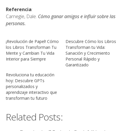
Referencia
:
Carnegie, Dale.
Cómo ganar amigos e influir sobre las
personas.
¡Revolución de Papel! Cómo
Descubre Cómo los Libros
los Libros Transforman Tu
Transforman tu Vida:
Mente y Cambian Tu Vida
Sanación y Crecimiento
Interior para Siempre
Personal Rápido y
Garantizado
Revoluciona tu educación
hoy: Descubre GPTs
personalizados y
aprendizaje interactivo que
transforman tu futuro
Related Posts: