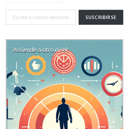
Escribe tu correo electrónico…
SUSCRIBIRSE