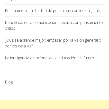
Krishnamurti: La libertad de pensar sin caminos ni gurús
Beneficios de la comunicación efectiva con pensamiento
crítico
¿Qué se aprende mejor: empezar por la visión general o
por los detalles?
La inteligencia emocional en la educación del futuro
Blog