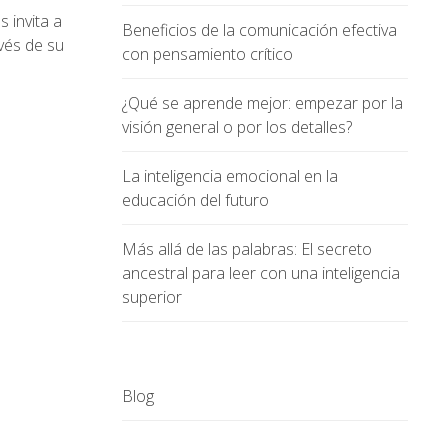
 invita a
Beneficios de la comunicación efectiva
avés de su
con pensamiento crítico
¿Qué se aprende mejor: empezar por la
visión general o por los detalles?
a
La inteligencia emocional en la
educación del futuro
Más allá de las palabras: El secreto
ancestral para leer con una inteligencia
superior
Blog