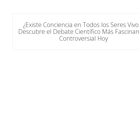
Navegación
¿Existe Conciencia en Todos los Seres Vivo
Descubre el Debate Científico Más Fascinan
de
Controversial Hoy
entradas