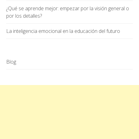
¿Qué se aprende mejor: empezar por la visión general o
por los detalles?
La inteligencia emocional en la educación del futuro
Blog