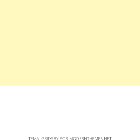
TEMA: GRIDSBY POR
MODERNTHEMES.NET