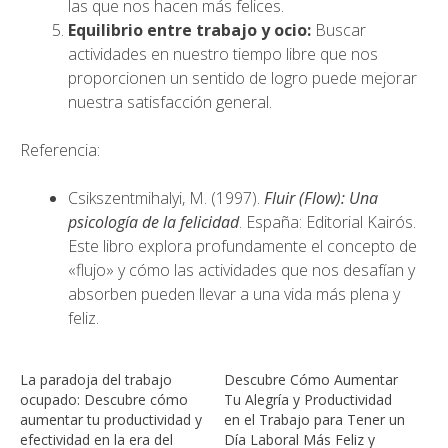
las que nos hacen más felices.
Equilibrio entre trabajo y ocio:
Buscar
actividades en nuestro tiempo libre que nos
proporcionen un sentido de logro puede mejorar
nuestra satisfacción general.
Referencia:
Csikszentmihalyi, M. (1997).
Fluir (Flow): Una
psicología de la felicidad
.
España: Editorial Kairós.
Este libro explora profundamente el concepto de
«flujo» y cómo las actividades que nos desafían y
absorben pueden llevar a una vida más plena y
feliz.
La paradoja del trabajo
Descubre Cómo Aumentar
ocupado: Descubre cómo
Tu Alegría y Productividad
aumentar tu productividad y
en el Trabajo para Tener un
efectividad en la era del
Día Laboral Más Feliz y