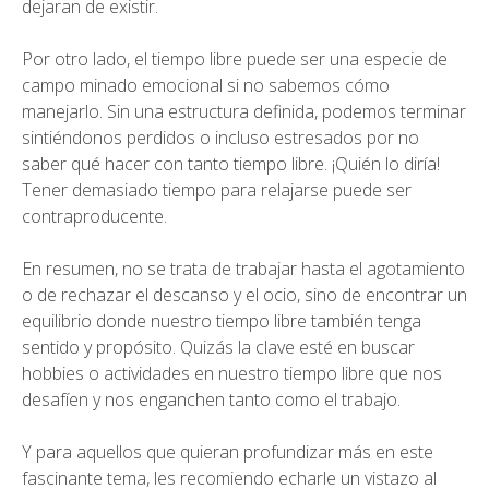
dejaran de existir.
Por otro lado, el tiempo libre puede ser una especie de
campo minado emocional si no sabemos cómo
manejarlo. Sin una estructura definida, podemos terminar
sintiéndonos perdidos o incluso estresados por no
saber qué hacer con tanto tiempo libre. ¡Quién lo diría!
Tener demasiado tiempo para relajarse puede ser
contraproducente.
En resumen, no se trata de trabajar hasta el agotamiento
o de rechazar el descanso y el ocio, sino de encontrar un
equilibrio donde nuestro tiempo libre también tenga
sentido y propósito. Quizás la clave esté en buscar
hobbies o actividades en nuestro tiempo libre que nos
desafíen y nos enganchen tanto como el trabajo.
Y para aquellos que quieran profundizar más en este
fascinante tema, les recomiendo echarle un vistazo al