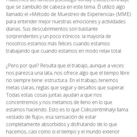
que se zambulló de cabeza en este tema. Él utilizó algo
llamado el «Método de Muestreo de Experiencia» (MME)
para entender mejor nuestras emociones y actividades
diarias. Sus descubrimientos son bastante
sorprendentes y un poco irónicos: la mayoría de
nosotros estamos más felices cuando estamos
trabajando que cuando estamos en modo relax total.
¿Pero por qué? Resulta que el trabajo, aunque a veces
nos parezca una lata, nos ofrece algo que el tiempo libre
no siempre tiene: estructura. En el trabajo, tenemos
metas claras, reglas que seguir y desafíos que superar.
Todas estas cosas juntas ayudan a que nos
concentremos y nos metamos de lleno en lo que
estamos haciendo. Esto es lo que Csikszentmihalyi llama
«estado de flujo», esa sensación de estar
completamente absorbidos y disfrutando de lo que
hacemos, casi como si el tiempo y el mundo exterior