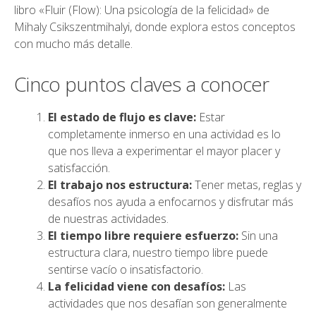
libro «Fluir (Flow): Una psicología de la felicidad» de
Mihaly Csikszentmihalyi, donde explora estos conceptos
con mucho más detalle.
Cinco puntos claves a conocer
El estado de flujo es clave:
Estar
completamente inmerso en una actividad es lo
que nos lleva a experimentar el mayor placer y
satisfacción.
El trabajo nos estructura:
Tener metas, reglas y
desafíos nos ayuda a enfocarnos y disfrutar más
de nuestras actividades.
El tiempo libre requiere esfuerzo:
Sin una
estructura clara, nuestro tiempo libre puede
sentirse vacío o insatisfactorio.
La felicidad viene con desafíos:
Las
actividades que nos desafían son generalmente