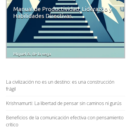
La civilización no es un destino: es una construcción
frágil
Krishnamurti: La libertad de pensar sin caminos ni gurús
Beneficios de la comunicación efectiva con pensamiento
crítico