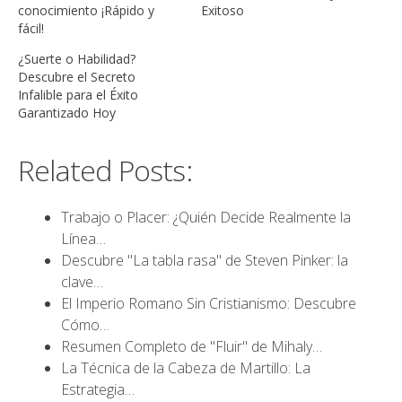
conocimiento ¡Rápido y
Exitoso
fácil!
¿Suerte o Habilidad?
Descubre el Secreto
Infalible para el Éxito
Garantizado Hoy
Related Posts:
Trabajo o Placer: ¿Quién Decide Realmente la
Línea…
Descubre "La tabla rasa" de Steven Pinker: la
clave…
El Imperio Romano Sin Cristianismo: Descubre
Cómo…
Resumen Completo de "Fluir" de Mihaly…
La Técnica de la Cabeza de Martillo: La
Estrategia…