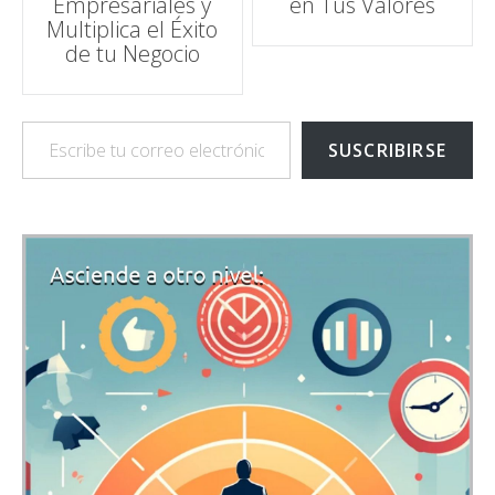
Empresariales y
en Tus Valores
Multiplica el Éxito
de tu Negocio
Escribe tu correo electrónico…
SUSCRIBIRSE