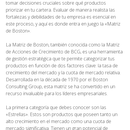
tomar decisiones cruciales sobre qué productos
priorizar en tu cartera. Evaluar de manera realista las
fortalezas y debilidades de tu empresa es esencial en
este proceso, y aquí es donde entra en juego la «Matriz
de Boston».
La Matriz de Boston, también conocida como la Matriz
de Acciones de Crecimiento de BCG, es una herramienta
de gestión estratégica que te permite categorizar tus
productos en función de dos factores clave: la tasa de
crecimiento del mercado y la cuota de mercado relativa.
Desarrollada en la década de 1970 por el Boston
Consulting Group, esta matriz se ha convertido en un
recurso invaluable para los líderes empresariales.
La primera categoría que debes conocer son las
«Estrellas». Estos son productos que poseen tanto un
alto crecimiento en el mercado como una cuota de
mercado significativa. Tienen un gran potencial de