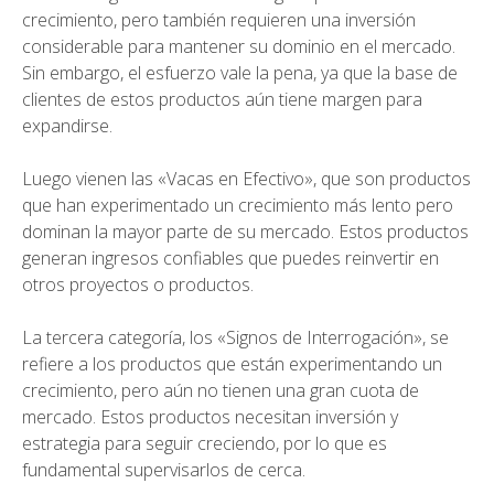
crecimiento, pero también requieren una inversión
considerable para mantener su dominio en el mercado.
Sin embargo, el esfuerzo vale la pena, ya que la base de
clientes de estos productos aún tiene margen para
expandirse.
Luego vienen las «Vacas en Efectivo», que son productos
que han experimentado un crecimiento más lento pero
dominan la mayor parte de su mercado. Estos productos
generan ingresos confiables que puedes reinvertir en
otros proyectos o productos.
La tercera categoría, los «Signos de Interrogación», se
refiere a los productos que están experimentando un
crecimiento, pero aún no tienen una gran cuota de
mercado. Estos productos necesitan inversión y
estrategia para seguir creciendo, por lo que es
fundamental supervisarlos de cerca.