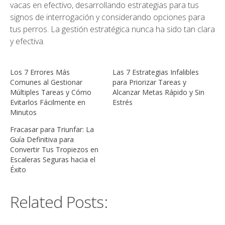
vacas en efectivo, desarrollando estrategias para tus
signos de interrogación y considerando opciones para
tus perros. La gestión estratégica nunca ha sido tan clara
y efectiva.
Los 7 Errores Más
Las 7 Estrategias Infalibles
Comunes al Gestionar
para Priorizar Tareas y
Múltiples Tareas y Cómo
Alcanzar Metas Rápido y Sin
Evitarlos Fácilmente en
Estrés
Minutos
Fracasar para Triunfar: La
Guía Definitiva para
Convertir Tus Tropiezos en
Escaleras Seguras hacia el
Éxito
Related Posts: