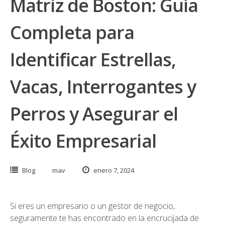
Matriz de Boston: Guía
Completa para
Identificar Estrellas,
Vacas, Interrogantes y
Perros y Asegurar el
Éxito Empresarial
Blog
mav
enero 7, 2024
Si eres un empresario o un gestor de negocio,
seguramente te has encontrado en la encrucijada de