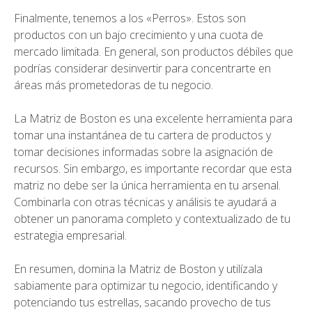
Finalmente, tenemos a los «Perros». Estos son
productos con un bajo crecimiento y una cuota de
mercado limitada. En general, son productos débiles que
podrías considerar desinvertir para concentrarte en
áreas más prometedoras de tu negocio.
La Matriz de Boston es una excelente herramienta para
tomar una instantánea de tu cartera de productos y
tomar decisiones informadas sobre la asignación de
recursos. Sin embargo, es importante recordar que esta
matriz no debe ser la única herramienta en tu arsenal.
Combinarla con otras técnicas y análisis te ayudará a
obtener un panorama completo y contextualizado de tu
estrategia empresarial.
En resumen, domina la Matriz de Boston y utilízala
sabiamente para optimizar tu negocio, identificando y
potenciando tus estrellas, sacando provecho de tus