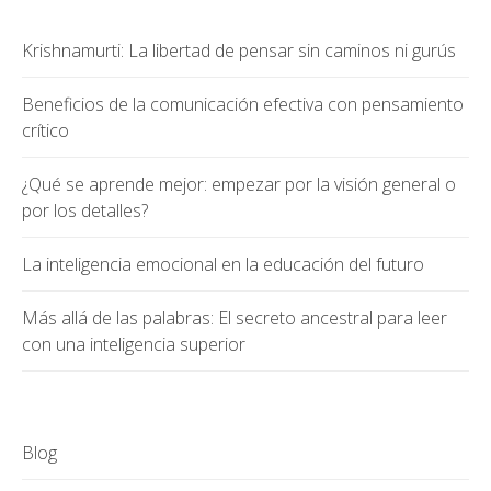
Krishnamurti: La libertad de pensar sin caminos ni gurús
Beneficios de la comunicación efectiva con pensamiento
crítico
¿Qué se aprende mejor: empezar por la visión general o
por los detalles?
La inteligencia emocional en la educación del futuro
Más allá de las palabras: El secreto ancestral para leer
con una inteligencia superior
Blog