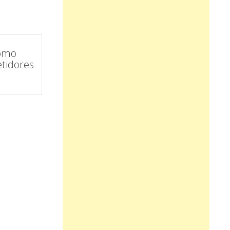
Cómo
tidores