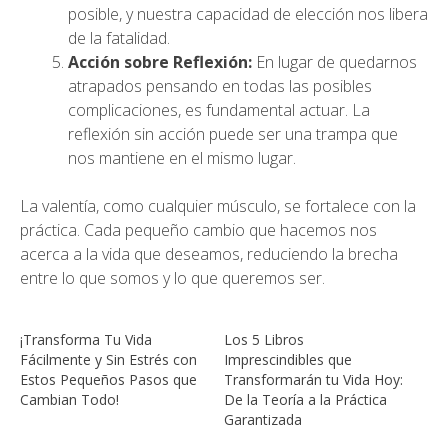
posible, y nuestra capacidad de elección nos libera
de la fatalidad.
Acción sobre Reflexión:
En lugar de quedarnos
atrapados pensando en todas las posibles
complicaciones, es fundamental actuar. La
reflexión sin acción puede ser una trampa que
nos mantiene en el mismo lugar.
La valentía, como cualquier músculo, se fortalece con la
práctica. Cada pequeño cambio que hacemos nos
acerca a la vida que deseamos, reduciendo la brecha
entre lo que somos y lo que queremos ser.
¡Transforma Tu Vida
Los 5 Libros
Fácilmente y Sin Estrés con
Imprescindibles que
Estos Pequeños Pasos que
Transformarán tu Vida Hoy:
Cambian Todo!
De la Teoría a la Práctica
Garantizada