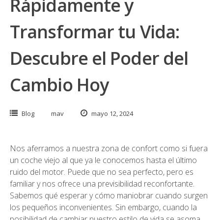
Rápidamente y
Transformar tu Vida:
Descubre el Poder del
Cambio Hoy
Blog
mav
mayo 12, 2024
Nos aferramos a nuestra zona de confort como si fuera
un coche viejo al que ya le conocemos hasta el último
ruido del motor. Puede que no sea perfecto, pero es
familiar y nos ofrece una previsibilidad reconfortante.
Sabemos qué esperar y cómo maniobrar cuando surgen
los pequeños inconvenientes. Sin embargo, cuando la
posibilidad de cambiar nuestro estilo de vida se asoma