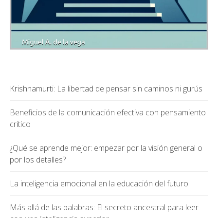
Krishnamurti: La libertad de pensar sin caminos ni gurús
Beneficios de la comunicación efectiva con pensamiento
crítico
¿Qué se aprende mejor: empezar por la visión general o
por los detalles?
La inteligencia emocional en la educación del futuro
Más allá de las palabras: El secreto ancestral para leer