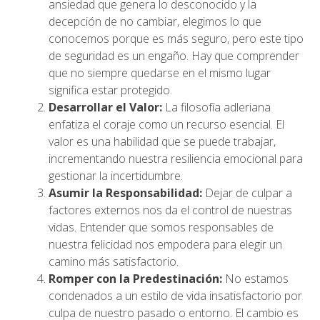
ansiedad que genera lo desconocido y la
decepción de no cambiar, elegimos lo que
conocemos porque es más seguro, pero este tipo
de seguridad es un engaño. Hay que comprender
que no siempre quedarse en el mismo lugar
significa estar protegido.
Desarrollar el Valor:
La filosofía adleriana
enfatiza el coraje como un recurso esencial. El
valor es una habilidad que se puede trabajar,
incrementando nuestra resiliencia emocional para
gestionar la incertidumbre.
Asumir la Responsabilidad:
Dejar de culpar a
factores externos nos da el control de nuestras
vidas. Entender que somos responsables de
nuestra felicidad nos empodera para elegir un
camino más satisfactorio.
Romper con la Predestinación:
No estamos
condenados a un estilo de vida insatisfactorio por
culpa de nuestro pasado o entorno. El cambio es