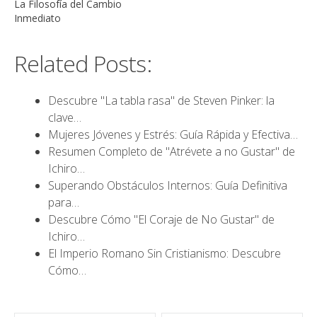
La Filosofía del Cambio
Inmediato
Related Posts:
Descubre "La tabla rasa" de Steven Pinker: la
clave…
Mujeres Jóvenes y Estrés: Guía Rápida y Efectiva…
Resumen Completo de "Atrévete a no Gustar" de
Ichiro…
Superando Obstáculos Internos: Guía Definitiva
para…
Descubre Cómo "El Coraje de No Gustar" de
Ichiro…
El Imperio Romano Sin Cristianismo: Descubre
Cómo…