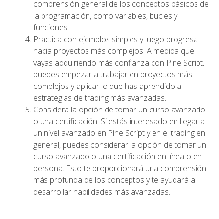
comprensión general de los conceptos básicos de
la programación, como variables, bucles y
funciones.
Practica con ejemplos simples y luego progresa
hacia proyectos más complejos. A medida que
vayas adquiriendo más confianza con Pine Script,
puedes empezar a trabajar en proyectos más
complejos y aplicar lo que has aprendido a
estrategias de trading más avanzadas.
Considera la opción de tomar un curso avanzado
o una certificación. Si estás interesado en llegar a
un nivel avanzado en Pine Script y en el trading en
general, puedes considerar la opción de tomar un
curso avanzado o una certificación en línea o en
persona. Esto te proporcionará una comprensión
más profunda de los conceptos y te ayudará a
desarrollar habilidades más avanzadas.