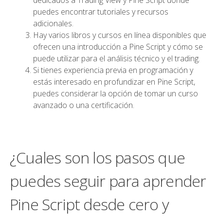
dedicados a Trading View y Pine Script donde
puedes encontrar tutoriales y recursos
adicionales.
Hay varios libros y cursos en línea disponibles que
ofrecen una introducción a Pine Script y cómo se
puede utilizar para el análisis técnico y el trading.
Si tienes experiencia previa en programación y
estás interesado en profundizar en Pine Script,
puedes considerar la opción de tomar un curso
avanzado o una certificación.
¿Cuales son los pasos que
puedes seguir para aprender
Pine Script desde cero y