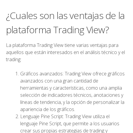
¿Cuales son las ventajas de la
plataforma Trading View?
La plataforma Trading View tiene varias ventajas para
aquellos que están interesados ​​en el análisis técnico y el
trading:
Gráficos avanzados: Trading View ofrece gráficos
avanzados con una gran cantidad de
herramientas y características, como una amplia
selección de indicadores técnicos, anotaciones y
líneas de tendencia, y la opción de personalizar la
apariencia de los gráficos.
Lenguaje Pine Script: Trading View utiliza el
lenguaje Pine Script, que permite a los usuarios
crear sus propias estrategias de trading y