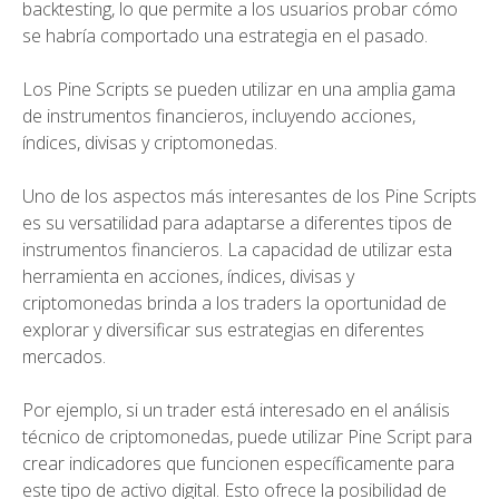
backtesting, lo que permite a los usuarios probar cómo
se habría comportado una estrategia en el pasado.
Los Pine Scripts se pueden utilizar en una amplia gama
de instrumentos financieros, incluyendo acciones,
índices, divisas y criptomonedas.
Uno de los aspectos más interesantes de los Pine Scripts
es su versatilidad para adaptarse a diferentes tipos de
instrumentos financieros. La capacidad de utilizar esta
herramienta en acciones, índices, divisas y
criptomonedas brinda a los traders la oportunidad de
explorar y diversificar sus estrategias en diferentes
mercados.
Por ejemplo, si un trader está interesado en el análisis
técnico de criptomonedas, puede utilizar Pine Script para
crear indicadores que funcionen específicamente para
este tipo de activo digital. Esto ofrece la posibilidad de