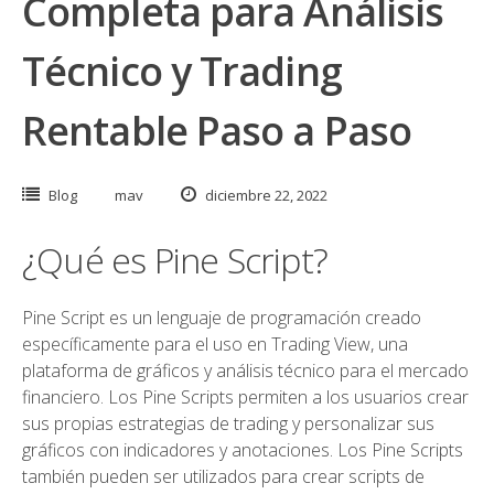
Completa para Análisis
Técnico y Trading
Rentable Paso a Paso
Blog
mav
diciembre 22, 2022
¿Qué es Pine Script?
Pine Script es un lenguaje de programación creado
específicamente para el uso en Trading View, una
plataforma de gráficos y análisis técnico para el mercado
financiero. Los Pine Scripts permiten a los usuarios crear
sus propias estrategias de trading y personalizar sus
gráficos con indicadores y anotaciones. Los Pine Scripts
también pueden ser utilizados para crear scripts de