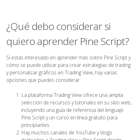
¿Qué debo considerar si
quiero aprender Pine Script?
Si estás interesado en aprender más sobre Pine Script y
cómo se puede utilizar para crear estrategias de trading
y personalizar gráficos en Trading View, hay varias
opciones que puedes considerar:
La plataforma Trading View ofrece una amplia
selección de recursos y tutoriales en su sitio web,
incluyendo una guía de referencia del lenguaje
Pine Script y un curso en línea gratuito para
principiantes.
Hay muchos canales de YouTube y blogs