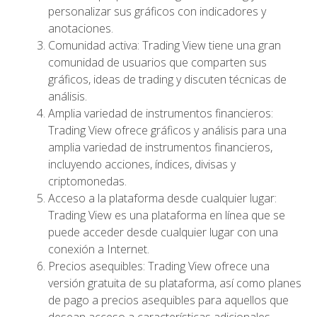
personalizar sus gráficos con indicadores y
anotaciones.
Comunidad activa: Trading View tiene una gran
comunidad de usuarios que comparten sus
gráficos, ideas de trading y discuten técnicas de
análisis.
Amplia variedad de instrumentos financieros:
Trading View ofrece gráficos y análisis para una
amplia variedad de instrumentos financieros,
incluyendo acciones, índices, divisas y
criptomonedas.
Acceso a la plataforma desde cualquier lugar:
Trading View es una plataforma en línea que se
puede acceder desde cualquier lugar con una
conexión a Internet.
Precios asequibles: Trading View ofrece una
versión gratuita de su plataforma, así como planes
de pago a precios asequibles para aquellos que