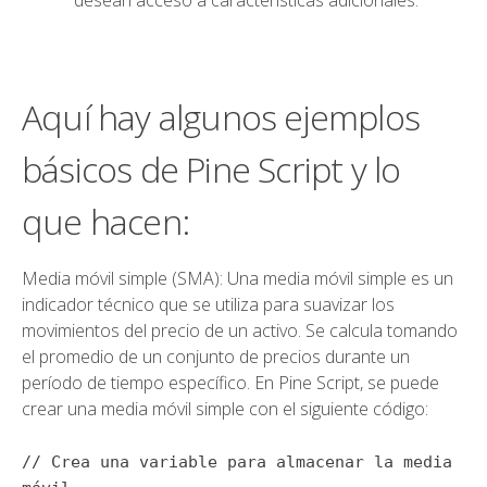
desean acceso a características adicionales.
Aquí hay algunos ejemplos
básicos de Pine Script y lo
que hacen:
Media móvil simple (SMA): Una media móvil simple es un
indicador técnico que se utiliza para suavizar los
movimientos del precio de un activo. Se calcula tomando
el promedio de un conjunto de precios durante un
período de tiempo específico. En Pine Script, se puede
crear una media móvil simple con el siguiente código:
// Crea una variable para almacenar la media