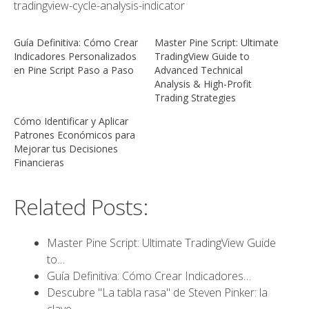
tradingview-cycle-analysis-indicator
Guía Definitiva: Cómo Crear
Master Pine Script: Ultimate
Indicadores Personalizados
TradingView Guide to
en Pine Script Paso a Paso
Advanced Technical
Analysis & High-Profit
Trading Strategies
Cómo Identificar y Aplicar
Patrones Económicos para
Mejorar tus Decisiones
Financieras
Related Posts:
Master Pine Script: Ultimate TradingView Guide
to…
Guía Definitiva: Cómo Crear Indicadores…
Descubre "La tabla rasa" de Steven Pinker: la