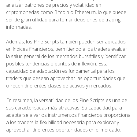
analizar patrones de precios y volatilidad en
criptomonedas como Bitcoin o Ethereum, lo que puede
ser de gran utilidad para tomar decisiones de trading
informadas.
Además, los Pine Scripts también pueden ser aplicados
en índices financieros, permitiendo a los traders evaluar
la salud general de los mercados bursátiles y identificar
posibles tendencias o puntos de inflexión. Esta
capacidad de adaptación es fundamental para los
traders que desean aprovechar las oportunidades que
ofrecen diferentes clases de activos y mercados.
En resumen, la versatilidad de los Pine Scripts es una de
sus características más atractivas. Su capacidad para
adaptarse a varios instrumentos financieros proporciona
a los traders la flexibilidad necesaria para explorar y
aprovechar diferentes oportunidades en el mercado.