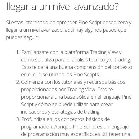
llegar a un nivel avanzado?
Si estás interesado en aprender Pine Script desde cero y
llegar a un nivel avanzado, aquí hay algunos pasos que
puedes seguir:
Familiarízate con la plataforma Trading View y
cómo se utiliza para el análisis técnico y el trading.
Esto te dará una buena comprensión del contexto
en el que se utilizan los Pine Scripts.
Comienza con los tutoriales y recursos básicos
proporcionados por Trading View. Esto te
proporcionará una base sólida en el lenguaje Pine
Script y cómo se puede utilizar para crear
indicadores y estrategias de trading.
Profundiza en los conceptos básicos de
programación. Aunque Pine Script es un lenguaje
de programación muy específico, es útil tener una