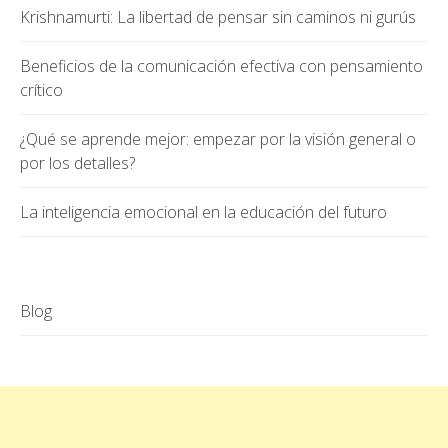
Krishnamurti: La libertad de pensar sin caminos ni gurús
Beneficios de la comunicación efectiva con pensamiento
crítico
¿Qué se aprende mejor: empezar por la visión general o
por los detalles?
La inteligencia emocional en la educación del futuro
Blog