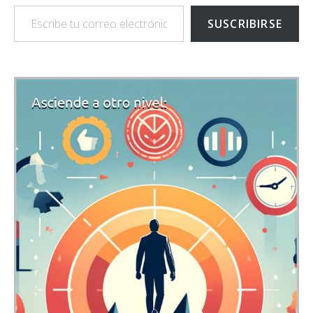
Escribe tu correo electrónico…
SUSCRIBIRSE