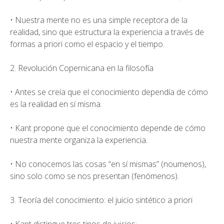
• Nuestra mente no es una simple receptora de la
realidad, sino que estructura la experiencia a través de
formas a priori como el espacio y el tiempo.
2. Revolución Copernicana en la filosofía
• Antes se creía que el conocimiento dependía de cómo
es la realidad en sí misma.
• Kant propone que el conocimiento depende de cómo
nuestra mente organiza la experiencia.
• No conocemos las cosas “en sí mismas” (noumenos),
sino solo como se nos presentan (fenómenos).
3. Teoría del conocimiento: el juicio sintético a priori