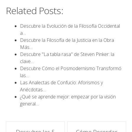
Related Posts:
Descubre la Evolución de la Filosofía Occidental
a…
Descubre la Filosofía de la Justicia en la Obra
Más…
Descubre "La tabla rasa" de Steven Pinker: la
clave…
Descubre Cómo el Posmodernismo Transformó
las…
Las Analectas de Confucio: Aforismos y
Anécdotas…
¿Qué se aprende mejor: empezar por la visión
general…
Navegación