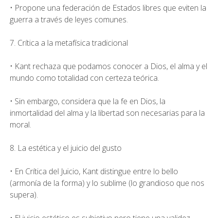
• Propone una federación de Estados libres que eviten la
guerra a través de leyes comunes.
7. Crítica a la metafísica tradicional
• Kant rechaza que podamos conocer a Dios, el alma y el
mundo como totalidad con certeza teórica.
• Sin embargo, considera que la fe en Dios, la
inmortalidad del alma y la libertad son necesarias para la
moral.
8. La estética y el juicio del gusto
• En Crítica del Juicio, Kant distingue entre lo bello
(armonía de la forma) y lo sublime (lo grandioso que nos
supera).