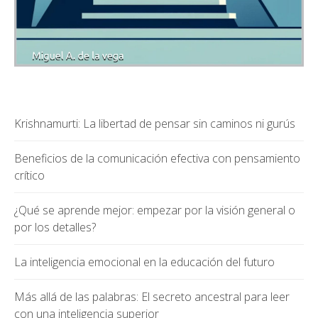
Krishnamurti: La libertad de pensar sin caminos ni gurús
Beneficios de la comunicación efectiva con pensamiento
crítico
¿Qué se aprende mejor: empezar por la visión general o
por los detalles?
La inteligencia emocional en la educación del futuro
Más allá de las palabras: El secreto ancestral para leer
con una inteligencia superior