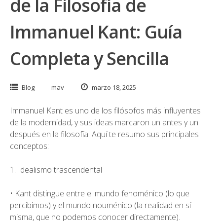
de la Filosofía de
Immanuel Kant: Guía
Completa y Sencilla
Blog
mav
marzo 18, 2025
Immanuel Kant es uno de los filósofos más influyentes
de la modernidad, y sus ideas marcaron un antes y un
después en la filosofía. Aquí te resumo sus principales
conceptos:
1. Idealismo trascendental
• Kant distingue entre el mundo fenoménico (lo que
percibimos) y el mundo nouménico (la realidad en sí
misma, que no podemos conocer directamente).