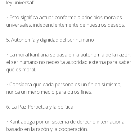
ley universal”.
• Esto significa actuar conforme a principios morales
universales, independientemente de nuestros deseos.
5. Autonomía y dignidad del ser humano
• La moral kantiana se basa en la autonomía de la razón:
el ser humano no necesita autoridad externa para saber
qué es moral.
• Considera que cada persona es un fin en sí misma,
nunca un mero medio para otros fines.
6. La Paz Perpetua y la política
• Kant aboga por un sistema de derecho internacional
basado en la razón y la cooperación.