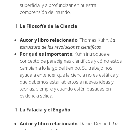
superficial y a profundizar en nuestra
comprensión del mundo.
La Filosofía de la Ciencia
Autor y libro relacionado
: Thomas Kuhn,
La
estructura de las revoluciones científicas
Por qué es importante
: Kuhn introduce el
concepto de paradigmas científicos y cómo estos
cambian a lo largo del tiempo. Su trabajo nos
ayuda a entender que la ciencia no es estática y
que debemos estar abiertos a nuevas ideas y
teorías, siempre y cuando estén basadas en
evidencia sólida.
La Falacia y el Engaño
Autor y libro relacionado
: Daniel Dennett,
La