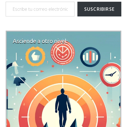
Escribe tu correo electrónico…
SUSCRIBIRSE