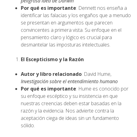
peligrosa idea de Darwin
Por qué es importante
: Dennett nos enseña a
identificar las falacias y los engaños que a menudo
se presentan en argumentos que parecen
convincentes a primera vista. Su enfoque en el
pensamiento claro y lógico es crucial para
desmantelar las imposturas intelectuales.
El Escepticismo y la Razón
Autor y libro relacionado
: David Hume,
Investigación sobre el entendimiento humano
Por qué es importante
: Hume es conocido por
su enfoque escéptico y su insistencia en que
nuestras creencias deben estar basadas en la
razón y la evidencia. Nos advierte contra la
aceptación ciega de ideas sin un fundamento
sólido.