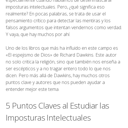
especialmente cuando hablamos de desenmascarar
imposturas intelectuales. Pero, ¿qué significa eso
realmente? En pocas palabras, se trata de usar el
pensamiento crítico para detectar las mentiras y los
falsos argumentos que intentan vendernos como verdad.
Y vaya, que hay muchos por ahí.
Uno de los libros que más ha influido en este campo es
«El espejismo de Dios» de Richard Dawkins. Este autor
no solo critica la religión, sino que también nos enseña a
ser escépticos y a no tragar entero todo lo que nos
dicen. Pero más allá de Dawkins, hay muchos otros
puntos clave y autores que nos pueden ayudar a
entender mejor este tema.
5 Puntos Claves al Estudiar las
Imposturas Intelectuales