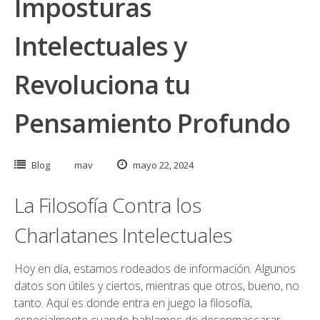
Imposturas
Intelectuales y
Revoluciona tu
Pensamiento Profundo
Blog
mav
mayo 22, 2024
La Filosofía Contra los
Charlatanes Intelectuales
Hoy en día, estamos rodeados de información. Algunos
datos son útiles y ciertos, mientras que otros, bueno, no
tanto. Aquí es donde entra en juego la filosofía,