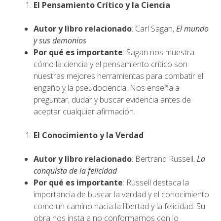
El Pensamiento Crítico y la Ciencia
Autor y libro relacionado
: Carl Sagan,
El mundo
y sus demonios
Por qué es importante
: Sagan nos muestra
cómo la ciencia y el pensamiento crítico son
nuestras mejores herramientas para combatir el
engaño y la pseudociencia. Nos enseña a
preguntar, dudar y buscar evidencia antes de
aceptar cualquier afirmación.
El Conocimiento y la Verdad
Autor y libro relacionado
: Bertrand Russell,
La
conquista de la felicidad
Por qué es importante
: Russell destaca la
importancia de buscar la verdad y el conocimiento
como un camino hacia la libertad y la felicidad. Su
obra nos insta a no conformarnos con lo