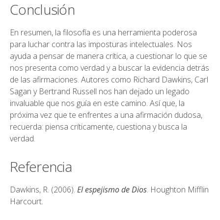
Conclusión
En resumen, la filosofía es una herramienta poderosa
para luchar contra las imposturas intelectuales. Nos
ayuda a pensar de manera crítica, a cuestionar lo que se
nos presenta como verdad y a buscar la evidencia detrás
de las afirmaciones. Autores como Richard Dawkins, Carl
Sagan y Bertrand Russell nos han dejado un legado
invaluable que nos guía en este camino. Así que, la
próxima vez que te enfrentes a una afirmación dudosa,
recuerda: piensa críticamente, cuestiona y busca la
verdad.
Referencia
Dawkins, R. (2006).
El espejismo de Dios
. Houghton Mifflin
Harcourt.