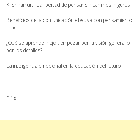
Krishnamurti: La libertad de pensar sin caminos ni gurús
Beneficios de la comunicación efectiva con pensamiento
crítico
¿Qué se aprende mejor: empezar por la visión general o
por los detalles?
La inteligencia emocional en la educación del futuro
Blog