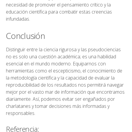
necesidad de promover el pensamiento crítico y la
educación científica para combatir estas creencias
infundadas.
Conclusión
Distinguir entre la ciencia rigurosa y las pseudociencias
no es solo una cuestión académica; es una habilidad
esencial en el mundo moderno. Equiparnos con
herramientas como el escepticismo, el conocimiento de
la metodología científica y la capacidad de evaluar la
reproducibilidad de los resultados nos permitirá navegar
mejor por el vasto mar de información que encontramos
diariamente. Así, podemos evitar ser engañados por
charlatanes y tomar decisiones más informadas y
responsables.
Referencia: