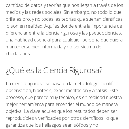
cantidad de datos y teorías que nos llegan a través de los
medios y las redes sociales. Sin embargo, no todo lo que
brilla es oro, y no todas las teorías que suenan científicas
lo son en realidad. Aquí es donde entra la importancia de
diferenciar entre la ciencia rigurosa y las pseudociencias,
una habilidad esencial para cualquier persona que quiera
mantenerse bien informada y no ser víctima de
charlatanes.
¿Qué es la Ciencia Rigurosa?
La ciencia rigurosa se basa en la metodología científica:
observación, hipótesis, experimentación y análisis. Este
proceso, que parece muy técnico, es en realidad nuestra
mejor herramienta para entender el mundo de manera
objetiva. La clave aquí es que los resultados deben ser
reproducibles y verificables por otros científicos, lo que
garantiza que los hallazgos sean sólidos y no