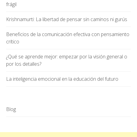
frágil
Krishnamurti: La libertad de pensar sin caminos ni gurús
Beneficios de la comunicación efectiva con pensamiento
crítico
¿Qué se aprende mejor: empezar por la visión general o
por los detalles?
La inteligencia emocional en la educación del futuro
Blog