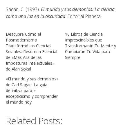
Sagan, C. (1997).
El mundo y sus demonios: La ciencia
como una luz en la oscuridad
. Editorial Planeta.
Descubre Cómo el
10 Libros de Ciencia
Posmodernismo
Imprescindibles que
Transformó las Ciencias
Transformarán Tu Mente y
Sociales: Resumen Esencial
Cambiarán Tu Vida para
de «Más Allá de las
Siempre
Imposturas Intelectuales»
de Alan Sokal
«El mundo y sus demonios»
de Carl Sagan: La guía
definitiva para el
escepticismo y comprender
el mundo hoy
Related Posts: