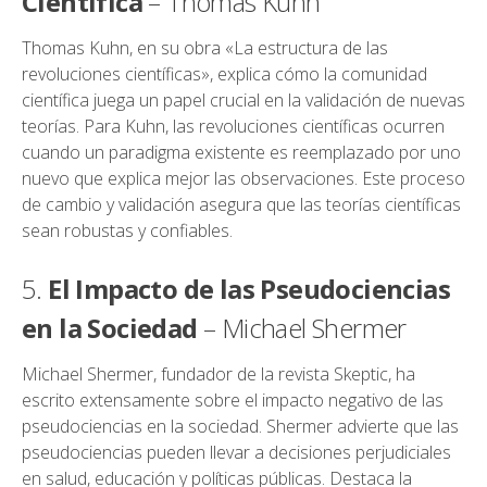
Científica
– Thomas Kuhn
Thomas Kuhn, en su obra «La estructura de las
revoluciones científicas», explica cómo la comunidad
científica juega un papel crucial en la validación de nuevas
teorías. Para Kuhn, las revoluciones científicas ocurren
cuando un paradigma existente es reemplazado por uno
nuevo que explica mejor las observaciones. Este proceso
de cambio y validación asegura que las teorías científicas
sean robustas y confiables.
5.
El Impacto de las Pseudociencias
en la Sociedad
– Michael Shermer
Michael Shermer, fundador de la revista Skeptic, ha
escrito extensamente sobre el impacto negativo de las
pseudociencias en la sociedad. Shermer advierte que las
pseudociencias pueden llevar a decisiones perjudiciales
en salud, educación y políticas públicas. Destaca la