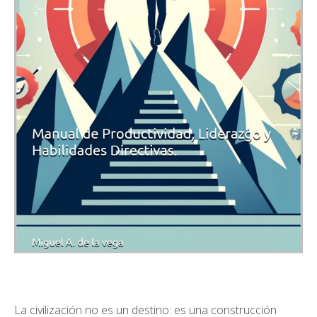
La civilización no es un destino: es una construcción