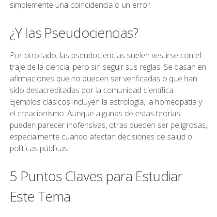
simplemente una coincidencia o un error.
¿Y las Pseudociencias?
Por otro lado, las pseudociencias suelen vestirse con el
traje de la ciencia, pero sin seguir sus reglas. Se basan en
afirmaciones que no pueden ser verificadas o que han
sido desacreditadas por la comunidad científica.
Ejemplos clásicos incluyen la astrología, la homeopatía y
el creacionismo. Aunque algunas de estas teorías
pueden parecer inofensivas, otras pueden ser peligrosas,
especialmente cuando afectan decisiones de salud o
políticas públicas.
5 Puntos Claves para Estudiar
Este Tema