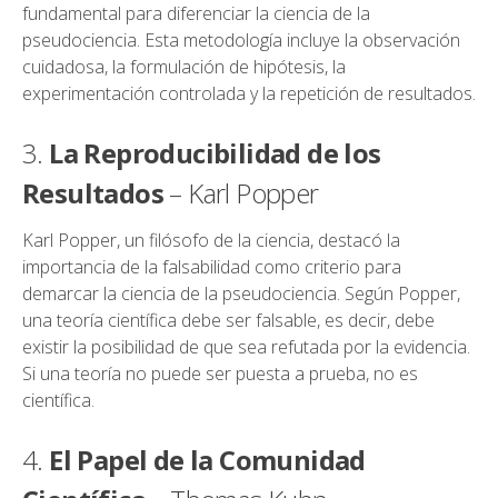
fundamental para diferenciar la ciencia de la
pseudociencia. Esta metodología incluye la observación
cuidadosa, la formulación de hipótesis, la
experimentación controlada y la repetición de resultados.
3.
La Reproducibilidad de los
Resultados
– Karl Popper
Karl Popper, un filósofo de la ciencia, destacó la
importancia de la falsabilidad como criterio para
demarcar la ciencia de la pseudociencia. Según Popper,
una teoría científica debe ser falsable, es decir, debe
existir la posibilidad de que sea refutada por la evidencia.
Si una teoría no puede ser puesta a prueba, no es
científica.
4.
El Papel de la Comunidad