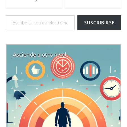
Escribe tu correo electrónico…
SUSCRIBIRSE