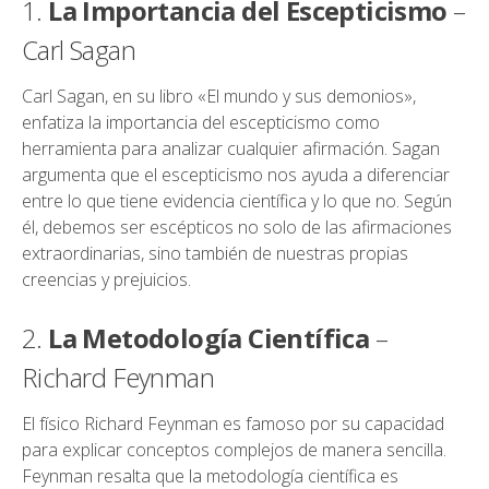
1.
La Importancia del Escepticismo
–
Carl Sagan
Carl Sagan, en su libro «El mundo y sus demonios»,
enfatiza la importancia del escepticismo como
herramienta para analizar cualquier afirmación. Sagan
argumenta que el escepticismo nos ayuda a diferenciar
entre lo que tiene evidencia científica y lo que no. Según
él, debemos ser escépticos no solo de las afirmaciones
extraordinarias, sino también de nuestras propias
creencias y prejuicios.
2.
La Metodología Científica
–
Richard Feynman
El físico Richard Feynman es famoso por su capacidad
para explicar conceptos complejos de manera sencilla.
Feynman resalta que la metodología científica es