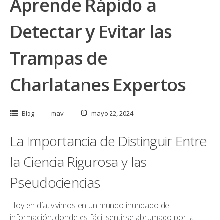
Aprende Rápido a
Detectar y Evitar las
Trampas de
Charlatanes Expertos
Blog
mav
mayo 22, 2024
La Importancia de Distinguir Entre
la Ciencia Rigurosa y las
Pseudociencias
Hoy en día, vivimos en un mundo inundado de
información, donde es fácil sentirse abrumado por la