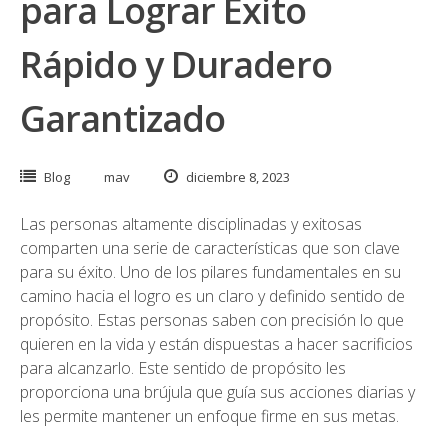
para Lograr Éxito
Rápido y Duradero
Garantizado
Blog
mav
diciembre 8, 2023
Las personas altamente disciplinadas y exitosas
comparten una serie de características que son clave
para su éxito. Uno de los pilares fundamentales en su
camino hacia el logro es un claro y definido sentido de
propósito. Estas personas saben con precisión lo que
quieren en la vida y están dispuestas a hacer sacrificios
para alcanzarlo. Este sentido de propósito les
proporciona una brújula que guía sus acciones diarias y
les permite mantener un enfoque firme en sus metas.