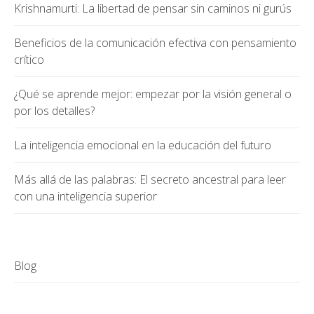
Krishnamurti: La libertad de pensar sin caminos ni gurús
Beneficios de la comunicación efectiva con pensamiento
crítico
¿Qué se aprende mejor: empezar por la visión general o
por los detalles?
La inteligencia emocional en la educación del futuro
Más allá de las palabras: El secreto ancestral para leer
con una inteligencia superior
Blog