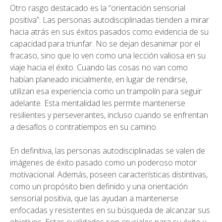
Otro rasgo destacado es la “orientación sensorial
positiva”. Las personas autodisciplinadas tienden a mirar
hacia atrás en sus éxitos pasados como evidencia de su
capacidad para triunfar. No se dejan desanimar por el
fracaso, sino que lo ven como una lección valiosa en su
viaje hacia el éxito. Cuando las cosas no van como
habían planeado inicialmente, en lugar de rendirse,
utilizan esa experiencia como un trampolín para seguir
adelante. Esta mentalidad les permite mantenerse
resilientes y perseverantes, incluso cuando se enfrentan
a desafíos o contratiempos en su camino.
En definitiva, las personas autodisciplinadas se valen de
imágenes de éxito pasado como un poderoso motor
motivacional. Además, poseen características distintivas,
como un propósito bien definido y una orientación
sensorial positiva, que las ayudan a mantenerse
enfocadas y resistentes en su búsqueda de alcanzar sus