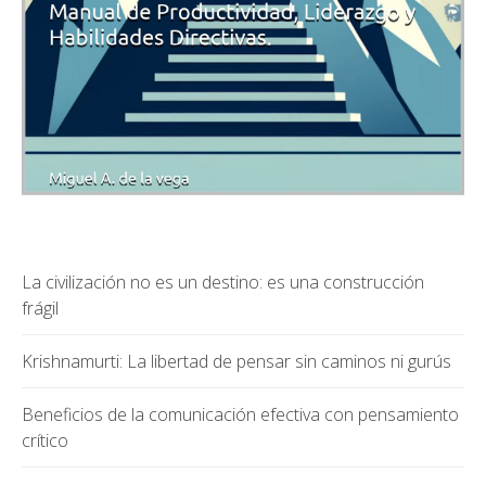
La civilización no es un destino: es una construcción
frágil
Krishnamurti: La libertad de pensar sin caminos ni gurús
Beneficios de la comunicación efectiva con pensamiento
crítico