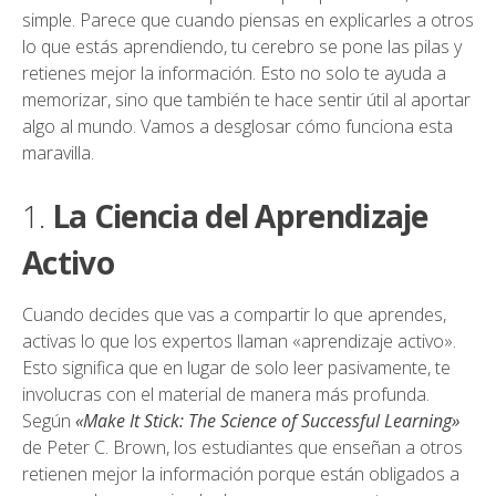
simple. Parece que cuando piensas en explicarles a otros
lo que estás aprendiendo, tu cerebro se pone las pilas y
retienes mejor la información. Esto no solo te ayuda a
memorizar, sino que también te hace sentir útil al aportar
algo al mundo. Vamos a desglosar cómo funciona esta
maravilla.
1.
La Ciencia del Aprendizaje
Activo
Cuando decides que vas a compartir lo que aprendes,
activas lo que los expertos llaman «aprendizaje activo».
Esto significa que en lugar de solo leer pasivamente, te
involucras con el material de manera más profunda.
Según
«Make It Stick: The Science of Successful Learning»
de Peter C. Brown, los estudiantes que enseñan a otros
retienen mejor la información porque están obligados a