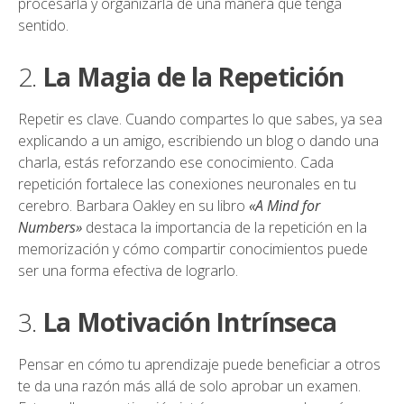
procesarla y organizarla de una manera que tenga
sentido.
2.
La Magia de la Repetición
Repetir es clave. Cuando compartes lo que sabes, ya sea
explicando a un amigo, escribiendo un blog o dando una
charla, estás reforzando ese conocimiento. Cada
repetición fortalece las conexiones neuronales en tu
cerebro. Barbara Oakley en su libro
«A Mind for
Numbers»
destaca la importancia de la repetición en la
memorización y cómo compartir conocimientos puede
ser una forma efectiva de lograrlo.
3.
La Motivación Intrínseca
Pensar en cómo tu aprendizaje puede beneficiar a otros
te da una razón más allá de solo aprobar un examen.