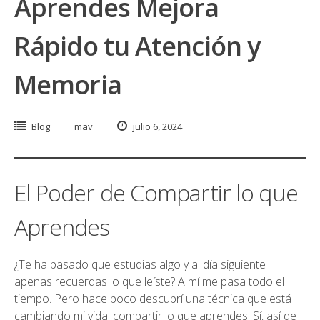
Aprendes Mejora
Rápido tu Atención y
Memoria
Blog
mav
julio 6, 2024
El Poder de Compartir lo que
Aprendes
¿Te ha pasado que estudias algo y al día siguiente
apenas recuerdas lo que leíste? A mí me pasa todo el
tiempo. Pero hace poco descubrí una técnica que está
cambiando mi vida: compartir lo que aprendes. Sí, así de