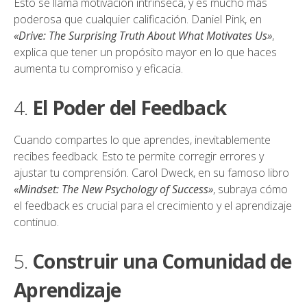
Esto se llama motivación intrínseca, y es mucho más
poderosa que cualquier calificación. Daniel Pink, en
«Drive: The Surprising Truth About What Motivates Us»
,
explica que tener un propósito mayor en lo que haces
aumenta tu compromiso y eficacia.
4.
El Poder del Feedback
Cuando compartes lo que aprendes, inevitablemente
recibes feedback. Esto te permite corregir errores y
ajustar tu comprensión. Carol Dweck, en su famoso libro
«Mindset: The New Psychology of Success»
, subraya cómo
el feedback es crucial para el crecimiento y el aprendizaje
continuo.
5.
Construir una Comunidad de
Aprendizaje