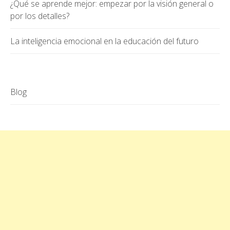
¿Qué se aprende mejor: empezar por la visión general o
por los detalles?
La inteligencia emocional en la educación del futuro
Blog