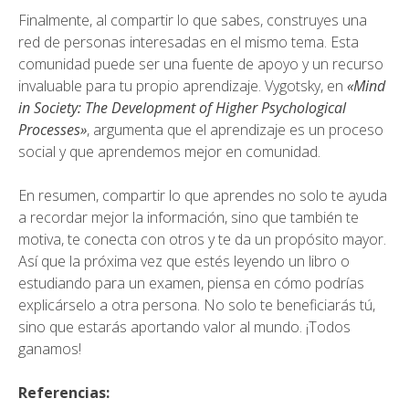
Finalmente, al compartir lo que sabes, construyes una
red de personas interesadas en el mismo tema. Esta
comunidad puede ser una fuente de apoyo y un recurso
invaluable para tu propio aprendizaje. Vygotsky, en
«Mind
in Society: The Development of Higher Psychological
Processes»
, argumenta que el aprendizaje es un proceso
social y que aprendemos mejor en comunidad.
En resumen, compartir lo que aprendes no solo te ayuda
a recordar mejor la información, sino que también te
motiva, te conecta con otros y te da un propósito mayor.
Así que la próxima vez que estés leyendo un libro o
estudiando para un examen, piensa en cómo podrías
explicárselo a otra persona. No solo te beneficiarás tú,
sino que estarás aportando valor al mundo. ¡Todos
ganamos!
Referencias: