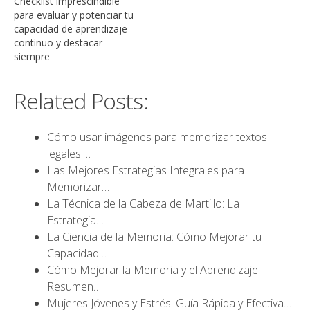
Checklist imprescindible
para evaluar y potenciar tu
capacidad de aprendizaje
continuo y destacar
siempre
Related Posts:
Cómo usar imágenes para memorizar textos
legales:…
Las Mejores Estrategias Integrales para
Memorizar…
La Técnica de la Cabeza de Martillo: La
Estrategia…
La Ciencia de la Memoria: Cómo Mejorar tu
Capacidad…
Cómo Mejorar la Memoria y el Aprendizaje:
Resumen…
Mujeres Jóvenes y Estrés: Guía Rápida y Efectiva…