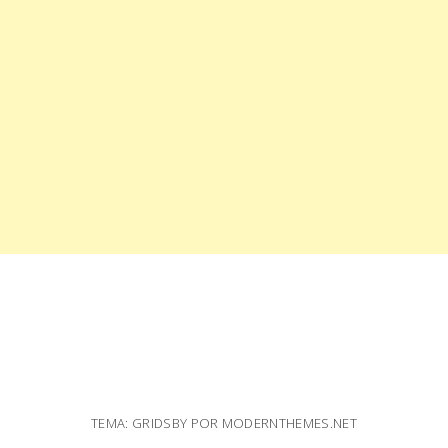
TEMA: GRIDSBY POR
MODERNTHEMES.NET