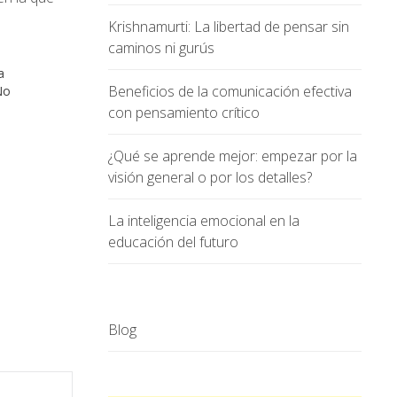
Krishnamurti: La libertad de pensar sin
caminos ni gurús
a
Beneficios de la comunicación efectiva
No
con pensamiento crítico
¿Qué se aprende mejor: empezar por la
visión general o por los detalles?
La inteligencia emocional en la
educación del futuro
Blog