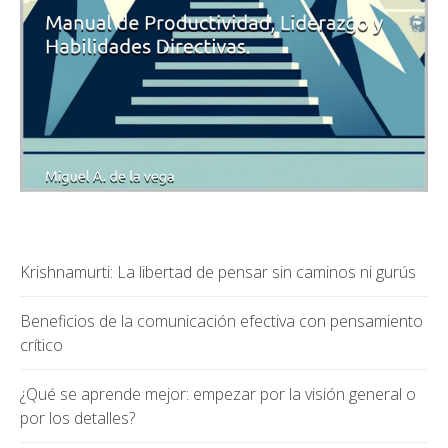
Krishnamurti: La libertad de pensar sin caminos ni gurús
Beneficios de la comunicación efectiva con pensamiento
crítico
¿Qué se aprende mejor: empezar por la visión general o
por los detalles?