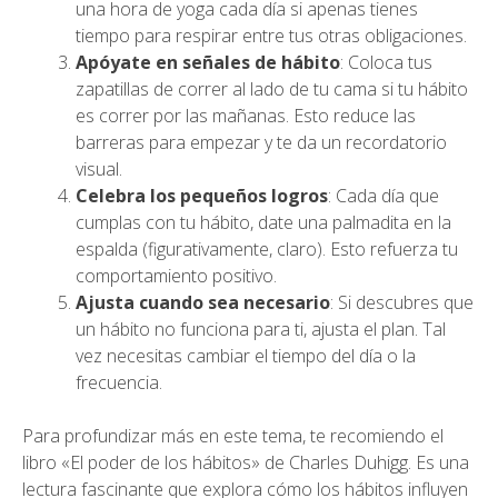
una hora de yoga cada día si apenas tienes
tiempo para respirar entre tus otras obligaciones.
Apóyate en señales de hábito
: Coloca tus
zapatillas de correr al lado de tu cama si tu hábito
es correr por las mañanas. Esto reduce las
barreras para empezar y te da un recordatorio
visual.
Celebra los pequeños logros
: Cada día que
cumplas con tu hábito, date una palmadita en la
espalda (figurativamente, claro). Esto refuerza tu
comportamiento positivo.
Ajusta cuando sea necesario
: Si descubres que
un hábito no funciona para ti, ajusta el plan. Tal
vez necesitas cambiar el tiempo del día o la
frecuencia.
Para profundizar más en este tema, te recomiendo el
libro «El poder de los hábitos» de Charles Duhigg. Es una
lectura fascinante que explora cómo los hábitos influyen