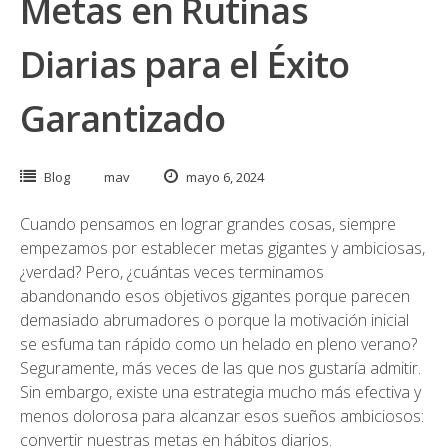
Metas en Rutinas
Diarias para el Éxito
Garantizado
Blog
mav
mayo 6, 2024
Cuando pensamos en lograr grandes cosas, siempre
empezamos por establecer metas gigantes y ambiciosas,
¿verdad? Pero, ¿cuántas veces terminamos
abandonando esos objetivos gigantes porque parecen
demasiado abrumadores o porque la motivación inicial
se esfuma tan rápido como un helado en pleno verano?
Seguramente, más veces de las que nos gustaría admitir.
Sin embargo, existe una estrategia mucho más efectiva y
menos dolorosa para alcanzar esos sueños ambiciosos:
convertir nuestras metas en hábitos diarios.