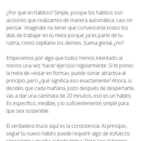
¿Por qué en hábitos? Simple, porque los hábitos son
acciones que realizamos de manera automática, casi sin
pensar. Imagínate no tener que convencerte todos los
días de trabajar en tu meta porque ya es parte de tu
rutina, como cepillarte los dientes. Suena genial, ¿no?
Empecemos por algo que todos hemos intentado al
menos una vez: hacer ejercicio regularmente. Si te pones
la meta de «estar en forma», puede sonar atractiva al
principio, pero ¿qué significa eso exactamente? Ahora, si
decides que cada mañana, justo después de despertarte,
vas a dar una caminata de 20 minutos, eso es un hábito.
Es específico, medible, y lo suficientemente simple para
que sea sostenible.
El verdadero truco aquí es la consistencia. Al principio,
seguir tu nuevo hábito puede requerir algo de esfuerzo