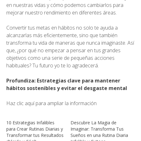
en nuestras vidas y cómo podemos cambiarlos para
mejorar nuestro rendimiento en diferentes áreas.
Convertir tus metas en hábitos no solo te ayuda a
alcanzarlas más eficientemente, sino que también
transforma tu vida de maneras que nunca imaginaste. Así
que, ¿por qué no empezar a pensar en tus grandes
objetivos como una serie de pequeñas acciones
habituales? Tu futuro yo te lo agradecerá.
Profundiza: Estrategias clave para mantener
hábitos sostenibles y evitar el desgaste mental
Haz clic aquí para ampliar la información
10 Estrategias Infalibles
Descubre La Magia de
para Crear Rutinas Diarias y
Imaginar: Transforma Tus
Transformar tus Resultados
Sueños en una Rutina Diaria