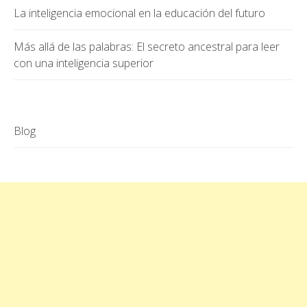
La inteligencia emocional en la educación del futuro
Más allá de las palabras: El secreto ancestral para leer
con una inteligencia superior
Blog