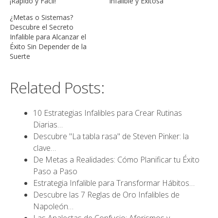
¡Rápido y Fácil!
Infalible y Exitosa
¿Metas o Sistemas?
Descubre el Secreto
Infalible para Alcanzar el
Éxito Sin Depender de la
Suerte
Related Posts:
10 Estrategias Infalibles para Crear Rutinas
Diarias…
Descubre "La tabla rasa" de Steven Pinker: la
clave…
De Metas a Realidades: Cómo Planificar tu Éxito
Paso a Paso
Estrategia Infalible para Transformar Hábitos…
Descubre las 7 Reglas de Oro Infalibles de
Napoleón…