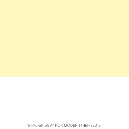
TEMA: GRIDSBY POR
MODERNTHEMES.NET