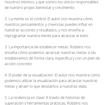
nosotros mismos, y que somos los únicos responsables
de nuestro propio bienestar y crecimiento.
2. La mente es el control: El autor nos muestra cómo
nuestros pensamientos y creencias pueden influir en
nuestras acciones y resultados, y nos enseña a
reprogramar nuestra mente para alcanzar el éxito.
3. La importancia de establecer metas: Robbins nos
enseña cómo podemos alcanzar nuestras metas si las
establecemos de forma clara, específica y con un plan de
acción concreto.
4. El poder de la visualización: El autor nos muestra cómo
podemos utilizar la visualización para alcanzar nuestras
metas y atraer lo que deseamos a nuestras vidas.
5. La
resiliencia
es clave: A través de historias de
superación y herramientas prácticas, Robbins nos