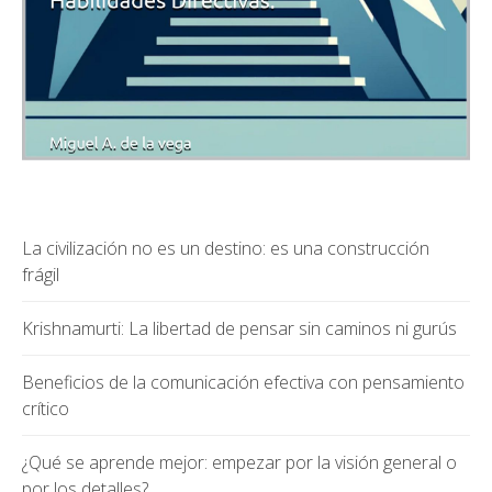
La civilización no es un destino: es una construcción
frágil
Krishnamurti: La libertad de pensar sin caminos ni gurús
Beneficios de la comunicación efectiva con pensamiento
crítico
¿Qué se aprende mejor: empezar por la visión general o
por los detalles?