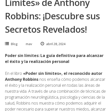
Límites» de Anthony
Robbins: ¡Descubre sus
Secretos Revelados!
Blog
mav
abril 28, 2024
Poder sin límites: La guía definitiva para alcanzar
el éxito y la realización personal
En el libro
«Poder sin límites», el reconocido autor
Anthony Robbins
nos enseña cómo podemos alcanzar
el éxito y la realización personal en todas las áreas de
nuestra vida. A través de una combinación de técnicas de
programación neurolingüística,
psicología y ciencias de la
salud, Robbins nos muestra cómo podemos adquirir el
poder necesario para
superar nuestros miedos
, alcanzar