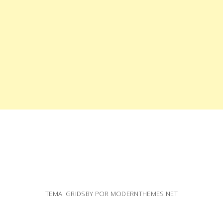
TEMA: GRIDSBY POR
MODERNTHEMES.NET