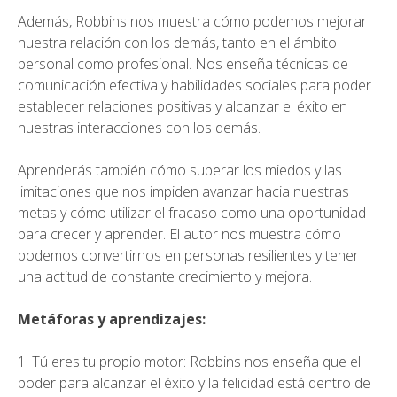
Además, Robbins nos muestra cómo podemos mejorar
nuestra relación con los demás, tanto en el ámbito
personal como profesional. Nos enseña técnicas de
comunicación efectiva y habilidades sociales para poder
establecer relaciones positivas y alcanzar el éxito en
nuestras interacciones con los demás.
Aprenderás también cómo superar los miedos y las
limitaciones que nos impiden avanzar hacia nuestras
metas y cómo utilizar el fracaso como una oportunidad
para crecer y aprender. El autor nos muestra cómo
podemos convertirnos en personas resilientes y tener
una actitud de constante crecimiento y mejora.
Metáforas y aprendizajes:
1. Tú eres tu propio motor: Robbins nos enseña que el
poder para alcanzar el éxito y la felicidad está dentro de