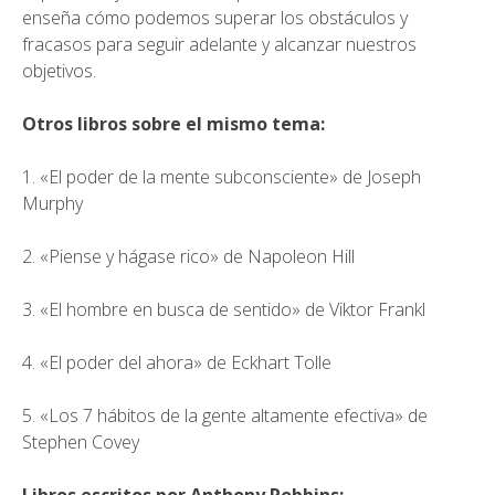
enseña cómo podemos superar los obstáculos y
fracasos para seguir adelante y alcanzar nuestros
objetivos.
Otros libros sobre el mismo tema:
1. «El poder de la mente subconsciente» de Joseph
Murphy
2.
«Piense y hágase rico» de Napoleon Hill
3. «El hombre en busca de sentido» de Viktor Frankl
4. «El poder del ahora» de Eckhart Tolle
5. «Los 7 hábitos de la gente altamente efectiva» de
Stephen Covey