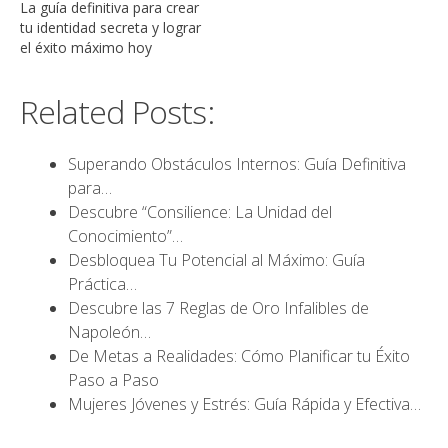
La guía definitiva para crear
tu identidad secreta y lograr
el éxito máximo hoy
Related Posts:
Superando Obstáculos Internos: Guía Definitiva
para…
Descubre “Consilience: La Unidad del
Conocimiento”…
Desbloquea Tu Potencial al Máximo: Guía
Práctica…
Descubre las 7 Reglas de Oro Infalibles de
Napoleón…
De Metas a Realidades: Cómo Planificar tu Éxito
Paso a Paso
Mujeres Jóvenes y Estrés: Guía Rápida y Efectiva…