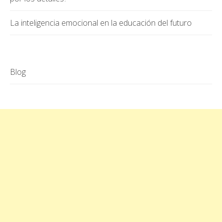
La inteligencia emocional en la educación del futuro
Blog