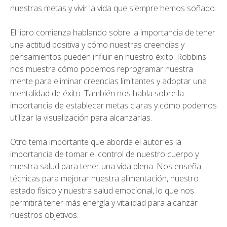
nuestras metas y vivir la vida que siempre hemos soñado.
El libro comienza hablando sobre la importancia de tener
una
actitud positiva
y cómo nuestras creencias y
pensamientos pueden influir en nuestro éxito. Robbins
nos muestra cómo podemos reprogramar nuestra
mente para eliminar creencias limitantes y adoptar una
mentalidad de éxito. También nos habla sobre la
importancia de establecer metas claras y cómo podemos
utilizar la visualización para alcanzarlas.
Otro tema importante que aborda el autor es la
importancia de tomar el control de nuestro cuerpo y
nuestra salud para tener una vida plena. Nos enseña
técnicas para mejorar nuestra alimentación, nuestro
estado físico y nuestra salud emocional, lo que nos
permitirá tener más energía y vitalidad para alcanzar
nuestros objetivos.