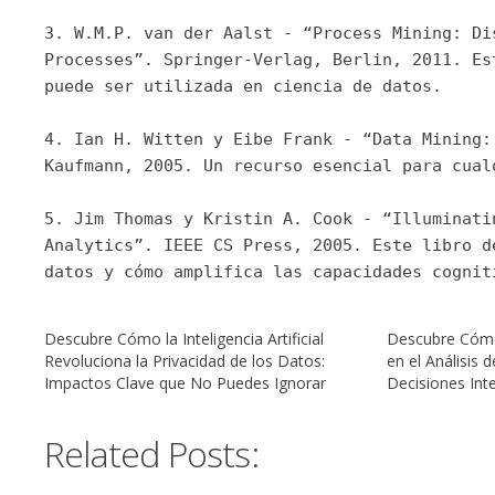
3. W.M.P. van der Aalst - “Process Mining: Di
Processes”. Springer-Verlag, Berlin, 2011. Es
puede ser utilizada en ciencia de datos.
4. Ian H. Witten y Eibe Frank - “Data Mining:
Kaufmann, 2005. Un recurso esencial para cual
5. Jim Thomas y Kristin A. Cook - “Illuminati
Analytics”. IEEE CS Press, 2005. Este libro d
datos y cómo amplifica las capacidades cognit
Descubre Cómo la Inteligencia Artificial
Descubre Cómo 
Revoluciona la Privacidad de los Datos:
en el Análisis
Impactos Clave que No Puedes Ignorar
Decisiones Inte
Related Posts: