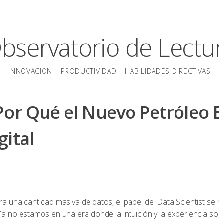
bservatorio de Lectu
INNOVACION – PRODUCTIVIDAD – HABILIDADES DIRECTIVAS
Por Qué el Nuevo Petróleo 
gital
 una cantidad masiva de datos, el papel del Data Scientist se 
 no estamos en una era donde la intuición y la experiencia so