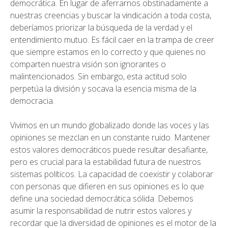
democrática. En lugar de aferrarnos obstinadamente a
nuestras creencias y buscar la vindicación a toda costa,
deberíamos priorizar la búsqueda de la verdad y el
entendimiento mutuo. Es fácil caer en la trampa de creer
que siempre estamos en lo correcto y que quienes no
comparten nuestra visión son ignorantes o
malintencionados. Sin embargo, esta actitud solo
perpetúa la división y socava la esencia misma de la
democracia.
Vivimos en un mundo globalizado donde las voces y las
opiniones se mezclan en un constante ruido. Mantener
estos valores democráticos puede resultar desafiante,
pero es crucial para la estabilidad futura de nuestros
sistemas políticos. La capacidad de coexistir y colaborar
con personas que difieren en sus opiniones es lo que
define una sociedad democrática sólida. Debemos
asumir la responsabilidad de nutrir estos valores y
recordar que la diversidad de opiniones es el motor de la