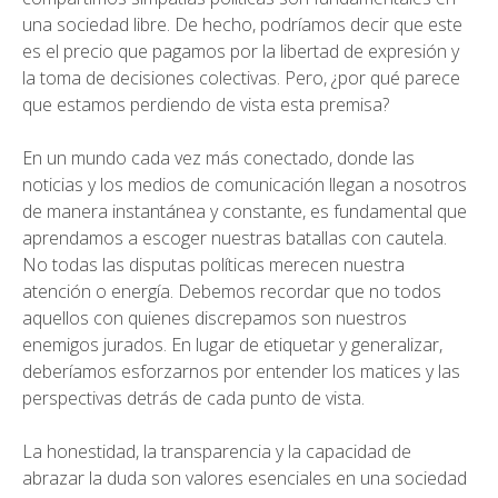
una sociedad libre. De hecho, podríamos decir que este
es el precio que pagamos por la libertad de expresión y
la toma de decisiones colectivas. Pero, ¿por qué parece
que estamos perdiendo de vista esta premisa?
En un mundo cada vez más conectado, donde las
noticias y los medios de comunicación llegan a nosotros
de manera instantánea y constante, es fundamental que
aprendamos a escoger nuestras batallas con cautela.
No todas las disputas políticas merecen nuestra
atención o energía. Debemos recordar que no todos
aquellos con quienes discrepamos son nuestros
enemigos jurados. En lugar de etiquetar y generalizar,
deberíamos esforzarnos por entender los matices y las
perspectivas detrás de cada punto de vista.
La honestidad, la transparencia y la capacidad de
abrazar la duda son valores esenciales en una sociedad