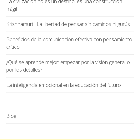
La civilización no es un destino: es una construcción
frágil
Krishnamurti: La libertad de pensar sin caminos ni gurús
Beneficios de la comunicación efectiva con pensamiento
crítico
¿Qué se aprende mejor: empezar por la visión general o
por los detalles?
La inteligencia emocional en la educación del futuro
Blog