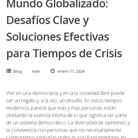
Mundo Globalizado:
Desafíos Clave y
Soluciones Efectivas
para Tiempos de Crisis
Blog
mav
enero 17, 2024
Vivir en una democracia y en una sociedad libre puede
ser un regalo y, a la vez, un desafío. En estos tiempos
modernos, parece que más y más personas están
olvidando la esencia misma de lo que significa ser parte
de un sistema democrático. La diversidad de opiniones y
la convivencia con personas que no necesariamente
compartimos simpatías políticas son fundamentales en