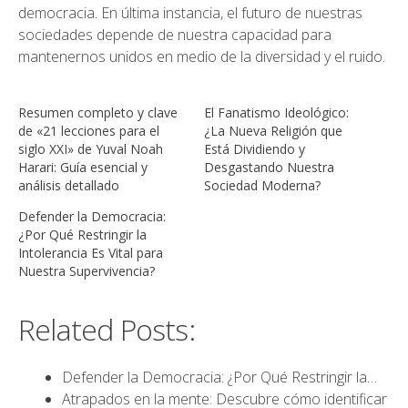
democracia. En última instancia, el futuro de nuestras
sociedades depende de nuestra capacidad para
mantenernos unidos en medio de la diversidad y el ruido.
Resumen completo y clave
El Fanatismo Ideológico:
de «21 lecciones para el
¿La Nueva Religión que
siglo XXI» de Yuval Noah
Está Dividiendo y
Harari: Guía esencial y
Desgastando Nuestra
análisis detallado
Sociedad Moderna?
Defender la Democracia:
¿Por Qué Restringir la
Intolerancia Es Vital para
Nuestra Supervivencia?
Related Posts:
Defender la Democracia: ¿Por Qué Restringir la…
Atrapados en la mente: Descubre cómo identificar