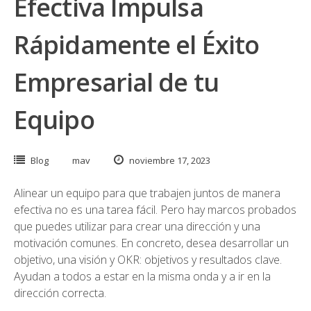
Efectiva Impulsa
Rápidamente el Éxito
Empresarial de tu
Equipo
Blog
mav
noviembre 17, 2023
Alinear un equipo para que trabajen juntos de manera
efectiva no es una tarea fácil. Pero hay marcos probados
que puedes utilizar para crear una dirección y una
motivación comunes. En concreto, desea desarrollar un
objetivo, una visión y OKR: objetivos y resultados clave.
Ayudan a todos a estar en la misma onda y a ir en la
dirección correcta.