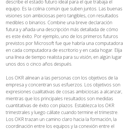
describe el estado futuro ideal para el que trabaja el
equipo. Es la colina común que suben juntos. Las buenas
visiones son ambiciosas pero tangibles, con resultados
medibles o binarios. Combine una breve declaración
futura y añada una descripción más detallada de cómo
es este éxito. Por ejemplo, uno de los primeros futuros
previstos por Microsoft fue que habría una computadora
en cada computadora de escritorio y en cada hogar. Elija
una línea de tiempo realista para su visión, en algún lugar
unos dos o cinco años después.
Los OKR alinean a las personas con los objetivos de la
empresa y concentran sus esfuerzos. Los objetivos son
expresiones cualitativas de cosas ambiciosas a alcanzar,
mientras que los principales resultados son medidas
cuantitativas de éxito con plazos. Establezca los OKR
trimestrales y luego cállate cuando termine el trimestre.
Los OKR trazan un camino claro hacia la formación, la
coordinación entre los equipos y la conexión entre el