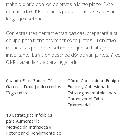
trabajo diario con los objetivos a largo plazo. Evite
demasiado OKR, medidas poco claras de éxito y un
lenguaje esotérico.
Con estas tres herramientas básicas, preparará a su
equipo para trabajar y tener éxito juntos. El objetivo
reúne a las personas sobre por qué su trabajo es
importante. La visión describe dónde van juntos. Y los
OKR trazan la ruta para llegar allí.
Cuando Ellos Ganan, Tú
Cómo Construir un Equipo
Ganas – Trabajando con los
Fuerte y Cohesionado:
“3 grandes”
Estrategias Infalibles para
Garantizar el Éxito
Empresarial
10 Estrategias Infalibles
para Aumentar la
Motivación Intrínseca y
Potenciar el Rendimiento de