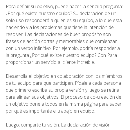
Para definir su objetivo, puede hacer la sencilla pregunta:
¿Por qué existe nuestro equipo? Su declaración de un
solo uso responderá a quién es su equipo, a lo que está
haciendo y a los problemas que tiene la intención de
resolver. Las declaraciones de buen propósito son
frases de acción cortas y memorables que comienzan
con un verbo infinitivo. Por ejemplo, podría responder a
la pregunta ¿Por qué existe nuestro equipo? Con Para
proporcionar un servicio al cliente increíble.
Desarrolla el objetivo en colaboración con los miembros
de tu equipo para que participen. Pídale a cada persona
que primero escriba su propia versión y luego se reúna
para alinear sus objetivos. El proceso de co-creación de
un objetivo pone a todos en la misma página para saber
por qué es importante el trabajo en equipo.
Luego, comparte tu visión. La declaración de visión