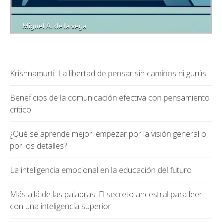
Krishnamurti: La libertad de pensar sin caminos ni gurús
Beneficios de la comunicación efectiva con pensamiento
crítico
¿Qué se aprende mejor: empezar por la visión general o
por los detalles?
La inteligencia emocional en la educación del futuro
Más allá de las palabras: El secreto ancestral para leer
con una inteligencia superior