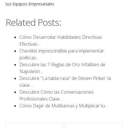
tus Equipos Empresariales
Related Posts:
Cómo Desarrollar Habilidades Directivas
Efectivas…
Checklist imprescindible para implementar
políticas…
Descubre las 7 Reglas de Oro Infalibles de
Napoleón…
Descubre "La tabla rasa" de Steven Pinker: la
clave…
Descubre Cómo las Conversaciones
Profesionales Clave…
Cómo Dejar de Multitareas y Multiplicar tu…